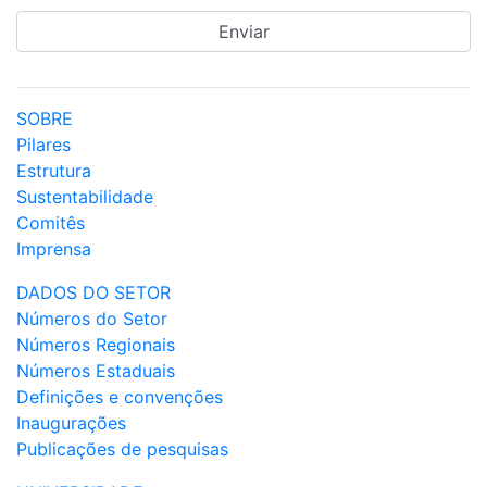
SOBRE
Pilares
Estrutura
Sustentabilidade
Comitês
Imprensa
DADOS DO SETOR
Números do Setor
Números Regionais
Números Estaduais
Definições e convenções
Inaugurações
Publicações de pesquisas