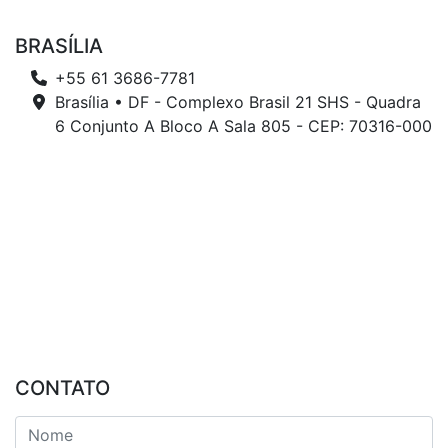
BRASÍLIA
+55 61 3686-7781
Brasília • DF - Complexo Brasil 21 SHS - Quadra
6 Conjunto A Bloco A Sala 805 - CEP: 70316-000
CONTATO