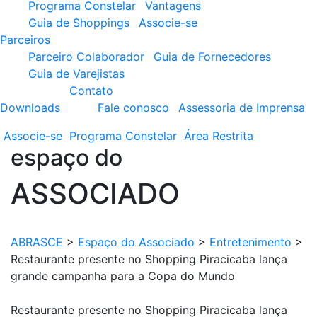
Programa Constelar
Vantagens
Guia de Shoppings
Associe-se
Parceiros
Parceiro Colaborador
Guia de Fornecedores
Guia de Varejistas
Contato
Downloads
Fale conosco
Assessoria de Imprensa
Associe-se
Programa
Constelar
Área
Restrita
espaço do
ASSOCIADO
ABRASCE
>
Espaço do Associado
>
Entretenimento
>
Restaurante presente no Shopping Piracicaba lança
grande campanha para a Copa do Mundo
Restaurante presente no Shopping Piracicaba lança