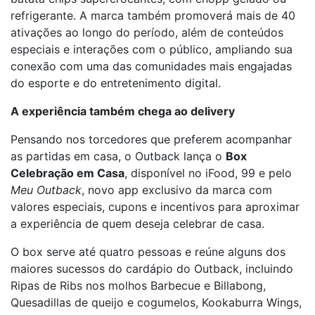
refrigerante. A marca também promoverá mais de 40
ativações ao longo do período, além de conteúdos
especiais e interações com o público, ampliando sua
conexão com uma das comunidades mais engajadas
do esporte e do entretenimento digital.
A experiência também chega ao delivery
Pensando nos torcedores que preferem acompanhar
as partidas em casa, o Outback lança o
Box
Celebração em Casa
, disponível no iFood, 99 e pelo
Meu Outback
, novo app exclusivo da marca com
valores especiais, cupons e incentivos para aproximar
a experiência de quem deseja celebrar de casa.
O box serve até quatro pessoas e reúne alguns dos
maiores sucessos do cardápio do Outback, incluindo
Ripas de Ribs nos molhos Barbecue e Billabong,
Quesadillas de queijo e cogumelos, Kookaburra Wings,