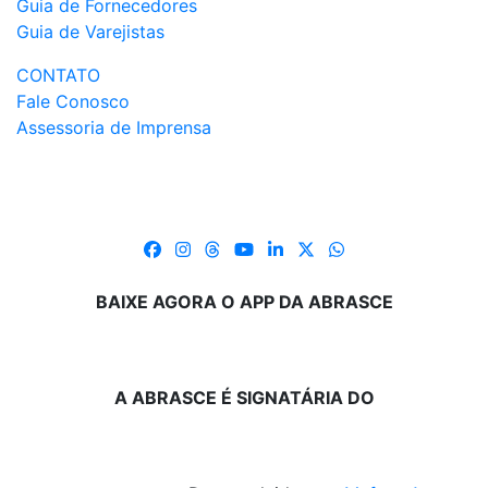
Guia de Fornecedores
Guia de Varejistas
CONTATO
Fale Conosco
Assessoria de Imprensa
BAIXE AGORA O APP DA ABRASCE
A ABRASCE É SIGNATÁRIA DO