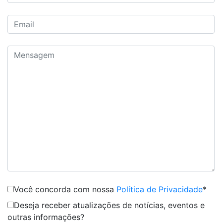
Você concorda com nossa
Política de Privacidade
*
Deseja receber atualizações de notícias, eventos e
outras informações?