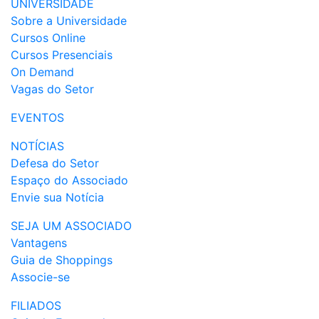
UNIVERSIDADE
Sobre a Universidade
Cursos Online
Cursos Presenciais
On Demand
Vagas do Setor
EVENTOS
NOTÍCIAS
Defesa do Setor
Espaço do Associado
Envie sua Notícia
SEJA UM ASSOCIADO
Vantagens
Guia de Shoppings
Associe-se
FILIADOS