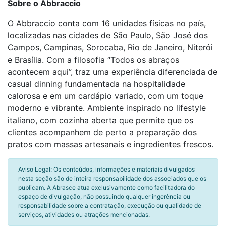
Sobre o Abbraccio
O Abbraccio conta com 16 unidades físicas no país,
localizadas nas cidades de São Paulo, São José dos
Campos, Campinas, Sorocaba, Rio de Janeiro, Niterói
e Brasília. Com a filosofia “Todos os abraços
acontecem aqui”, traz uma experiência diferenciada de
casual dinning fundamentada na hospitalidade
calorosa e em um cardápio variado, com um toque
moderno e vibrante. Ambiente inspirado no lifestyle
italiano, com cozinha aberta que permite que os
clientes acompanhem de perto a preparação dos
pratos com massas artesanais e ingredientes frescos.
Aviso Legal: Os conteúdos, informações e materiais divulgados
nesta seção são de inteira responsabilidade dos associados que os
publicam. A Abrasce atua exclusivamente como facilitadora do
espaço de divulgação, não possuindo qualquer ingerência ou
responsabilidade sobre a contratação, execução ou qualidade de
serviços, atividades ou atrações mencionadas.