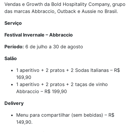
Vendas e Growth da Bold Hospitality Company, grupo
das marcas Abbraccio, Outback e Aussie no Brasil.
Serviço
Festival Invernale – Abbraccio
Período:
6 de julho a 30 de agosto
Salão
1 aperitivo + 2 pratos + 2 Sodas Italianas – R$
169,90
1 aperitivo + 2 pratos + 2 taças de vinho
Abbraccio – R$ 199,90
Delivery
Menu para compartilhar (sem bebidas) – R$
149,90.