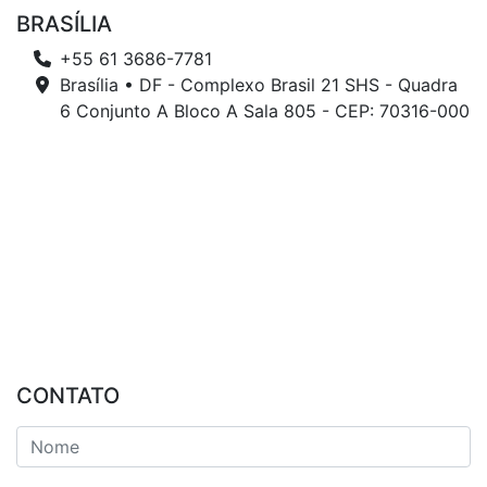
BRASÍLIA
+55 61 3686-7781
Brasília • DF - Complexo Brasil 21 SHS - Quadra
6 Conjunto A Bloco A Sala 805 - CEP: 70316-000
CONTATO