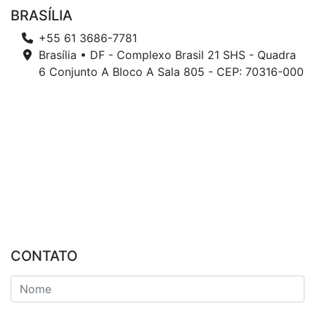
BRASÍLIA
+55 61 3686-7781
Brasília • DF - Complexo Brasil 21 SHS - Quadra
6 Conjunto A Bloco A Sala 805 - CEP: 70316-000
CONTATO