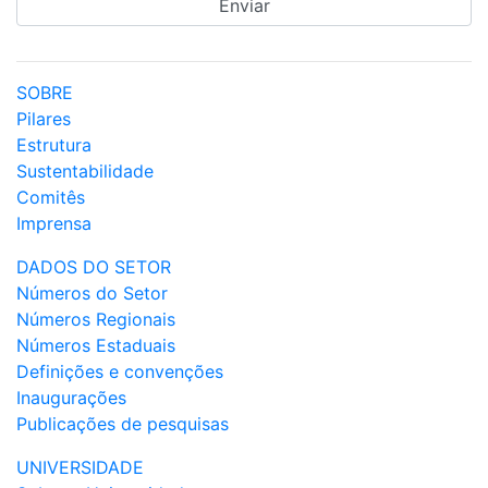
SOBRE
Pilares
Estrutura
Sustentabilidade
Comitês
Imprensa
DADOS DO SETOR
Números do Setor
Números Regionais
Números Estaduais
Definições e convenções
Inaugurações
Publicações de pesquisas
UNIVERSIDADE