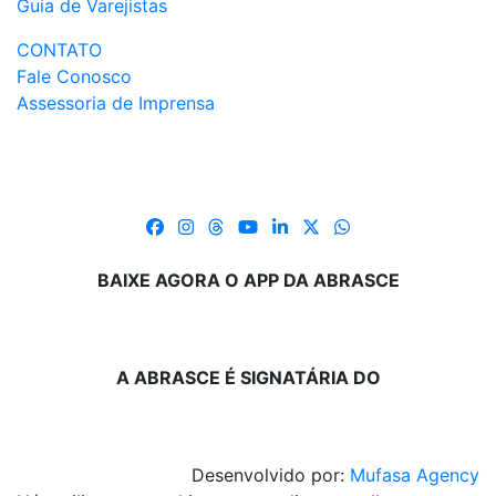
Guia de Varejistas
CONTATO
Fale Conosco
Assessoria de Imprensa
BAIXE AGORA O APP DA ABRASCE
A ABRASCE É SIGNATÁRIA DO
Desenvolvido por:
Mufasa Agency