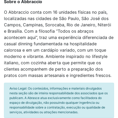
Sobre o Abbraccio
O Abbraccio conta com 16 unidades físicas no país,
localizadas nas cidades de São Paulo, São José dos
Campos, Campinas, Sorocaba, Rio de Janeiro, Niterói
e Brasília. Com a filosofia “Todos os abraços
acontecem aqui”, traz uma experiência diferenciada de
casual dinning fundamentada na hospitalidade
calorosa e em um cardápio variado, com um toque
moderno e vibrante. Ambiente inspirado no lifestyle
italiano, com cozinha aberta que permite que os
clientes acompanhem de perto a preparação dos
pratos com massas artesanais e ingredientes frescos.
Aviso Legal: Os conteúdos, informações e materiais divulgados
nesta seção são de inteira responsabilidade dos associados que os
publicam. A Abrasce atua exclusivamente como facilitadora do
espaço de divulgação, não possuindo qualquer ingerência ou
responsabilidade sobre a contratação, execução ou qualidade de
serviços, atividades ou atrações mencionadas.