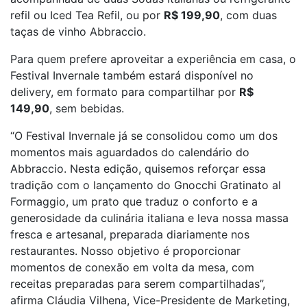
refil ou Iced Tea Refil, ou por
R$ 199,90
, com duas
taças de vinho Abbraccio.
Para quem prefere aproveitar a experiência em casa, o
Festival Invernale também estará disponível no
delivery, em formato para compartilhar por
R$
149,90
, sem bebidas.
“O Festival Invernale já se consolidou como um dos
momentos mais aguardados do calendário do
Abbraccio. Nesta edição, quisemos reforçar essa
tradição com o lançamento do Gnocchi Gratinato al
Formaggio, um prato que traduz o conforto e a
generosidade da culinária italiana e leva nossa massa
fresca e artesanal, preparada diariamente nos
restaurantes. Nosso objetivo é proporcionar
momentos de conexão em volta da mesa, com
receitas preparadas para serem compartilhadas”,
afirma Cláudia Vilhena, Vice-Presidente de Marketing,