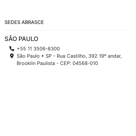
SEDES ABRASCE
SÃO PAULO
+55 11 3506-8300
São Paulo • SP - Rua Castilho, 392 19º andar,
Brooklin Paulista - CEP: 04568-010