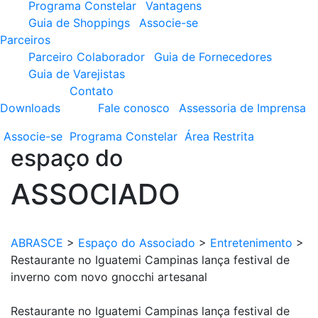
Programa Constelar
Vantagens
Guia de Shoppings
Associe-se
Parceiros
Parceiro Colaborador
Guia de Fornecedores
Guia de Varejistas
Contato
Downloads
Fale conosco
Assessoria de Imprensa
Associe-se
Programa
Constelar
Área
Restrita
espaço do
ASSOCIADO
ABRASCE
>
Espaço do Associado
>
Entretenimento
>
Restaurante no Iguatemi Campinas lança festival de
inverno com novo gnocchi artesanal
Restaurante no Iguatemi Campinas lança festival de