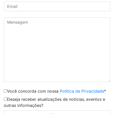
Você concorda com nossa
Política de Privacidade
*
Deseja receber atualizações de notícias, eventos e
outras informações?