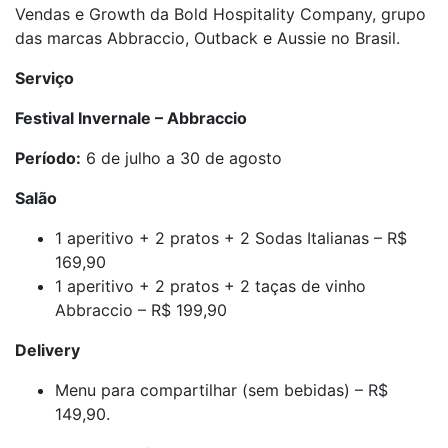
Vendas e Growth da Bold Hospitality Company, grupo
das marcas Abbraccio, Outback e Aussie no Brasil.
Serviço
Festival Invernale – Abbraccio
Período:
6 de julho a 30 de agosto
Salão
1 aperitivo + 2 pratos + 2 Sodas Italianas – R$
169,90
1 aperitivo + 2 pratos + 2 taças de vinho
Abbraccio – R$ 199,90
Delivery
Menu para compartilhar (sem bebidas) – R$
149,90.