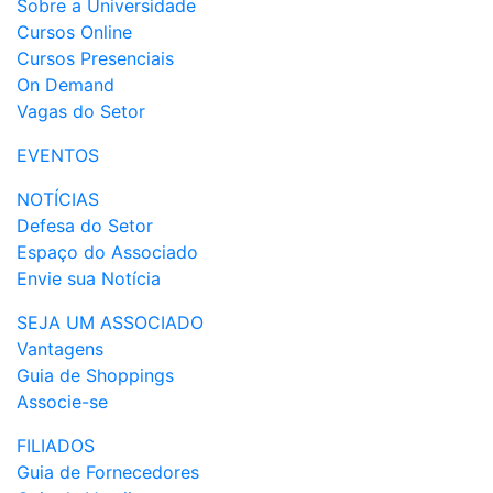
Sobre a Universidade
Cursos Online
Cursos Presenciais
On Demand
Vagas do Setor
EVENTOS
NOTÍCIAS
Defesa do Setor
Espaço do Associado
Envie sua Notícia
SEJA UM ASSOCIADO
Vantagens
Guia de Shoppings
Associe-se
FILIADOS
Guia de Fornecedores