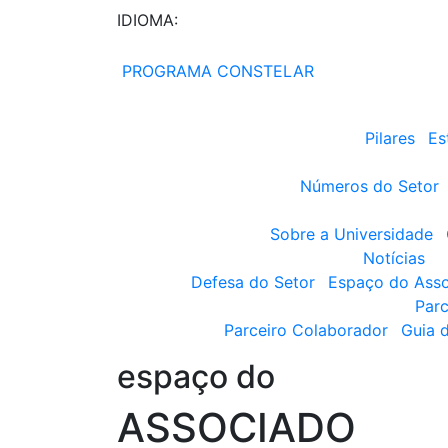
IDIOMA:
PROGRAMA CONSTELAR
Pilares
Es
Números do Setor
Sobre a Universidade
Notícias
Defesa do Setor
Espaço do Ass
Parc
Parceiro Colaborador
Guia 
espaço do
ASSOCIADO