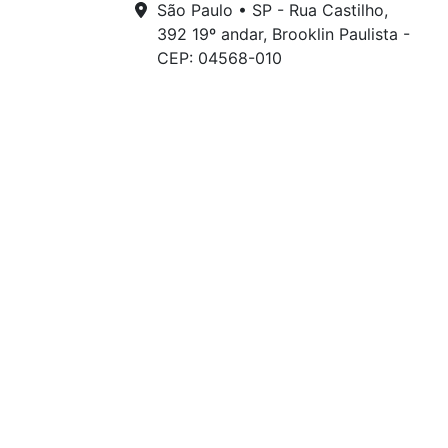
São Paulo • SP - Rua Castilho,
392 19º andar, Brooklin Paulista -
CEP: 04568-010