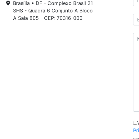
Brasília • DF - Complexo Brasil 21
SHS - Quadra 6 Conjunto A Bloco
A Sala 805 - CEP: 70316-000
Pr