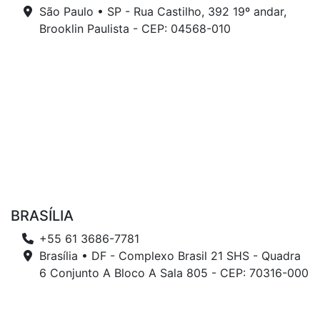
São Paulo • SP - Rua Castilho, 392 19º andar,
Brooklin Paulista - CEP: 04568-010
BRASÍLIA
+55 61 3686-7781
Brasília • DF - Complexo Brasil 21 SHS - Quadra
6 Conjunto A Bloco A Sala 805 - CEP: 70316-000