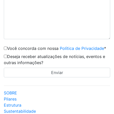
Você concorda com nossa
Política de Privacidade
*
Deseja receber atualizações de notícias, eventos e
outras informações?
SOBRE
Pilares
Estrutura
Sustentabilidade