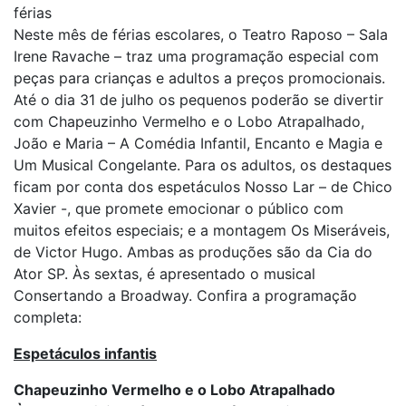
férias
Neste mês de férias escolares, o Teatro Raposo – Sala
Irene Ravache – traz uma programação especial com
peças para crianças e adultos a preços promocionais.
Até o dia 31 de julho os pequenos poderão se divertir
com Chapeuzinho Vermelho e o Lobo Atrapalhado,
João e Maria – A Comédia Infantil, Encanto e Magia e
Um Musical Congelante. Para os adultos, os destaques
ficam por conta dos espetáculos Nosso Lar – de Chico
Xavier -, que promete emocionar o público com
muitos efeitos especiais; e a montagem Os Miseráveis,
de Victor Hugo. Ambas as produções são da Cia do
Ator SP. Às sextas, é apresentado o musical
Consertando a Broadway. Confira a programação
completa:
Espetáculos infantis
Chapeuzinho Vermelho e o Lobo Atrapalhado