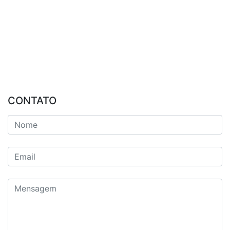
CONTATO