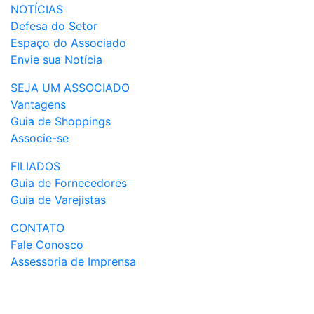
NOTÍCIAS
Defesa do Setor
Espaço do Associado
Envie sua Notícia
SEJA UM ASSOCIADO
Vantagens
Guia de Shoppings
Associe-se
FILIADOS
Guia de Fornecedores
Guia de Varejistas
CONTATO
Fale Conosco
Assessoria de Imprensa