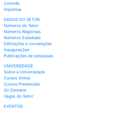
Comitês
Imprensa
DADOS DO SETOR
Números do Setor
Números Regionais
Números Estaduais
Definições e convenções
Inaugurações
Publicações de pesquisas
UNIVERSIDADE
Sobre a Universidade
Cursos Online
Cursos Presenciais
On Demand
Vagas do Setor
EVENTOS