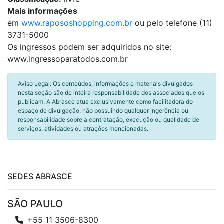
Mais informações
em
www.rapososhopping.com.br
ou pelo telefone (11)
3731-5000
Os ingressos podem ser adquiridos no site:
www.ingressoparatodos.com.br
Aviso Legal: Os conteúdos, informações e materiais divulgados
nesta seção são de inteira responsabilidade dos associados que os
publicam. A Abrasce atua exclusivamente como facilitadora do
espaço de divulgação, não possuindo qualquer ingerência ou
responsabilidade sobre a contratação, execução ou qualidade de
serviços, atividades ou atrações mencionadas.
SEDES ABRASCE
SÃO PAULO
+55 11 3506-8300