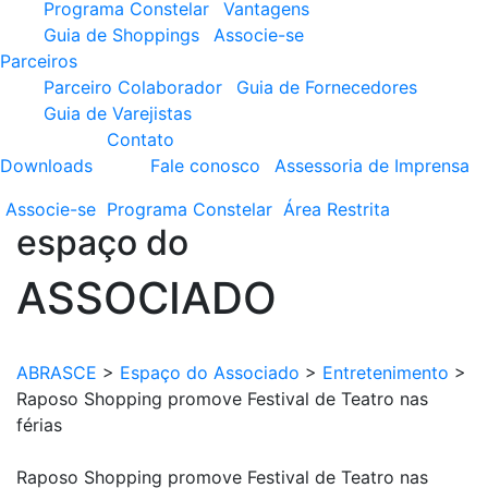
Programa Constelar
Vantagens
Guia de Shoppings
Associe-se
Parceiros
Parceiro Colaborador
Guia de Fornecedores
Guia de Varejistas
Contato
Downloads
Fale conosco
Assessoria de Imprensa
Associe-se
Programa
Constelar
Área
Restrita
espaço do
ASSOCIADO
ABRASCE
>
Espaço do Associado
>
Entretenimento
>
Raposo Shopping promove Festival de Teatro nas
férias
Raposo Shopping promove Festival de Teatro nas