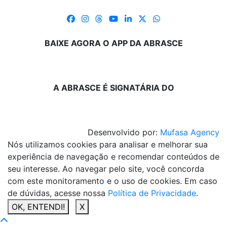
BAIXE AGORA O APP DA ABRASCE
A ABRASCE É SIGNATÁRIA DO
Desenvolvido por:
Mufasa Agency
Nós utilizamos cookies para analisar e melhorar sua
experiência de navegação e recomendar conteúdos de
seu interesse. Ao navegar pelo site, você concorda
com este monitoramento e o uso de cookies. Em caso
de dúvidas, acesse nossa
Política de Privacidade
.
OK, ENTENDI!
X