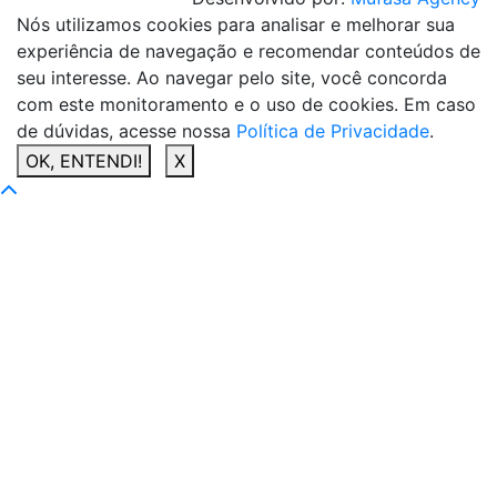
Nós utilizamos cookies para analisar e melhorar sua
experiência de navegação e recomendar conteúdos de
seu interesse. Ao navegar pelo site, você concorda
com este monitoramento e o uso de cookies. Em caso
de dúvidas, acesse nossa
Política de Privacidade
.
OK, ENTENDI!
X