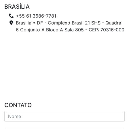
BRASÍLIA
+55 61 3686-7781
Brasília • DF - Complexo Brasil 21 SHS - Quadra
6 Conjunto A Bloco A Sala 805 - CEP: 70316-000
CONTATO