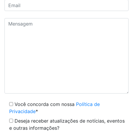
Você concorda com nossa
Política de
Privacidade
*
Deseja receber atualizações de notícias, eventos
e outras informações?