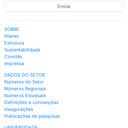
SOBRE
Pilares
Estrutura
Sustentabilidade
Comitês
Imprensa
DADOS DO SETOR
Números do Setor
Números Regionais
Números Estaduais
Definições e convenções
Inaugurações
Publicações de pesquisas
UNIVERSIDADE