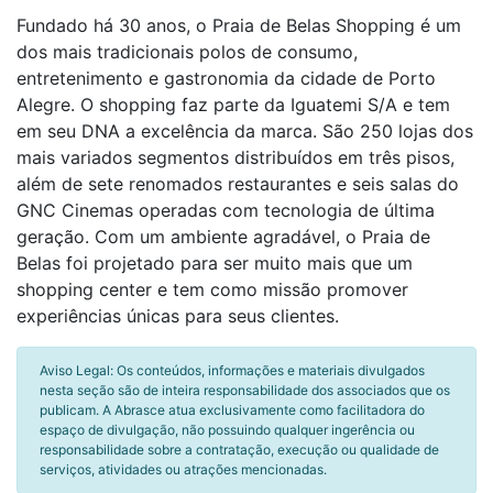
Fundado há 30 anos, o Praia de Belas Shopping é um
dos mais tradicionais polos de consumo,
entretenimento e gastronomia da cidade de Porto
Alegre. O shopping faz parte da Iguatemi S/A e tem
em seu DNA a excelência da marca. São 250 lojas dos
mais variados segmentos distribuídos em três pisos,
além de sete renomados restaurantes e seis salas do
GNC Cinemas operadas com tecnologia de última
geração. Com um ambiente agradável, o Praia de
Belas foi projetado para ser muito mais que um
shopping center e tem como missão promover
experiências únicas para seus clientes.
Aviso Legal: Os conteúdos, informações e materiais divulgados
nesta seção são de inteira responsabilidade dos associados que os
publicam. A Abrasce atua exclusivamente como facilitadora do
espaço de divulgação, não possuindo qualquer ingerência ou
responsabilidade sobre a contratação, execução ou qualidade de
serviços, atividades ou atrações mencionadas.