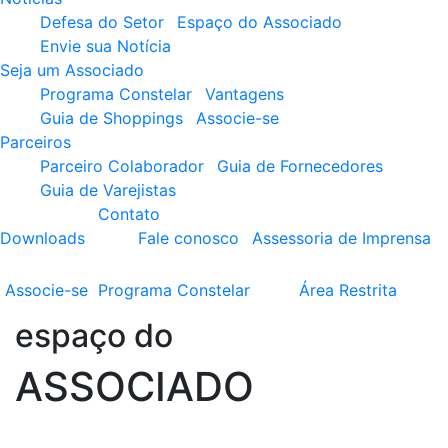
Defesa do Setor
Espaço do Associado
Envie sua Notícia
Seja um Associado
Programa Constelar
Vantagens
Guia de Shoppings
Associe-se
Parceiros
Parceiro Colaborador
Guia de Fornecedores
Guia de Varejistas
Contato
Downloads
Fale conosco
Assessoria de Imprensa
Associe-se
Programa
Constelar
Área
Restrita
espaço do
ASSOCIADO