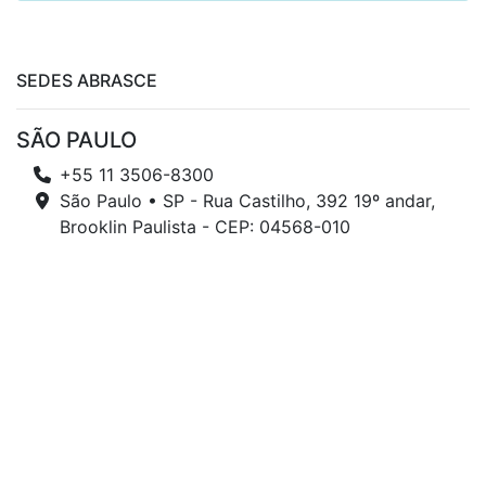
SEDES ABRASCE
SÃO PAULO
+55 11 3506-8300
São Paulo • SP - Rua Castilho, 392 19º andar,
Brooklin Paulista - CEP: 04568-010