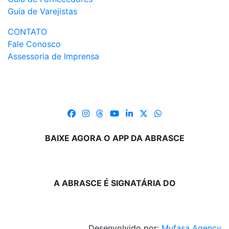
Guia de Varejistas
CONTATO
Fale Conosco
Assessoria de Imprensa
BAIXE AGORA O APP DA ABRASCE
A ABRASCE É SIGNATÁRIA DO
Desenvolvido por:
Mufasa Agency