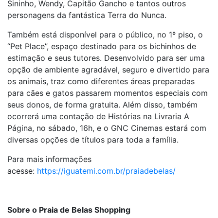
Sininho, Wendy, Capitão Gancho e tantos outros
personagens da fantástica Terra do Nunca.
Também está disponível para o público, no 1º piso, o
“Pet Place”, espaço destinado para os bichinhos de
estimação e seus tutores. Desenvolvido para ser uma
opção de ambiente agradável, seguro e divertido para
os animais, traz como diferentes áreas preparadas
para cães e gatos passarem momentos especiais com
seus donos, de forma gratuita. Além disso, também
ocorrerá uma contação de Histórias na Livraria A
Página, no sábado, 16h, e o GNC Cinemas estará com
diversas opções de títulos para toda a família.
Para mais informações
acesse:
https://iguatemi.com.br/praiadebelas/
Sobre o Praia de Belas Shopping