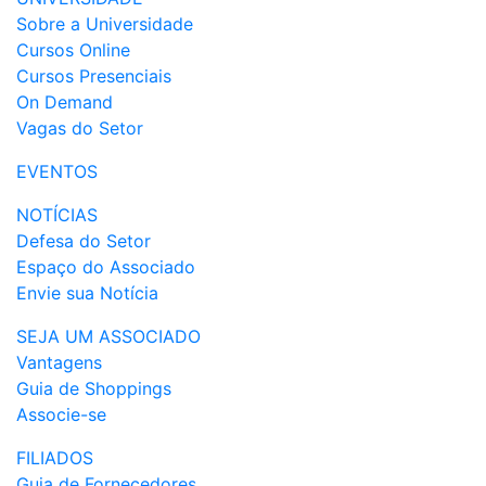
Sobre a Universidade
Cursos Online
Cursos Presenciais
On Demand
Vagas do Setor
EVENTOS
NOTÍCIAS
Defesa do Setor
Espaço do Associado
Envie sua Notícia
SEJA UM ASSOCIADO
Vantagens
Guia de Shoppings
Associe-se
FILIADOS
Guia de Fornecedores