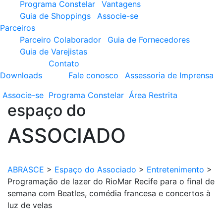
Programa Constelar
Vantagens
Guia de Shoppings
Associe-se
Parceiros
Parceiro Colaborador
Guia de Fornecedores
Guia de Varejistas
Contato
Downloads
Fale conosco
Assessoria de Imprensa
Associe-se
Programa
Constelar
Área
Restrita
espaço do
ASSOCIADO
ABRASCE
>
Espaço do Associado
>
Entretenimento
>
Programação de lazer do RioMar Recife para o final de
semana com Beatles, comédia francesa e concertos à
luz de velas