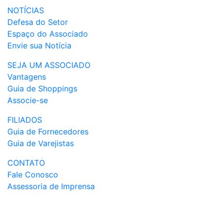
NOTÍCIAS
Defesa do Setor
Espaço do Associado
Envie sua Notícia
SEJA UM ASSOCIADO
Vantagens
Guia de Shoppings
Associe-se
FILIADOS
Guia de Fornecedores
Guia de Varejistas
CONTATO
Fale Conosco
Assessoria de Imprensa