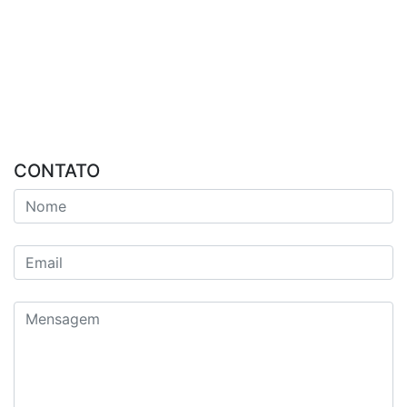
CONTATO