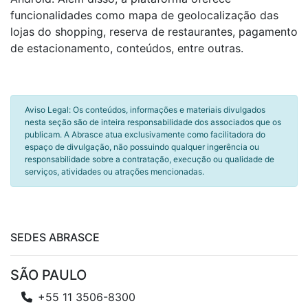
funcionalidades como mapa de geolocalização das
lojas do shopping, reserva de restaurantes, pagamento
de estacionamento, conteúdos, entre outras.
Aviso Legal: Os conteúdos, informações e materiais divulgados
nesta seção são de inteira responsabilidade dos associados que os
publicam. A Abrasce atua exclusivamente como facilitadora do
espaço de divulgação, não possuindo qualquer ingerência ou
responsabilidade sobre a contratação, execução ou qualidade de
serviços, atividades ou atrações mencionadas.
SEDES ABRASCE
SÃO PAULO
+55 11 3506-8300