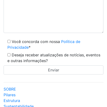
Você concorda com nossa
Política de
Privacidade
*
Deseja receber atualizações de notícias, eventos
e outras informações?
SOBRE
Pilares
Estrutura
Sustentabilidade