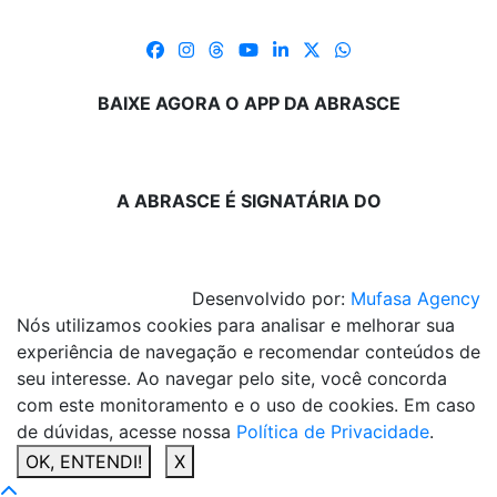
BAIXE AGORA O APP DA ABRASCE
A ABRASCE É SIGNATÁRIA DO
Desenvolvido por:
Mufasa Agency
Nós utilizamos cookies para analisar e melhorar sua
experiência de navegação e recomendar conteúdos de
seu interesse. Ao navegar pelo site, você concorda
com este monitoramento e o uso de cookies. Em caso
de dúvidas, acesse nossa
Política de Privacidade
.
OK, ENTENDI!
X