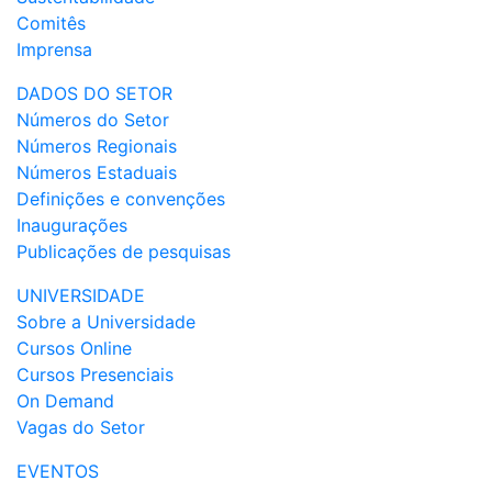
Comitês
Imprensa
DADOS DO SETOR
Números do Setor
Números Regionais
Números Estaduais
Definições e convenções
Inaugurações
Publicações de pesquisas
UNIVERSIDADE
Sobre a Universidade
Cursos Online
Cursos Presenciais
On Demand
Vagas do Setor
EVENTOS