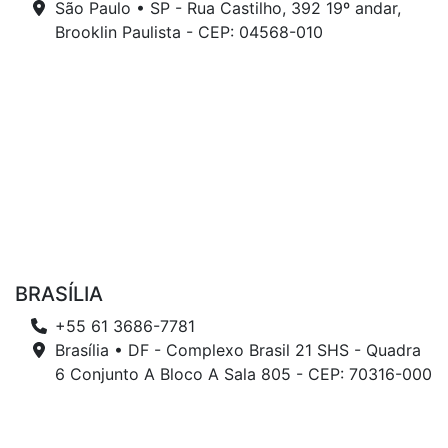
São Paulo • SP - Rua Castilho, 392 19º andar,
Brooklin Paulista - CEP: 04568-010
BRASÍLIA
+55 61 3686-7781
Brasília • DF - Complexo Brasil 21 SHS - Quadra
6 Conjunto A Bloco A Sala 805 - CEP: 70316-000