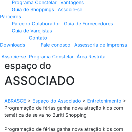
Programa Constelar
Vantagens
Guia de Shoppings
Associe-se
Parceiros
Parceiro Colaborador
Guia de Fornecedores
Guia de Varejistas
Contato
Downloads
Fale conosco
Assessoria de Imprensa
Associe-se
Programa
Constelar
Área
Restrita
espaço do
ASSOCIADO
ABRASCE
>
Espaço do Associado
>
Entretenimento
>
Programação de férias ganha nova atração kids com
temática de selva no Buriti Shopping
Programação de férias ganha nova atração kids com