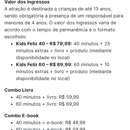
Valor dos ingressos
A atração é destinada a crianças de até 13 anos,
sendo obrigatória a presença de um responsável para
menores de 4 anos. O valor dos ingressos varia de
acordo com o tempo de permanência e o formato
escolhido:
Kids Feliz 40 – R$ 79,99:
40 minutos + 25
minutos extras + livro + produto (mediante
disponibilidade no local)
Kids Feliz 60 – R$ 89,99:
60 minutos + 10
minutos extras + livro + produto (mediante
disponibilidade no local)
Combo Livro
40 minutos + livro: R$ 59,99
60 minutos + livro: R$ 69,99
Combo E-book
40 minutos + e-book: R$ 49,99
60 minutos + e-book: R$ 59,99