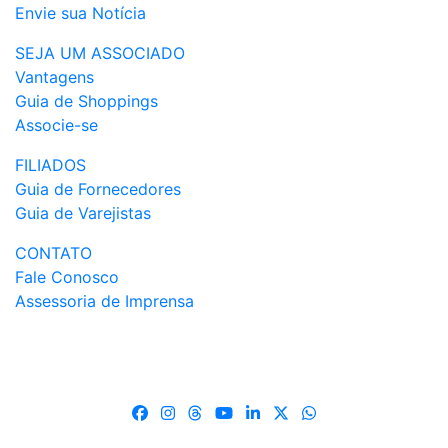
Envie sua Notícia
SEJA UM ASSOCIADO
Vantagens
Guia de Shoppings
Associe-se
FILIADOS
Guia de Fornecedores
Guia de Varejistas
CONTATO
Fale Conosco
Assessoria de Imprensa