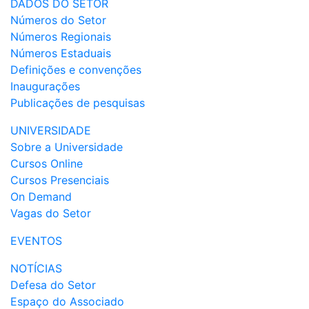
DADOS DO SETOR
Números do Setor
Números Regionais
Números Estaduais
Definições e convenções
Inaugurações
Publicações de pesquisas
UNIVERSIDADE
Sobre a Universidade
Cursos Online
Cursos Presenciais
On Demand
Vagas do Setor
EVENTOS
NOTÍCIAS
Defesa do Setor
Espaço do Associado