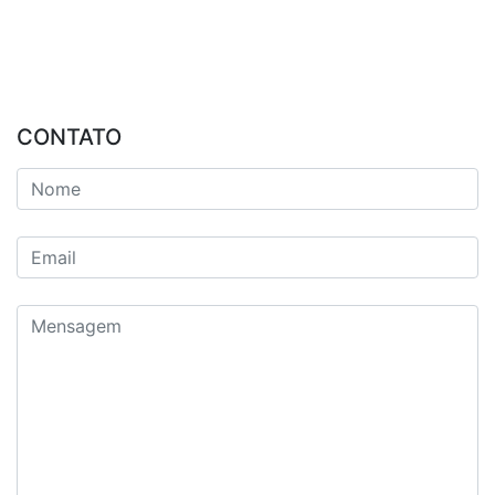
CONTATO