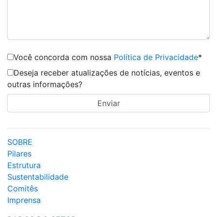
Você concorda com nossa
Política de Privacidade
*
Deseja receber atualizações de notícias, eventos e
outras informações?
SOBRE
Pilares
Estrutura
Sustentabilidade
Comitês
Imprensa