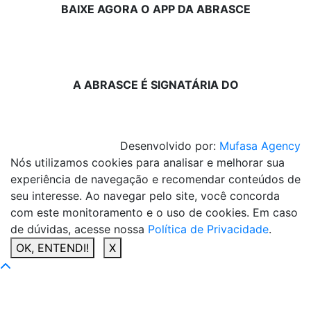
BAIXE AGORA O APP DA ABRASCE
A ABRASCE É SIGNATÁRIA DO
Desenvolvido por:
Mufasa Agency
Nós utilizamos cookies para analisar e melhorar sua
experiência de navegação e recomendar conteúdos de
seu interesse. Ao navegar pelo site, você concorda
com este monitoramento e o uso de cookies. Em caso
de dúvidas, acesse nossa
Política de Privacidade
.
OK, ENTENDI!
X