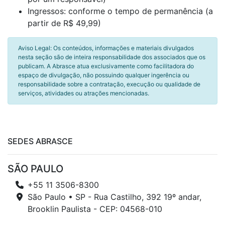
Ingressos: conforme o tempo de permanência (a
partir de R$ 49,99)
Aviso Legal: Os conteúdos, informações e materiais divulgados
nesta seção são de inteira responsabilidade dos associados que os
publicam. A Abrasce atua exclusivamente como facilitadora do
espaço de divulgação, não possuindo qualquer ingerência ou
responsabilidade sobre a contratação, execução ou qualidade de
serviços, atividades ou atrações mencionadas.
SEDES ABRASCE
SÃO PAULO
+55 11 3506-8300
São Paulo • SP - Rua Castilho, 392 19º andar,
Brooklin Paulista - CEP: 04568-010