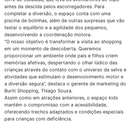
antes da descida pelos escorregadores. Para
completar a diversão, o espaço conta com uma
piscina de bolinhas, além de outras surpresas que vão
testar o equilíbrio e a agilidade dos pequenos,
desenvolvendo a coordenação motora.
“O nosso objetivo é transformar a visita ao shopping
em um momento de descoberta. Queremos
proporcionar um ambiente onde pais e filhos criem
memórias afetivas, despertando o olhar lúdico das
crianças através do contato com o universo da selva e
atividades que estimulam o desenvolvimento motor e
a diversão segura”, destaca o gerente de marketing do
Buriti Shopping, Thiago Souza.
Assim como em atrações anteriores, o espaço kids
mantém o compromisso com a acessibilidade,
oferecendo trechos adaptados e condições especiais
para crianças com deficiência.