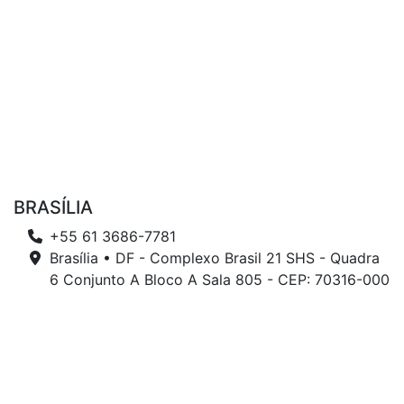
BRASÍLIA
+55 61 3686-7781
Brasília • DF - Complexo Brasil 21 SHS - Quadra
6 Conjunto A Bloco A Sala 805 - CEP: 70316-000