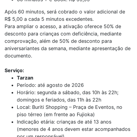
Após 60 minutos, será cobrado o valor adicional de
R$ 5,00 a cada 5 minutos excedentes.
Para ampliar o acesso, a ativação oferece 50% de
desconto para crianças com deficiência, mediante
comprovação, além de 50% de desconto para
aniversariantes da semana, mediante apresentação de
documento.
Serviço:
Tarzan
Período: até agosto de 2026
Horário: segunda a sábado, das 10h às 22h;
domingos e feriados, das 11h às 22h
Local: Buriti Shopping – Praça de Eventos, no
piso térreo (em frente ao Fujioka)
Indicação etária: crianças de até 13 anos
(menores de 4 anos devem estar acompanhados
por um responsável)