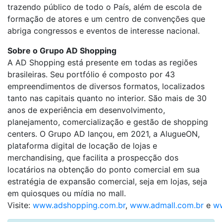
trazendo público de todo o País, além de escola de
formação de atores e um centro de convenções que
abriga congressos e eventos de interesse nacional.
Sobre o Grupo AD Shopping
A AD Shopping está presente em todas as regiões
brasileiras. Seu portfólio é composto por 43
empreendimentos de diversos formatos, localizados
tanto nas capitais quanto no interior. São mais de 30
anos de experiência em desenvolvimento,
planejamento, comercialização e gestão de shopping
centers. O Grupo AD lançou, em 2021, a AlugueON,
plataforma digital de locação de lojas e
merchandising, que facilita a prospecção dos
locatários na obtenção do ponto comercial em sua
estratégia de expansão comercial, seja em lojas, seja
em quiosques ou mídia no mall.
Visite:
www.adshopping.com.br
,
www.admall.com.br
e
ww