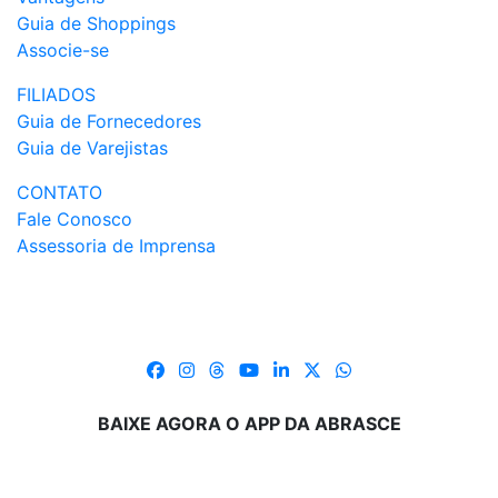
Guia de Shoppings
Associe-se
FILIADOS
Guia de Fornecedores
Guia de Varejistas
CONTATO
Fale Conosco
Assessoria de Imprensa
BAIXE AGORA O APP DA ABRASCE