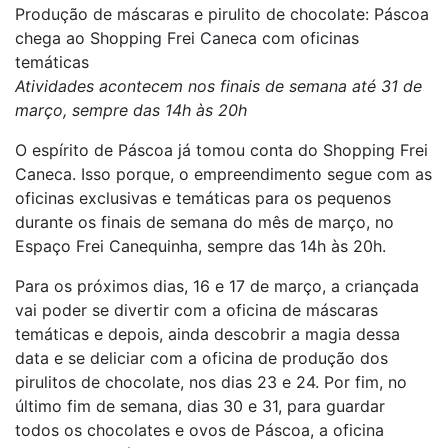
Produção de máscaras e pirulito de chocolate: Páscoa
chega ao Shopping Frei Caneca com oficinas
temáticas
Atividades acontecem nos finais de semana até 31 de
março, sempre das 14h às 20h
O espírito de Páscoa já tomou conta do Shopping Frei
Caneca. Isso porque, o empreendimento segue com as
oficinas exclusivas e temáticas para os pequenos
durante os finais de semana do mês de março, no
Espaço Frei Canequinha, sempre das 14h às 20h.
Para os próximos dias, 16 e 17 de março, a criançada
vai poder se divertir com a oficina de máscaras
temáticas e depois, ainda descobrir a magia dessa
data e se deliciar com a oficina de produção dos
pirulitos de chocolate, nos dias 23 e 24. Por fim, no
último fim de semana, dias 30 e 31, para guardar
todos os chocolates e ovos de Páscoa, a oficina