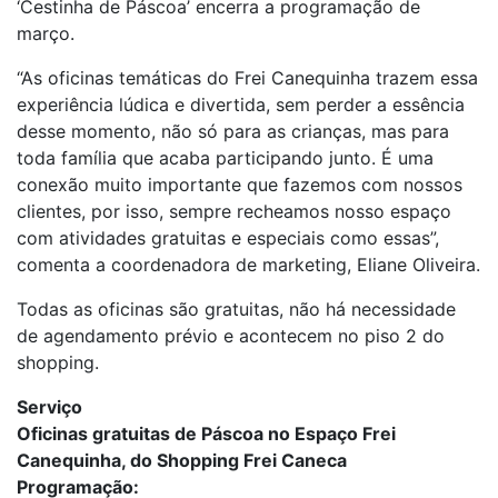
‘Cestinha de Páscoa’ encerra a programação de
março.
“As oficinas temáticas do Frei Canequinha trazem essa
experiência lúdica e divertida, sem perder a essência
desse momento, não só para as crianças, mas para
toda família que acaba participando junto. É uma
conexão muito importante que fazemos com nossos
clientes, por isso, sempre recheamos nosso espaço
com atividades gratuitas e especiais como essas”,
comenta a coordenadora de marketing, Eliane Oliveira.
Todas as oficinas são gratuitas, não há necessidade
de agendamento prévio e acontecem no piso 2 do
shopping.
Serviço
Oficinas gratuitas de Páscoa no Espaço Frei
Canequinha, do Shopping Frei Caneca
Programação: