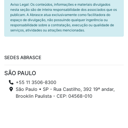
Aviso Legal: Os conteúdos, informações e materiais divulgados
nesta seção são de inteira responsabilidade dos associados que os
publicam. A Abrasce atua exclusivamente como facilitadora do
espaço de divulgação, não possuindo qualquer ingerência ou
responsabilidade sobre a contratação, execução ou qualidade de
serviços, atividades ou atrações mencionadas.
SEDES ABRASCE
SÃO PAULO
+55 11 3506-8300
São Paulo • SP - Rua Castilho, 392 19º andar,
Brooklin Paulista - CEP: 04568-010