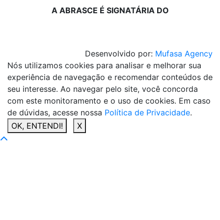
A ABRASCE É SIGNATÁRIA DO
Desenvolvido por:
Mufasa Agency
Nós utilizamos cookies para analisar e melhorar sua
experiência de navegação e recomendar conteúdos de
seu interesse. Ao navegar pelo site, você concorda
com este monitoramento e o uso de cookies. Em caso
de dúvidas, acesse nossa
Política de Privacidade
.
OK, ENTENDI!
X