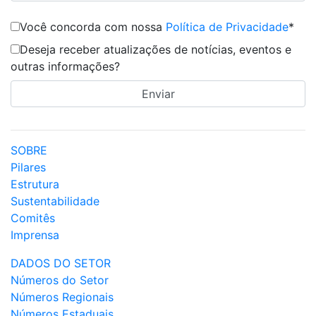
Você concorda com nossa
Política de Privacidade
*
Deseja receber atualizações de notícias, eventos e
outras informações?
SOBRE
Pilares
Estrutura
Sustentabilidade
Comitês
Imprensa
DADOS DO SETOR
Números do Setor
Números Regionais
Números Estaduais