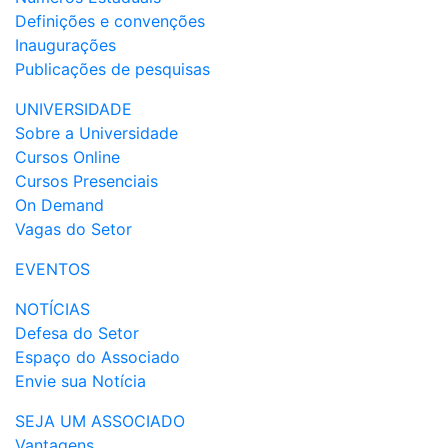
Definições e convenções
Inaugurações
Publicações de pesquisas
UNIVERSIDADE
Sobre a Universidade
Cursos Online
Cursos Presenciais
On Demand
Vagas do Setor
EVENTOS
NOTÍCIAS
Defesa do Setor
Espaço do Associado
Envie sua Notícia
SEJA UM ASSOCIADO
Vantagens