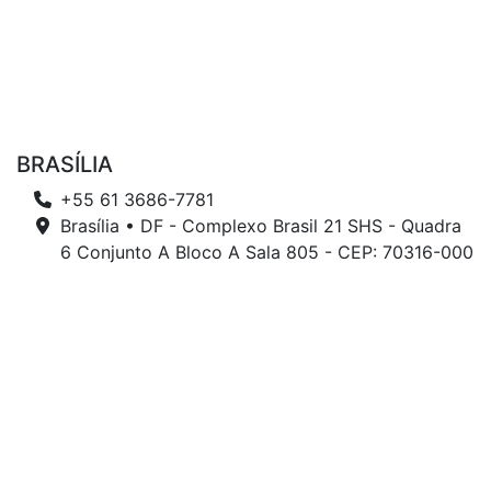
BRASÍLIA
+55 61 3686-7781
Brasília • DF - Complexo Brasil 21 SHS - Quadra
6 Conjunto A Bloco A Sala 805 - CEP: 70316-000