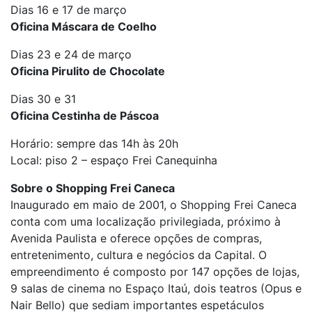
Dias 16 e 17 de março
Oficina Máscara de Coelho
Dias 23 e 24 de março
Oficina Pirulito de Chocolate
Dias 30 e 31
Oficina Cestinha de Páscoa
Horário: sempre das 14h às 20h
Local: piso 2 – espaço Frei Canequinha
Sobre o Shopping Frei Caneca
Inaugurado em maio de 2001, o Shopping Frei Caneca
conta com uma localização privilegiada, próximo à
Avenida Paulista e oferece opções de compras,
entretenimento, cultura e negócios da Capital. O
empreendimento é composto por 147 opções de lojas,
9 salas de cinema no Espaço Itaú, dois teatros (Opus e
Nair Bello) que sediam importantes espetáculos