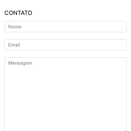
CONTATO