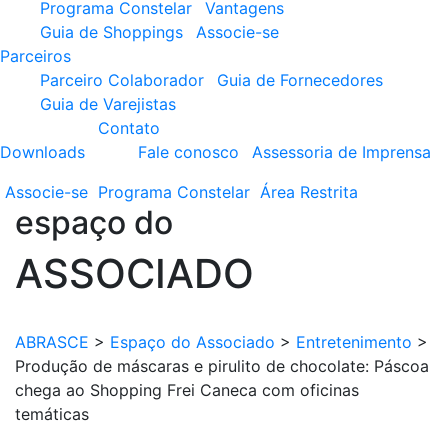
Programa Constelar
Vantagens
Guia de Shoppings
Associe-se
Parceiros
Parceiro Colaborador
Guia de Fornecedores
Guia de Varejistas
Contato
Downloads
Fale conosco
Assessoria de Imprensa
Associe-se
Programa
Constelar
Área
Restrita
espaço do
ASSOCIADO
ABRASCE
>
Espaço do Associado
>
Entretenimento
>
Produção de máscaras e pirulito de chocolate: Páscoa
chega ao Shopping Frei Caneca com oficinas
temáticas