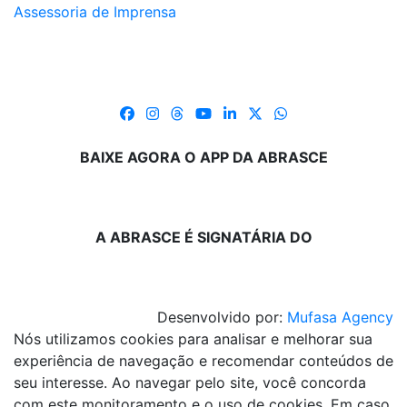
Assessoria de Imprensa
BAIXE AGORA O APP DA ABRASCE
A ABRASCE É SIGNATÁRIA DO
Desenvolvido por:
Mufasa Agency
Nós utilizamos cookies para analisar e melhorar sua
experiência de navegação e recomendar conteúdos de
seu interesse. Ao navegar pelo site, você concorda
com este monitoramento e o uso de cookies. Em caso