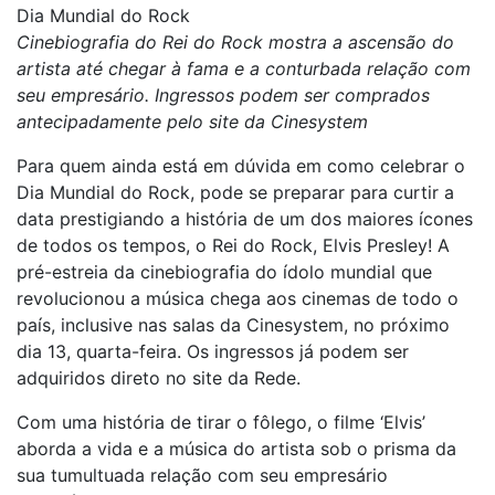
Dia Mundial do Rock
Cinebiografia do Rei do Rock mostra a ascensão do
artista até chegar à fama e a conturbada relação com
seu empresário. Ingressos podem ser comprados
antecipadamente pelo site da Cinesystem
Para quem ainda está em dúvida em como celebrar o
Dia Mundial do Rock, pode se preparar para curtir a
data prestigiando a história de um dos maiores ícones
de todos os tempos, o Rei do Rock, Elvis Presley! A
pré-estreia da cinebiografia do ídolo mundial que
revolucionou a música chega aos cinemas de todo o
país, inclusive nas salas da Cinesystem, no próximo
dia 13, quarta-feira. Os ingressos já podem ser
adquiridos direto no site da Rede.
Com uma história de tirar o fôlego, o filme ‘Elvis’
aborda a vida e a música do artista sob o prisma da
sua tumultuada relação com seu empresário