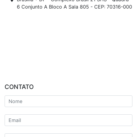
6 Conjunto A Bloco A Sala 805 - CEP: 70316-000
CONTATO