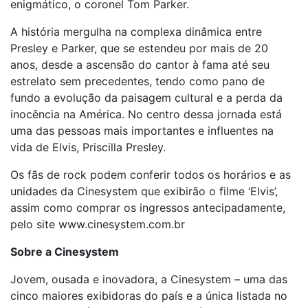
enigmático, o coronel Tom Parker.
A história mergulha na complexa dinâmica entre
Presley e Parker, que se estendeu por mais de 20
anos, desde a ascensão do cantor à fama até seu
estrelato sem precedentes, tendo como pano de
fundo a evolução da paisagem cultural e a perda da
inocência na América. No centro dessa jornada está
uma das pessoas mais importantes e influentes na
vida de Elvis, Priscilla Presley.
Os fãs de rock podem conferir todos os horários e as
unidades da Cinesystem que exibirão o filme ‘Elvis’,
assim como comprar os ingressos antecipadamente,
pelo site www.cinesystem.com.br
Sobre a Cinesystem
Jovem, ousada e inovadora, a Cinesystem – uma das
cinco maiores exibidoras do país e a única listada no