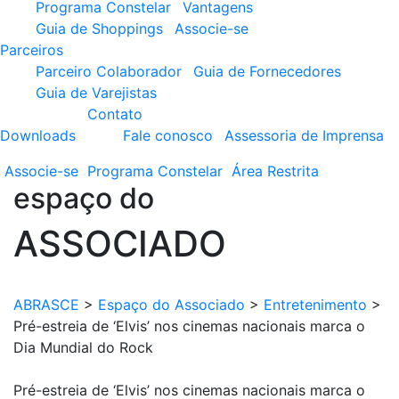
Programa Constelar
Vantagens
Guia de Shoppings
Associe-se
Parceiros
Parceiro Colaborador
Guia de Fornecedores
Guia de Varejistas
Contato
Downloads
Fale conosco
Assessoria de Imprensa
Associe-se
Programa
Constelar
Área
Restrita
espaço do
ASSOCIADO
ABRASCE
>
Espaço do Associado
>
Entretenimento
>
Pré-estreia de ‘Elvis’ nos cinemas nacionais marca o
Dia Mundial do Rock
Pré-estreia de ‘Elvis’ nos cinemas nacionais marca o