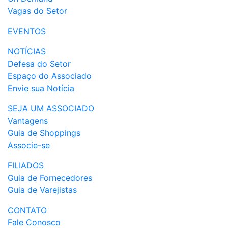
Vagas do Setor
EVENTOS
NOTÍCIAS
Defesa do Setor
Espaço do Associado
Envie sua Notícia
SEJA UM ASSOCIADO
Vantagens
Guia de Shoppings
Associe-se
FILIADOS
Guia de Fornecedores
Guia de Varejistas
CONTATO
Fale Conosco