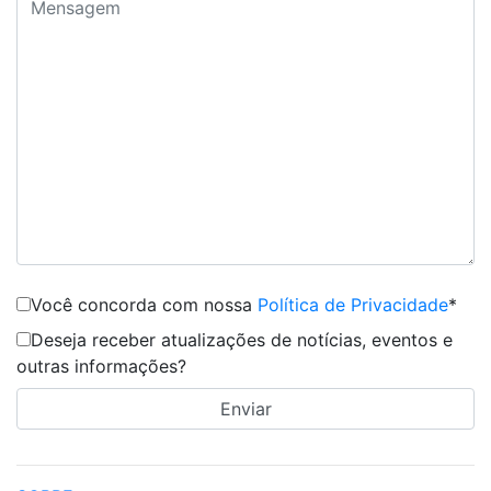
Você concorda com nossa
Política de Privacidade
*
Deseja receber atualizações de notícias, eventos e
outras informações?