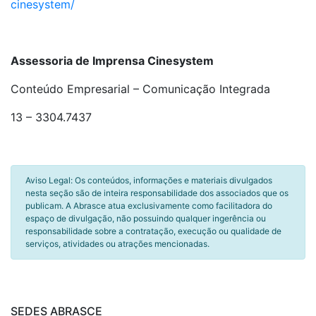
cinesystem/
Assessoria de Imprensa Cinesystem
Conteúdo Empresarial – Comunicação Integrada
13 – 3304.7437
Aviso Legal: Os conteúdos, informações e materiais divulgados
nesta seção são de inteira responsabilidade dos associados que os
publicam. A Abrasce atua exclusivamente como facilitadora do
espaço de divulgação, não possuindo qualquer ingerência ou
responsabilidade sobre a contratação, execução ou qualidade de
serviços, atividades ou atrações mencionadas.
SEDES ABRASCE