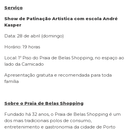
Serviço
Show de Patinação Artística com escola André
Kasper
Data: 28 de abril (domingo)
Horário: 19 horas
Local: 1º Piso do Praia de Belas Shopping, no espaço ao
lado da Camicado
Apresentação gratuita e recomendada para toda
família
Sobre o Praia de Belas Shopping
Fundado há 32 anos, o Praia de Belas Shopping é um
dos mais tradicionais polos de consumo,
entretenimento e gastronomia da cidade de Porto