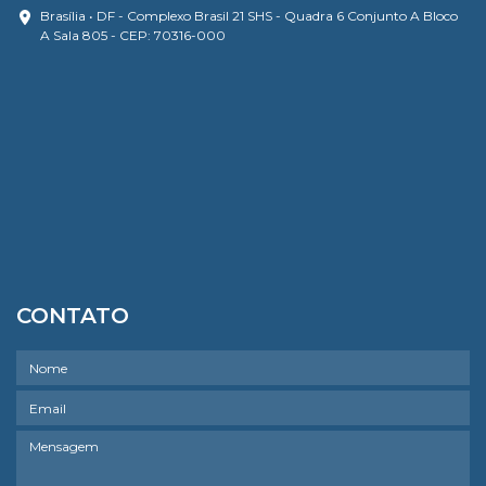
Brasília • DF - Complexo Brasil 21 SHS - Quadra 6 Conjunto A Bloco
A Sala 805 - CEP: 70316-000
CONTATO