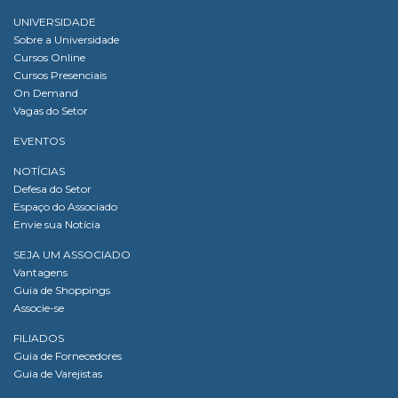
UNIVERSIDADE
Sobre a Universidade
Cursos Online
Cursos Presenciais
On Demand
Vagas do Setor
EVENTOS
NOTÍCIAS
Defesa do Setor
Espaço do Associado
Envie sua Notícia
SEJA UM ASSOCIADO
Vantagens
Guia de Shoppings
Associe-se
FILIADOS
Guia de Fornecedores
Guia de Varejistas