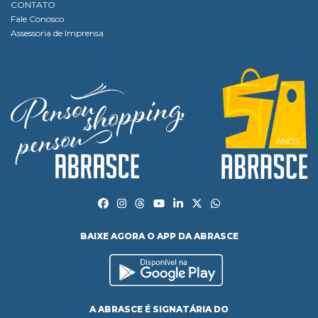
CONTATO
Fale Conosco
Assessoria de Imprensa
BAIXE AGORA O APP DA ABRASCE
A ABRASCE É SIGNATÁRIA DO