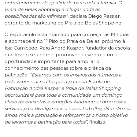
entretenimento de qualidade para toda a família. O
Praia de Belas Shopping é o lugar onde as
possibilidades são infinitas!”
, declara Diego Rassier,
gerente de marketing do Praia de Belas Shopping.
O espetáculo está marcado para começar às 19 horas
e acontecerá no 1º Piso do Praia de Belas, próximo à
loja Camicado. Para André Kasper, fundador da escola
que leva o seu nome, promover o evento é uma
oportunidade importante para ampliar o
conhecimento das pessoas sobre a prática da
patinação.
“Estamos com os ensaios dos números a
todo vapor e acredito que a parceria Escola de
Patinação André Kasper e Praia de Belas Shopping
oportunizará para toda a comunidade um domingo
cheio de encantos e emoções. Momentos como esses
servirão para divulgarmos o nosso trabalho, difundirmos
ainda mais a patinação e reforçarmos o nosso objetivo
de levarmos a patinação para todos”,
finaliza.