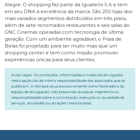
Alegre. O shopping faz parte da Iguatemi S.A e tem
em seu DNA a excelência da marca. São 250 lojas dos
mais variados segmentos distribuídos em três pisos,
além de sete renomados restaurantes e seis salas do
GNC Cinemas operadas com tecnologia de última
geração. Com um ambiente agradável, o Praia de
Belas foi projetado para ser muito mais que um
shopping center e tem como missão promover
experiências únicas para seus clientes.
Aviso Legal: Os conteúdos, informações e materiais divulgados
nesta seção são de inteira responsabilidade dos associados que os
publicam. A Abrasce atua exclusivamente como facilitadora do
espaço de divulgação, não possuindo qualquer ingerência ou
responsabilidade sobre a contratação, execução ou qualidade de
serviços, atividades ou atrações mencionadas.