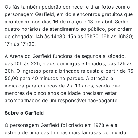
Os fãs também poderão conhecer e tirar fotos com o
personagem Garfield, em dois encontros gratuitos que
acontecem nos dias 16 de março e 13 de abril. Serão
quatro horários de atendimento ao público, por ordem
de chegada: 14h às 14h30; 15h às 15h30; 16h às 16h30;
17h às 17h30.
A Arena do Garfield funciona de segunda a sábado,
das 10h às 22h; e aos domingos e feriados, das 12h às
20h. O ingresso para a brincadeira custa a partir de R$
50,00 para 40 minutos no parque. A atração é
indicada para crianças de 2 a 13 anos, sendo que
menores de cinco anos de idade precisam estar
acompanhados de um responsável não-pagante.
Sobre o Garfield
O personagem Garfield foi criado em 1978 e é a
estrela de uma das tirinhas mais famosas do mundo,