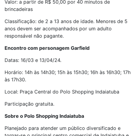
Valor: a partir de R$ 50,00 por 40 minutos de
brincadeiras
Classificação: de 2 a 13 anos de idade. Menores de 5
anos devem ser acompanhados por um adulto
responsável não pagante.
Encontro com personagem Garfield
Datas: 16/03 e 13/04/24.
Horário: 14h às 14h30; 15h às 15h30; 16h às 16h30; 17h
às 17h30.
Local: Praça Central do Polo Shopping Indaiatuba
Participação gratuita.
Sobre o Polo Shopping Indaiatuba
Planejado para atender um público diversificado e
tornar-se o principal centro comercial de Indaiatuba e