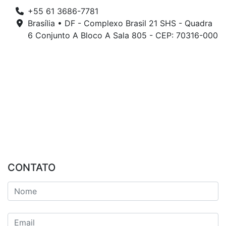
+55 61 3686-7781
Brasília • DF - Complexo Brasil 21 SHS - Quadra
6 Conjunto A Bloco A Sala 805 - CEP: 70316-000
CONTATO