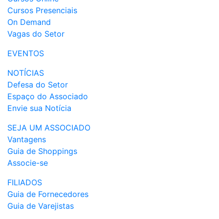
Cursos Presenciais
On Demand
Vagas do Setor
EVENTOS
NOTÍCIAS
Defesa do Setor
Espaço do Associado
Envie sua Notícia
SEJA UM ASSOCIADO
Vantagens
Guia de Shoppings
Associe-se
FILIADOS
Guia de Fornecedores
Guia de Varejistas