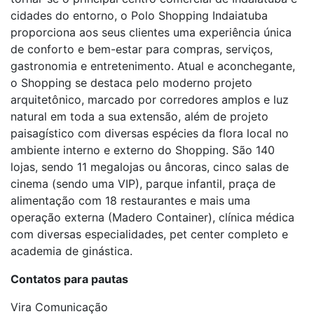
cidades do entorno, o Polo Shopping Indaiatuba
proporciona aos seus clientes uma experiência única
de conforto e bem-estar para compras, serviços,
gastronomia e entretenimento. Atual e aconchegante,
o Shopping se destaca pelo moderno projeto
arquitetônico, marcado por corredores amplos e luz
natural em toda a sua extensão, além de projeto
paisagístico com diversas espécies da flora local no
ambiente interno e externo do Shopping. São 140
lojas, sendo 11 megalojas ou âncoras, cinco salas de
cinema (sendo uma VIP), parque infantil, praça de
alimentação com 18 restaurantes e mais uma
operação externa (Madero Container), clínica médica
com diversas especialidades, pet center completo e
academia de ginástica.
Contatos para pautas
Vira Comunicação