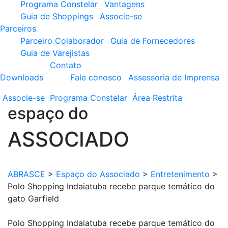
Programa Constelar
Vantagens
Guia de Shoppings
Associe-se
Parceiros
Parceiro Colaborador
Guia de Fornecedores
Guia de Varejistas
Contato
Downloads
Fale conosco
Assessoria de Imprensa
Associe-se
Programa
Constelar
Área
Restrita
espaço do
ASSOCIADO
ABRASCE
>
Espaço do Associado
>
Entretenimento
>
Polo Shopping Indaiatuba recebe parque temático do
gato Garfield
Polo Shopping Indaiatuba recebe parque temático do