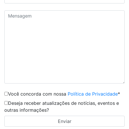
Você concorda com nossa
Política de Privacidade
*
Deseja receber atualizações de notícias, eventos e
outras informações?