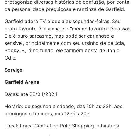
protagoniza diversas histórias de confusão, por conta
da personalidade preguiçosa e ranzinza de Garfield.
Garfield adora TV e odeia as segundas-feiras. Seu
prato favorito é lasanha e o “menos favorito” é passas.
Ele é puro sarcasmo, mas pode ser carinhoso e
sensível, principalmente com seu ursinho de pelúcia,
Pooky. E, lá no fundo, ele também gosta de Jon e
Odie.
Serviço
Garfield Arena
Datas: até 28/04/2024
Horário: de segunda a sábado, das 10h às 22h; aos
domingos e feriados, das 12h às 20h
Local: Praça Central do Polo Shopping Indaiatuba