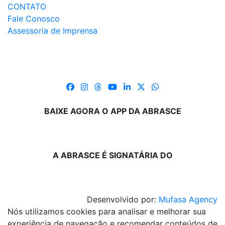
CONTATO
Fale Conosco
Assessoria de Imprensa
BAIXE AGORA O APP DA ABRASCE
A ABRASCE É SIGNATÁRIA DO
Desenvolvido por:
Mufasa Agency
Nós utilizamos cookies para analisar e melhorar sua
experiência de navegação e recomendar conteúdos de