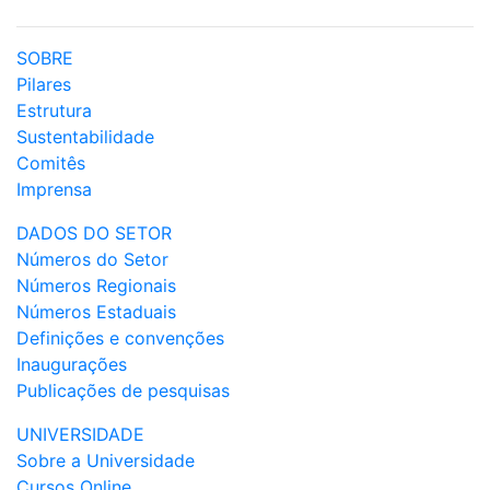
SOBRE
Pilares
Estrutura
Sustentabilidade
Comitês
Imprensa
DADOS DO SETOR
Números do Setor
Números Regionais
Números Estaduais
Definições e convenções
Inaugurações
Publicações de pesquisas
UNIVERSIDADE
Sobre a Universidade
Cursos Online