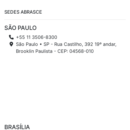
SEDES ABRASCE
SÃO PAULO
+55 11 3506-8300
São Paulo • SP - Rua Castilho, 392 19º andar,
Brooklin Paulista - CEP: 04568-010
BRASÍLIA