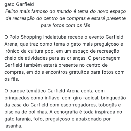
gato Garfield
Felino mais famoso do mundo é tema do novo espaço
de recreação do centro de compras e estará presente
para fotos com os fãs
O Polo Shopping Indaiatuba recebe o evento Garfield
Arena, que traz como tema o gato mais preguiçoso e
irônico da cultura pop, em um espaço de recreação
cheio de atividades para as crianças. O personagem
Garfield também estará presente no centro de
compras, em dois encontros gratuitos para fotos com
os fãs.
O parque temático Garfield Arena conta com
brinquedos como inflável com giro radical, brinquedão
da casa do Garfield com escorregadores, tobogãs e
piscina de bolinhas. A cenografia é toda inspirada no
gato laranja, fofo, preguiçoso e apaixonado por
lasanha.