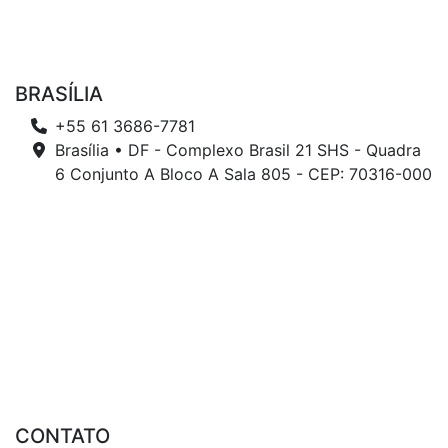
BRASÍLIA
+55 61 3686-7781
Brasília • DF - Complexo Brasil 21 SHS - Quadra
6 Conjunto A Bloco A Sala 805 - CEP: 70316-000
CONTATO