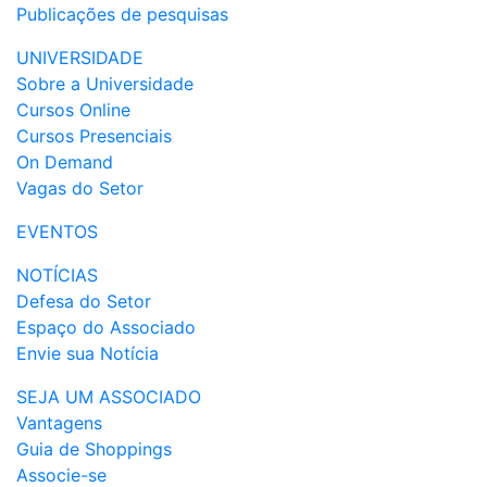
Publicações de pesquisas
UNIVERSIDADE
Sobre a Universidade
Cursos Online
Cursos Presenciais
On Demand
Vagas do Setor
EVENTOS
NOTÍCIAS
Defesa do Setor
Espaço do Associado
Envie sua Notícia
SEJA UM ASSOCIADO
Vantagens
Guia de Shoppings
Associe-se