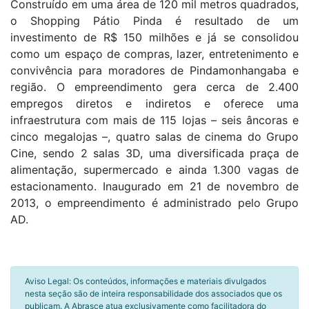
Construído em uma área de 120 mil metros quadrados,
o Shopping Pátio Pinda é resultado de um
investimento de R$ 150 milhões e já se consolidou
como um espaço de compras, lazer, entretenimento e
convivência para moradores de Pindamonhangaba e
região. O empreendimento gera cerca de 2.400
empregos diretos e indiretos e oferece uma
infraestrutura com mais de 115 lojas – seis âncoras e
cinco megalojas –, quatro salas de cinema do Grupo
Cine, sendo 2 salas 3D, uma diversificada praça de
alimentação, supermercado e ainda 1.300 vagas de
estacionamento. Inaugurado em 21 de novembro de
2013, o empreendimento é administrado pelo Grupo
AD.
Aviso Legal: Os conteúdos, informações e materiais divulgados
nesta seção são de inteira responsabilidade dos associados que os
publicam. A Abrasce atua exclusivamente como facilitadora do