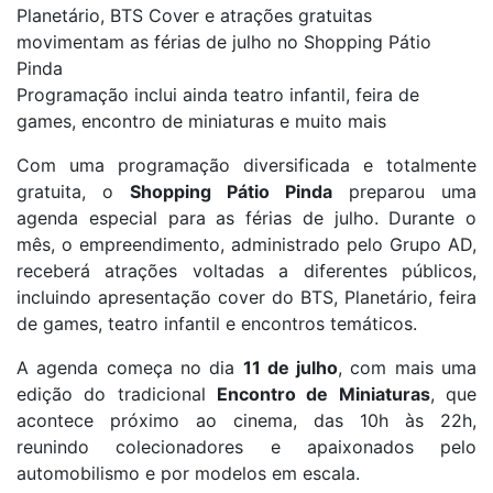
Planetário, BTS Cover e atrações gratuitas
movimentam as férias de julho no Shopping Pátio
Pinda
Programação inclui ainda teatro infantil, feira de
games, encontro de miniaturas e muito mais
Com uma programação diversificada e totalmente
gratuita, o
Shopping Pátio Pinda
preparou uma
agenda especial para as férias de julho. Durante o
mês, o empreendimento, administrado pelo Grupo AD,
receberá atrações voltadas a diferentes públicos,
incluindo apresentação cover do BTS, Planetário, feira
de games, teatro infantil e encontros temáticos.
A agenda começa no dia
11 de julho
, com mais uma
edição do tradicional
Encontro de Miniaturas
, que
acontece próximo ao cinema, das 10h às 22h,
reunindo colecionadores e apaixonados pelo
automobilismo e por modelos em escala.