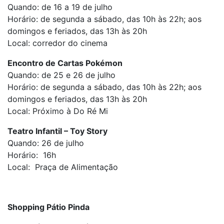
Quando: de 16 a 19 de julho
Horário: de segunda a sábado, das 10h às 22h; aos
domingos e feriados, das 13h às 20h
Local: corredor do cinema
Encontro de Cartas Pokémon
Quando: de 25 e 26 de julho
Horário: de segunda a sábado, das 10h às 22h; aos
domingos e feriados, das 13h às 20h
Local: Próximo à Do Ré Mi
Teatro Infantil – Toy Story
Quando: 26 de julho
Horário: 16h
Local: Praça de Alimentação
Shopping Pátio Pinda