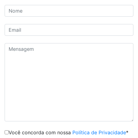
Você concorda com nossa
Política de Privacidade
*