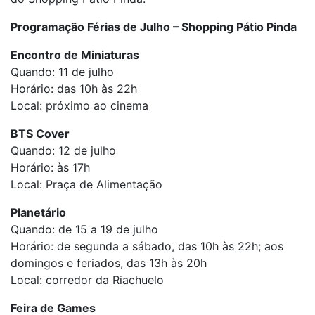
Programação Férias de Julho – Shopping Pátio Pinda
Encontro de Miniaturas
Quando: 11 de julho
Horário: das 10h às 22h
Local: próximo ao cinema
BTS Cover
Quando: 12 de julho
Horário: às 17h
Local: Praça de Alimentação
Planetário
Quando: de 15 a 19 de julho
Horário: de segunda a sábado, das 10h às 22h; aos
domingos e feriados, das 13h às 20h
Local: corredor da Riachuelo
Feira de Games