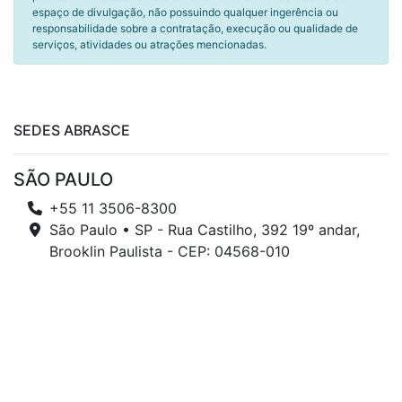
espaço de divulgação, não possuindo qualquer ingerência ou
responsabilidade sobre a contratação, execução ou qualidade de
serviços, atividades ou atrações mencionadas.
SEDES ABRASCE
SÃO PAULO
+55 11 3506-8300
São Paulo • SP - Rua Castilho, 392 19º andar,
Brooklin Paulista - CEP: 04568-010