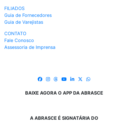
FILIADOS
Guia de Fornecedores
Guia de Varejistas
CONTATO
Fale Conosco
Assessoria de Imprensa
BAIXE AGORA O APP DA ABRASCE
A ABRASCE É SIGNATÁRIA DO