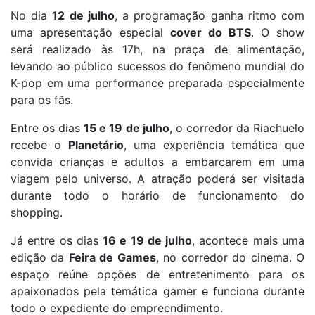
No dia
12 de julho
, a programação ganha ritmo com
uma apresentação especial
cover do BTS
. O show
será realizado às 17h, na praça de alimentação,
levando ao público sucessos do fenômeno mundial do
K-pop em uma performance preparada especialmente
para os fãs.
Entre os dias
15 e 19 de julho
, o corredor da Riachuelo
recebe o
Planetário
, uma experiência temática que
convida crianças e adultos a embarcarem em uma
viagem pelo universo. A atração poderá ser visitada
durante todo o horário de funcionamento do
shopping.
Já entre os dias
16 e 19 de julho
, acontece mais uma
edição da
Feira de Games
, no corredor do cinema. O
espaço reúne opções de entretenimento para os
apaixonados pela temática gamer e funciona durante
todo o expediente do empreendimento.