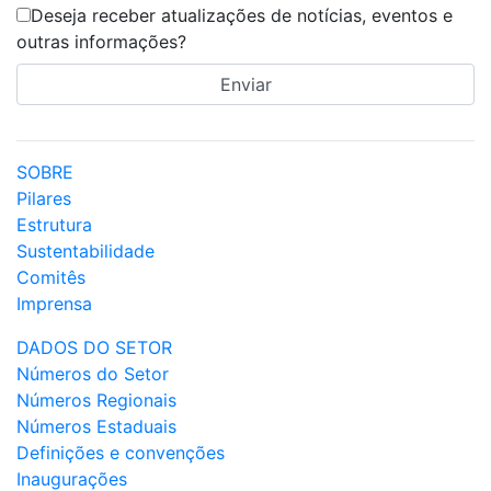
Deseja receber atualizações de notícias, eventos e
outras informações?
SOBRE
Pilares
Estrutura
Sustentabilidade
Comitês
Imprensa
DADOS DO SETOR
Números do Setor
Números Regionais
Números Estaduais
Definições e convenções
Inaugurações