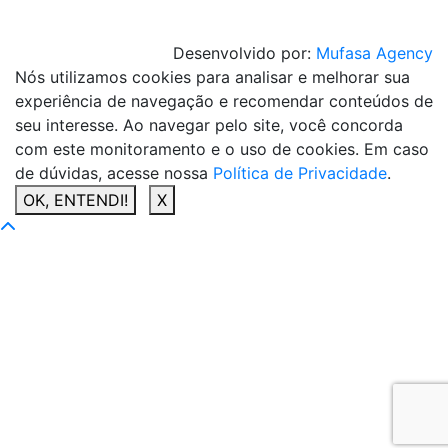
Desenvolvido por:
Mufasa Agency
Nós utilizamos cookies para analisar e melhorar sua
experiência de navegação e recomendar conteúdos de
seu interesse. Ao navegar pelo site, você concorda
com este monitoramento e o uso de cookies. Em caso
de dúvidas, acesse nossa
Política de Privacidade
.
OK, ENTENDI!
X