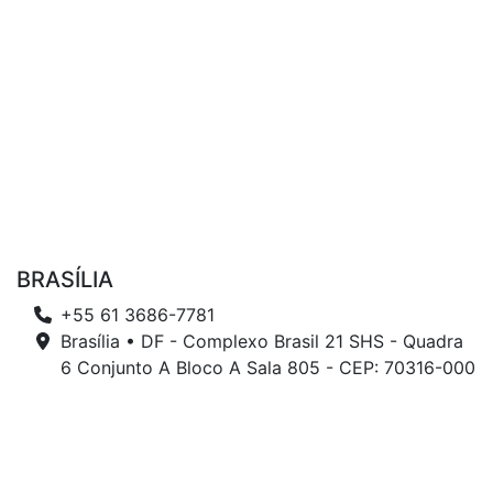
BRASÍLIA
+55 61 3686-7781
Brasília • DF - Complexo Brasil 21 SHS - Quadra
6 Conjunto A Bloco A Sala 805 - CEP: 70316-000