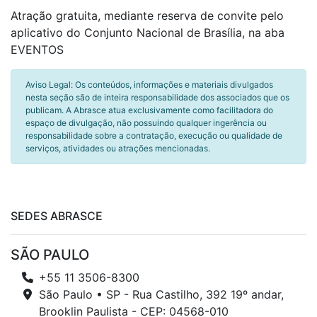
Atração gratuita, mediante reserva de convite pelo
aplicativo do Conjunto Nacional de Brasília, na aba
EVENTOS
Aviso Legal: Os conteúdos, informações e materiais divulgados
nesta seção são de inteira responsabilidade dos associados que os
publicam. A Abrasce atua exclusivamente como facilitadora do
espaço de divulgação, não possuindo qualquer ingerência ou
responsabilidade sobre a contratação, execução ou qualidade de
serviços, atividades ou atrações mencionadas.
SEDES ABRASCE
SÃO PAULO
+55 11 3506-8300
São Paulo • SP - Rua Castilho, 392 19º andar,
Brooklin Paulista - CEP: 04568-010