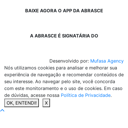
BAIXE AGORA O APP DA ABRASCE
A ABRASCE É SIGNATÁRIA DO
Desenvolvido por:
Mufasa Agency
Nós utilizamos cookies para analisar e melhorar sua
experiência de navegação e recomendar conteúdos de
seu interesse. Ao navegar pelo site, você concorda
com este monitoramento e o uso de cookies. Em caso
de dúvidas, acesse nossa
Política de Privacidade
.
OK, ENTENDI!
X