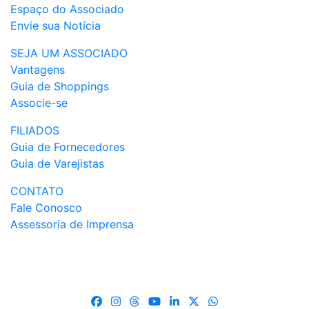
Espaço do Associado
Envie sua Notícia
SEJA UM ASSOCIADO
Vantagens
Guia de Shoppings
Associe-se
FILIADOS
Guia de Fornecedores
Guia de Varejistas
CONTATO
Fale Conosco
Assessoria de Imprensa