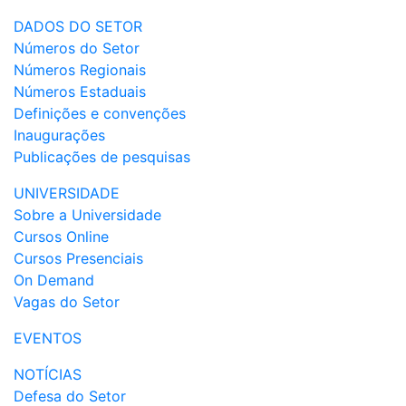
DADOS DO SETOR
Números do Setor
Números Regionais
Números Estaduais
Definições e convenções
Inaugurações
Publicações de pesquisas
UNIVERSIDADE
Sobre a Universidade
Cursos Online
Cursos Presenciais
On Demand
Vagas do Setor
EVENTOS
NOTÍCIAS
Defesa do Setor