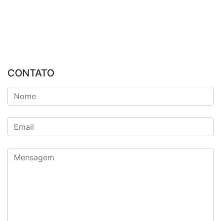
CONTATO