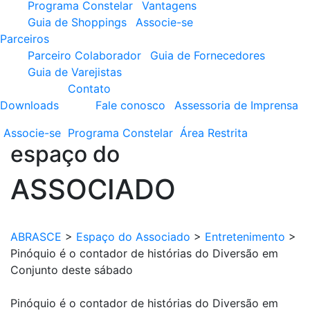
Programa Constelar
Vantagens
Guia de Shoppings
Associe-se
Parceiros
Parceiro Colaborador
Guia de Fornecedores
Guia de Varejistas
Contato
Downloads
Fale conosco
Assessoria de Imprensa
Associe-se
Programa
Constelar
Área
Restrita
espaço do
ASSOCIADO
ABRASCE
>
Espaço do Associado
>
Entretenimento
>
Pinóquio é o contador de histórias do Diversão em
Conjunto deste sábado
Pinóquio é o contador de histórias do Diversão em