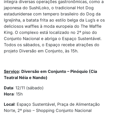
integra diversas operações gastronômicas, como a
japonesa do SushiLoko, o tradicional Hot Dog
estadunidense com tempero brasileiro do Dog da
Igrejinha, a batata frita ao estilo belga da Lug’s e os
deliciosos waffles à moda europeia do The Waffle
King. O complexo está localizado no 2º piso do
Conjunto Nacional e abriga o Espaço Sustentável.
Todos os sábados, o Espaço recebe atrações do
projeto Diversão em Conjunto, às 15h.
Serviço
: Diversão em Conjunto – Pinóquio (Cia
Teatral Néia e Nando)
Data
: 12/11 (sábado)
Hora
: 15h
Local
: Espaço Sustentável, Praça de Alimentação
Norte, 2º piso – Shopping Conjunto Nacional