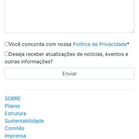
Você concorda com nossa
Política de Privacidade
*
Deseja receber atualizações de notícias, eventos e
outras informações?
SOBRE
Pilares
Estrutura
Sustentabilidade
Comitês
Imprensa