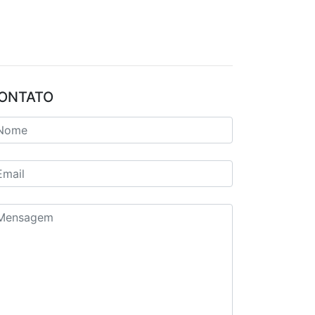
ONTATO