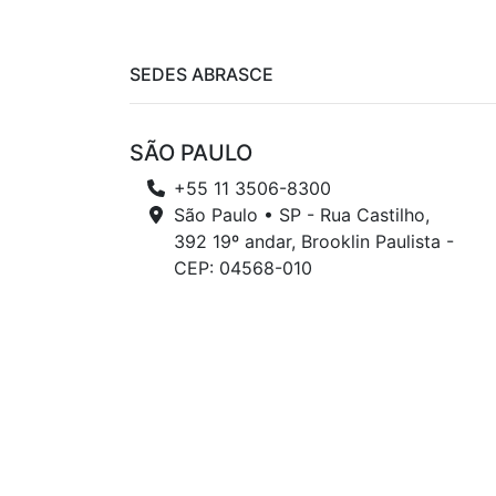
SEDES ABRASCE
SÃO PAULO
+55 11 3506-8300
São Paulo • SP - Rua Castilho,
392 19º andar, Brooklin Paulista -
CEP: 04568-010