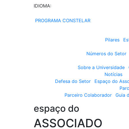
IDIOMA:
PROGRAMA CONSTELAR
Pilares
Es
Números do Setor
Sobre a Universidade
Notícias
Defesa do Setor
Espaço do Ass
Parc
Parceiro Colaborador
Guia 
espaço do
ASSOCIADO