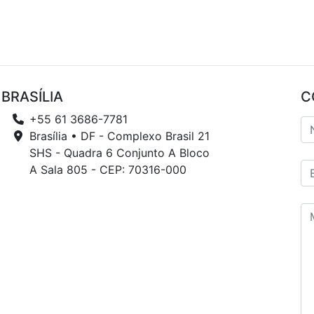
BRASÍLIA
C
+55 61 3686-7781
Brasília • DF - Complexo Brasil 21
SHS - Quadra 6 Conjunto A Bloco
A Sala 805 - CEP: 70316-000