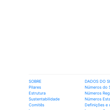
SOBRE
DADOS DO S
Pilares
Números do 
Estrutura
Números Reg
Sustentabilidade
Números Est
Comitês
Definições e