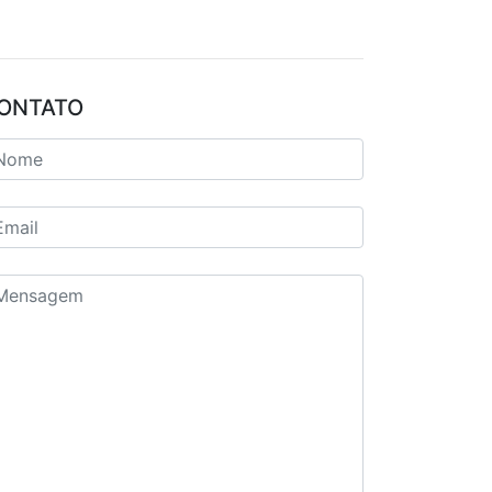
ONTATO