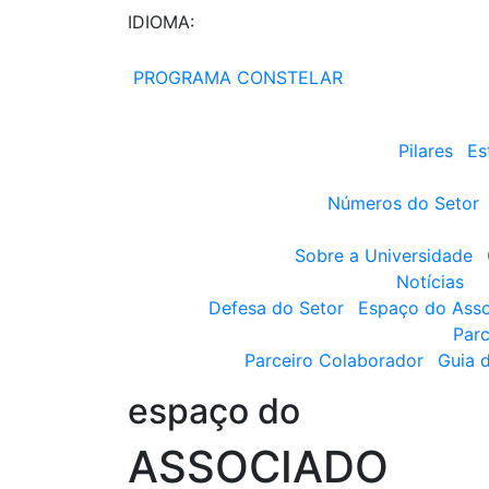
IDIOMA:
PROGRAMA CONSTELAR
Pilares
Es
Números do Setor
Sobre a Universidade
Notícias
Defesa do Setor
Espaço do Ass
Parc
Parceiro Colaborador
Guia 
espaço do
ASSOCIADO