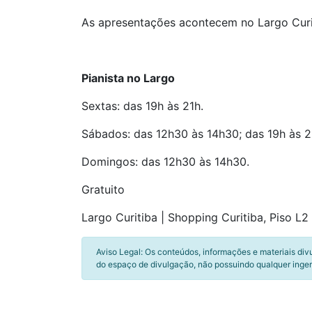
As apresentações acontecem no Largo Curiti
Pianista no Largo
Sextas: das 19h às 21h.
Sábados: das 12h30 às 14h30; das 19h às 2
Domingos: das 12h30 às 14h30.
Gratuito
Largo Curitiba | Shopping Curitiba, Piso L2 
Aviso Legal: Os conteúdos, informações e materiais div
do espaço de divulgação, não possuindo qualquer inger