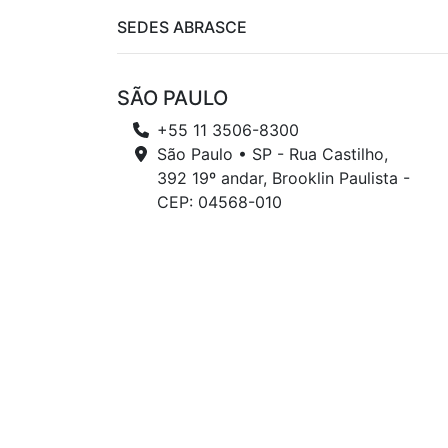
SEDES ABRASCE
SÃO PAULO
+55 11 3506-8300
São Paulo • SP - Rua Castilho,
392 19º andar, Brooklin Paulista -
CEP: 04568-010