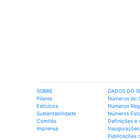
SOBRE
DADOS DO S
Pilares
Números do 
Estrutura
Números Reg
Sustentabilidade
Números Est
Comitês
Definições e
Imprensa
Inaugurações
Publicações 