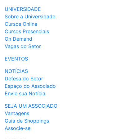
UNIVERSIDADE
Sobre a Universidade
Cursos Online
Cursos Presenciais
On Demand
Vagas do Setor
EVENTOS
NOTÍCIAS
Defesa do Setor
Espaço do Associado
Envie sua Notícia
SEJA UM ASSOCIADO
Vantagens
Guia de Shoppings
Associe-se