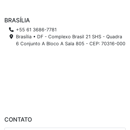
BRASÍLIA
+55 61 3686-7781
Brasília • DF - Complexo Brasil 21 SHS - Quadra
6 Conjunto A Bloco A Sala 805 - CEP: 70316-000
CONTATO