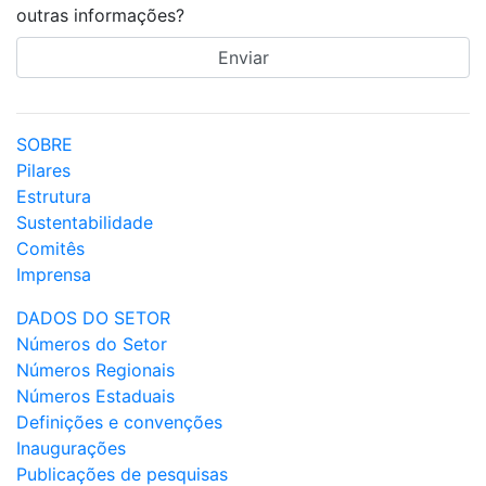
outras informações?
SOBRE
Pilares
Estrutura
Sustentabilidade
Comitês
Imprensa
DADOS DO SETOR
Números do Setor
Números Regionais
Números Estaduais
Definições e convenções
Inaugurações
Publicações de pesquisas