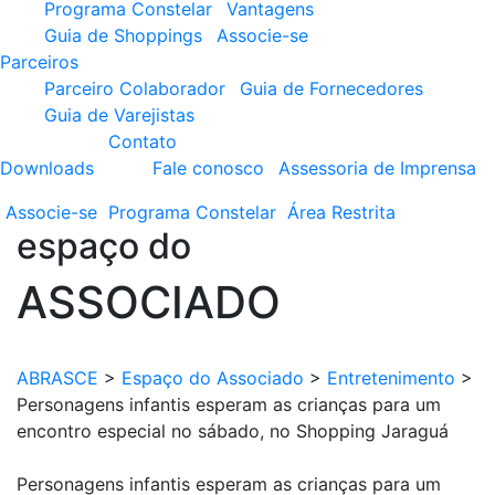
Programa Constelar
Vantagens
Guia de Shoppings
Associe-se
Parceiros
Parceiro Colaborador
Guia de Fornecedores
Guia de Varejistas
Contato
Downloads
Fale conosco
Assessoria de Imprensa
Associe-se
Programa
Constelar
Área
Restrita
espaço do
ASSOCIADO
ABRASCE
>
Espaço do Associado
>
Entretenimento
>
Personagens infantis esperam as crianças para um
encontro especial no sábado, no Shopping Jaraguá
Personagens infantis esperam as crianças para um