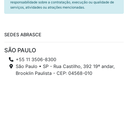
responsabilidade sobre a contratação, execução ou qualidade de
serviços, atividades ou atrações mencionadas.
SEDES ABRASCE
SÃO PAULO
+55 11 3506-8300
São Paulo • SP - Rua Castilho, 392 19º andar,
Brooklin Paulista - CEP: 04568-010