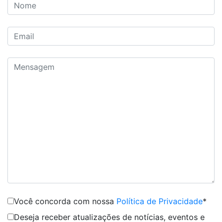
Você concorda com nossa
Política de Privacidade
*
Deseja receber atualizações de notícias, eventos e