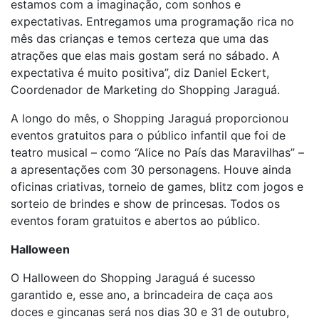
estamos com a imaginação, com sonhos e
expectativas. Entregamos uma programação rica no
mês das crianças e temos certeza que uma das
atrações que elas mais gostam será no sábado. A
expectativa é muito positiva”, diz Daniel Eckert,
Coordenador de Marketing do Shopping Jaraguá.
A longo do mês, o Shopping Jaraguá proporcionou
eventos gratuitos para o público infantil que foi de
teatro musical – como “Alice no País das Maravilhas” –
a apresentações com 30 personagens. Houve ainda
oficinas criativas, torneio de games, blitz com jogos e
sorteio de brindes e show de princesas. Todos os
eventos foram gratuitos e abertos ao público.
Halloween
O Halloween do Shopping Jaraguá é sucesso
garantido e, esse ano, a brincadeira de caça aos
doces e gincanas será nos dias 30 e 31 de outubro,