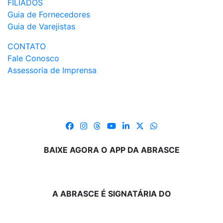
FILIADOS
Guia de Fornecedores
Guia de Varejistas
CONTATO
Fale Conosco
Assessoria de Imprensa
BAIXE AGORA O APP DA ABRASCE
A ABRASCE É SIGNATÁRIA DO