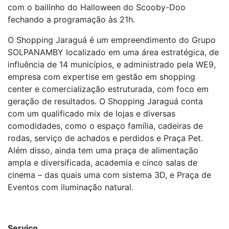
com o bailinho do Halloween do Scooby-Doo
fechando a programação às 21h.
O Shopping Jaraguá é um empreendimento do Grupo
SOLPANAMBY localizado em uma área estratégica, de
influência de 14 municípios, e administrado pela WE9,
empresa com expertise em gestão em shopping
center e comercialização estruturada, com foco em
geração de resultados. O Shopping Jaraguá conta
com um qualificado mix de lojas e diversas
comodidades, como o espaço família, cadeiras de
rodas, serviço de achados e perdidos e Praça Pet.
Além disso, ainda tem uma praça de alimentação
ampla e diversificada, academia e cinco salas de
cinema – das quais uma com sistema 3D, e Praça de
Eventos com iluminação natural.
Serviço