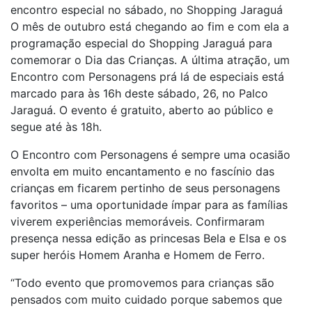
encontro especial no sábado, no Shopping Jaraguá
O mês de outubro está chegando ao fim e com ela a
programação especial do Shopping Jaraguá para
comemorar o Dia das Crianças. A última atração, um
Encontro com Personagens prá lá de especiais está
marcado para às 16h deste sábado, 26, no Palco
Jaraguá. O evento é gratuito, aberto ao público e
segue até às 18h.
O Encontro com Personagens é sempre uma ocasião
envolta em muito encantamento e no fascínio das
crianças em ficarem pertinho de seus personagens
favoritos – uma oportunidade ímpar para as famílias
viverem experiências memoráveis. Confirmaram
presença nessa edição as princesas Bela e Elsa e os
super heróis Homem Aranha e Homem de Ferro.
“Todo evento que promovemos para crianças são
pensados com muito cuidado porque sabemos que