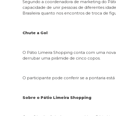
Segundo a coordenadora de marketing do Pátio 
capacidade de unir pessoas de diferentes idade
Brasileira quanto nos encontros de troca de fig
Chute a Gol
O Pátio Limeira Shopping conta com uma nova a
derrubar uma pirâmide de cinco copos.
O participante pode conferir se a pontaria está
Sobre o Pátio Limeira Shopping