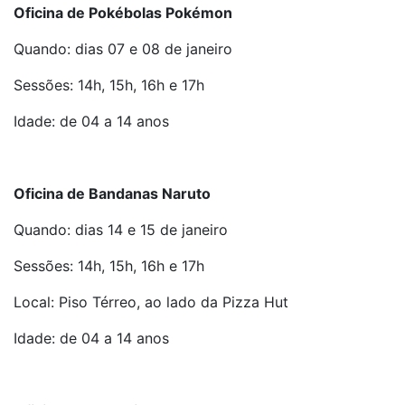
Oficina de Pokébolas Pokémon
Quando: dias 07 e 08 de janeiro
Sessões: 14h, 15h, 16h e 17h
Idade: de 04 a 14 anos
Oficina de Bandanas Naruto
Quando: dias 14 e 15 de janeiro
Sessões: 14h, 15h, 16h e 17h
Local: Piso Térreo, ao lado da Pizza Hut
Idade: de 04 a 14 anos