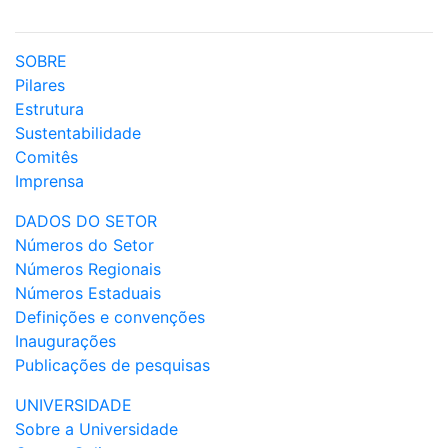
SOBRE
Pilares
Estrutura
Sustentabilidade
Comitês
Imprensa
DADOS DO SETOR
Números do Setor
Números Regionais
Números Estaduais
Definições e convenções
Inaugurações
Publicações de pesquisas
UNIVERSIDADE
Sobre a Universidade