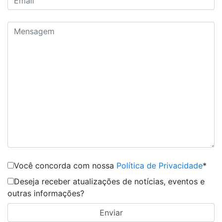
Você concorda com nossa
Política de Privacidade
*
Deseja receber atualizações de notícias, eventos e
outras informações?