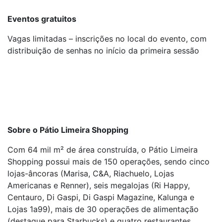
Eventos gratuitos
Vagas limitadas – inscrições no local do evento, com
distribuição de senhas no início da primeira sessão
Sobre o Pátio Limeira Shopping
Com 64 mil m² de área construída, o Pátio Limeira
Shopping possui mais de 150 operações, sendo cinco
lojas-âncoras (Marisa, C&A, Riachuelo, Lojas
Americanas e Renner), seis megalojas (Ri Happy,
Centauro, Di Gaspi, Di Gaspi Magazine, Kalunga e
Lojas 1a99), mais de 30 operações de alimentação
(destaque para Starbucks) e quatro restaurantes