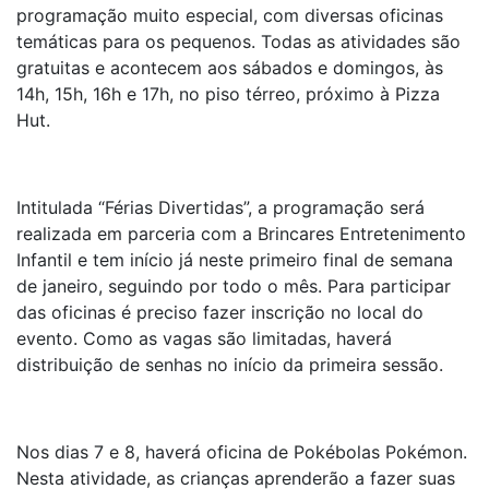
programação muito especial, com diversas oficinas
temáticas para os pequenos. Todas as atividades são
gratuitas e acontecem aos sábados e domingos, às
14h, 15h, 16h e 17h, no piso térreo, próximo à Pizza
Hut.
Intitulada “Férias Divertidas”, a programação será
realizada em parceria com a Brincares Entretenimento
Infantil e tem início já neste primeiro final de semana
de janeiro, seguindo por todo o mês. Para participar
das oficinas é preciso fazer inscrição no local do
evento. Como as vagas são limitadas, haverá
distribuição de senhas no início da primeira sessão.
Nos dias 7 e 8, haverá oficina de Pokébolas Pokémon.
Nesta atividade, as crianças aprenderão a fazer suas