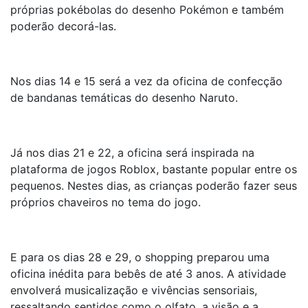
próprias pokébolas do desenho Pokémon e também
poderão decorá-las.
Nos dias 14 e 15 será a vez da oficina de confecção
de bandanas temáticas do desenho Naruto.
Já nos dias 21 e 22, a oficina será inspirada na
plataforma de jogos Roblox, bastante popular entre os
pequenos. Nestes dias, as crianças poderão fazer seus
próprios chaveiros no tema do jogo.
E para os dias 28 e 29, o shopping preparou uma
oficina inédita para bebês de até 3 anos. A atividade
envolverá musicalização e vivências sensoriais,
ressaltando sentidos como o olfato, a visão e a