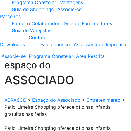
Programa Constelar
Vantagens
Guia de Shoppings
Associe-se
Parceiros
Parceiro Colaborador
Guia de Fornecedores
Guia de Varejistas
Contato
Downloads
Fale conosco
Assessoria de Imprensa
Associe-se
Programa
Constelar
Área
Restrita
espaço do
ASSOCIADO
ABRASCE
>
Espaço do Associado
>
Entretenimento
>
Pátio Limeira Shopping oferece oficinas infantis
gratuitas nas férias
Pátio Limeira Shopping oferece oficinas infantis