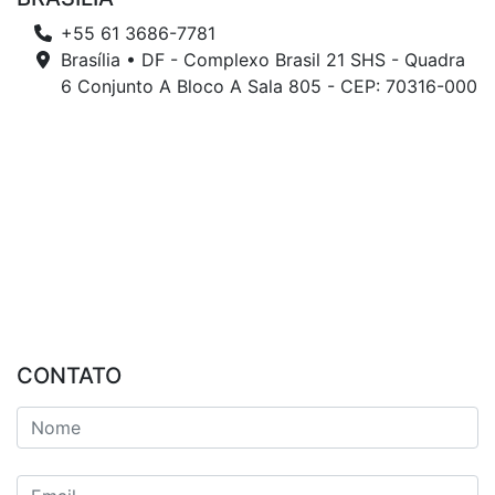
+55 61 3686-7781
Brasília • DF - Complexo Brasil 21 SHS - Quadra
6 Conjunto A Bloco A Sala 805 - CEP: 70316-000
CONTATO