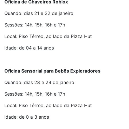
Oficina de Chaveiros Roblox
Quando: dias 21 e 22 de janeiro
Sessões: 14h, 15h, 16h e 17h
Local: Piso Térreo, ao lado da Pizza Hut
Idade: de 04 a 14 anos
Oficina Sensorial para Bebês Exploradores
Quando: dias 28 e 29 de janeiro
Sessões: 14h, 15h, 16h e 17h
Local: Piso Térreo, ao lado da Pizza Hut
Idade: de 0 a 3 anos