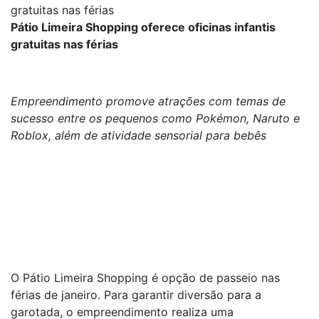
gratuitas nas férias
Pátio Limeira Shopping oferece oficinas infantis
gratuitas nas férias
Empreendimento promove atrações com temas de
sucesso entre os pequenos como Pokémon, Naruto e
Roblox, além de atividade sensorial para bebês
O Pátio Limeira Shopping é opção de passeio nas
férias de janeiro. Para garantir diversão para a
garotada, o empreendimento realiza uma