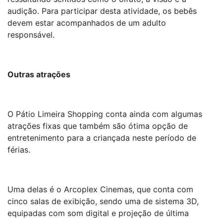
audição. Para participar desta atividade, os bebês
devem estar acompanhados de um adulto
responsável.
Outras atrações
O Pátio Limeira Shopping conta ainda com algumas
atrações fixas que também são ótima opção de
entretenimento para a criançada neste período de
férias.
Uma delas é o Arcoplex Cinemas, que conta com
cinco salas de exibição, sendo uma de sistema 3D,
equipadas com som digital e projeção de última