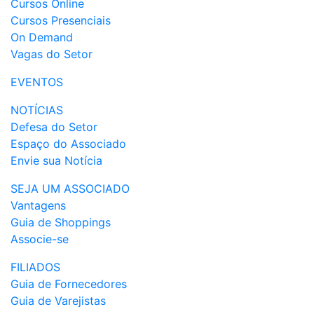
Cursos Online
Cursos Presenciais
On Demand
Vagas do Setor
EVENTOS
NOTÍCIAS
Defesa do Setor
Espaço do Associado
Envie sua Notícia
SEJA UM ASSOCIADO
Vantagens
Guia de Shoppings
Associe-se
FILIADOS
Guia de Fornecedores
Guia de Varejistas