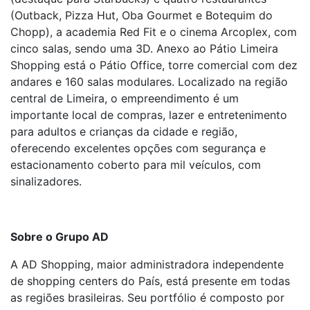
(Outback, Pizza Hut, Oba Gourmet e Botequim do
Chopp), a academia Red Fit e o cinema Arcoplex, com
cinco salas, sendo uma 3D. Anexo ao Pátio Limeira
Shopping está o Pátio Office, torre comercial com dez
andares e 160 salas modulares. Localizado na região
central de Limeira, o empreendimento é um
importante local de compras, lazer e entretenimento
para adultos e crianças da cidade e região,
oferecendo excelentes opções com segurança e
estacionamento coberto para mil veículos, com
sinalizadores.
Sobre o Grupo AD
A AD Shopping, maior administradora independente
de shopping centers do País, está presente em todas
as regiões brasileiras. Seu portfólio é composto por