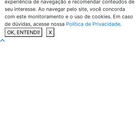
experiência de navegação e recomendar conteúdos de
seu interesse. Ao navegar pelo site, você concorda
com este monitoramento e o uso de cookies. Em caso
de dúvidas, acesse nossa
Política de Privacidade
.
OK, ENTENDI!
X