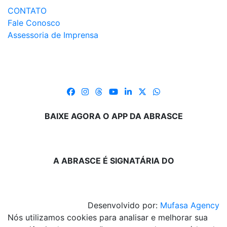
CONTATO
Fale Conosco
Assessoria de Imprensa
BAIXE AGORA O APP DA ABRASCE
A ABRASCE É SIGNATÁRIA DO
Desenvolvido por:
Mufasa Agency
Nós utilizamos cookies para analisar e melhorar sua