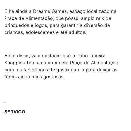
E há ainda a Dreams Games, espaço localizado na
Praça de Alimentação, que possui amplo mix de
brinquedos e jogos, para garantir a diversão de
crianças, adolescentes e até adultos.
Além disso, vale destacar que o Pátio Limeira
Shopping tem uma completa Praça de Alimentação,
com muitas opções de gastronomia para deixar as
férias ainda mais gostosas.
SERVIÇO