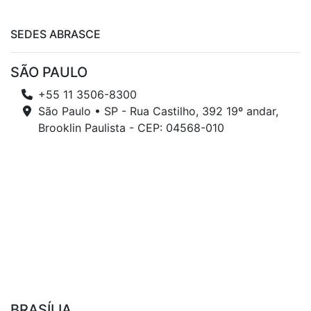
SEDES ABRASCE
SÃO PAULO
+55 11 3506-8300
São Paulo • SP - Rua Castilho, 392 19º andar,
Brooklin Paulista - CEP: 04568-010
BRASÍLIA