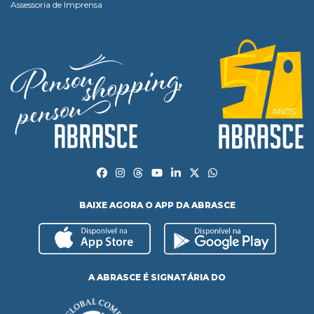
Assessoria de Imprensa
BAIXE AGORA O APP DA ABRASCE
A ABRASCE É SIGNATÁRIA DO