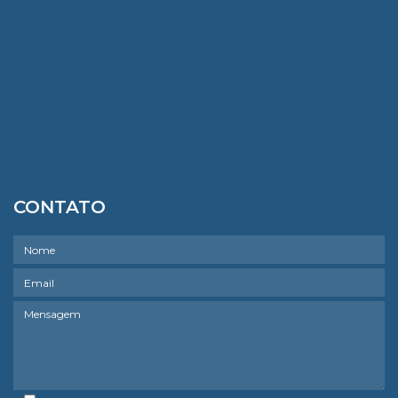
CONTATO