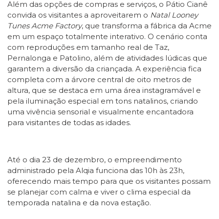
Além das opções de compras e serviços, o Pátio Cianê
convida os visitantes a aproveitarem o
Natal Looney
Tunes Acme Factory
, que transforma a fábrica da Acme
em um espaço totalmente interativo. O cenário conta
com reproduções em tamanho real de Taz,
Pernalonga e Patolino, além de atividades lúdicas que
garantem a diversão da criançada. A experiência fica
completa com a árvore central de oito metros de
altura, que se destaca em uma área instagramável e
pela iluminação especial em tons natalinos, criando
uma vivência sensorial e visualmente encantadora
para visitantes de todas as idades.
Até o dia 23 de dezembro, o empreendimento
administrado pela Alqia funciona das 10h às 23h,
oferecendo mais tempo para que os visitantes possam
se planejar com calma e viver o clima especial da
temporada natalina e da nova estação.