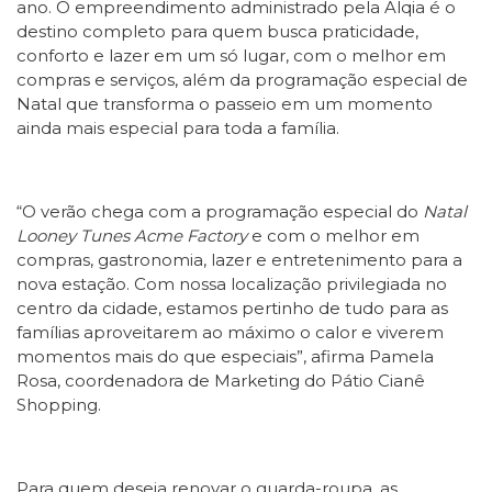
ano. O empreendimento administrado pela Alqia é o
destino completo para quem busca praticidade,
conforto e lazer em um só lugar, com o melhor em
compras e serviços, além da programação especial de
Natal que transforma o passeio em um momento
ainda mais especial para toda a família.
“O verão chega com a programação especial do
Natal
Looney Tunes Acme Factory
e com o melhor em
compras, gastronomia, lazer e entretenimento para a
nova estação. Com nossa localização privilegiada no
centro da cidade, estamos pertinho de tudo para as
famílias aproveitarem ao máximo o calor e viverem
momentos mais do que especiais”, afirma Pamela
Rosa, coordenadora de Marketing do Pátio Cianê
Shopping.
Para quem deseja renovar o guarda-roupa, as