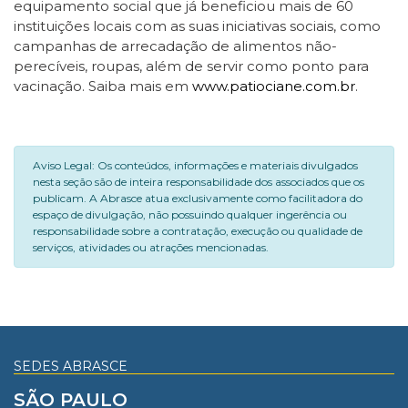
equipamento social que já beneficiou mais de 60
instituições locais com as suas iniciativas sociais, como
campanhas de arrecadação de alimentos não-
perecíveis, roupas, além de servir como ponto para
vacinação. Saiba mais em
www.patiociane.com.br
.
Aviso Legal: Os conteúdos, informações e materiais divulgados
nesta seção são de inteira responsabilidade dos associados que os
publicam. A Abrasce atua exclusivamente como facilitadora do
espaço de divulgação, não possuindo qualquer ingerência ou
responsabilidade sobre a contratação, execução ou qualidade de
serviços, atividades ou atrações mencionadas.
SEDES ABRASCE
SÃO PAULO