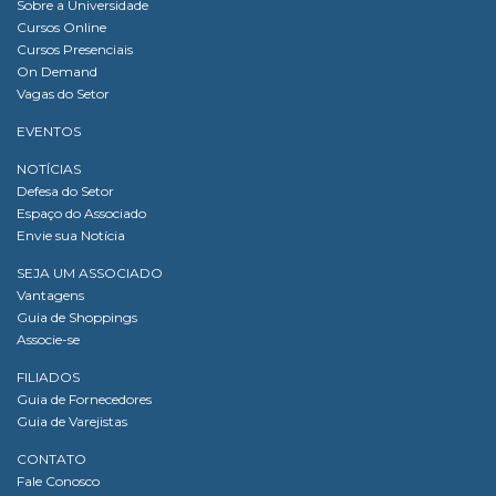
Sobre a Universidade
Cursos Online
Cursos Presenciais
On Demand
Vagas do Setor
EVENTOS
NOTÍCIAS
Defesa do Setor
Espaço do Associado
Envie sua Notícia
SEJA UM ASSOCIADO
Vantagens
Guia de Shoppings
Associe-se
FILIADOS
Guia de Fornecedores
Guia de Varejistas
CONTATO
Fale Conosco