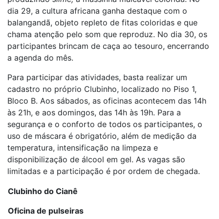
dia 29, a cultura africana ganha destaque com o
balangandã, objeto repleto de fitas coloridas e que
chama atenção pelo som que reproduz. No dia 30, os
participantes brincam de caça ao tesouro, encerrando
a agenda do mês.
Para participar das atividades, basta realizar um
cadastro no próprio Clubinho, localizado no Piso 1,
Bloco B. Aos sábados, as oficinas acontecem das 14h
às 21h, e aos domingos, das 14h às 19h. Para a
segurança e o conforto de todos os participantes, o
uso de máscara é obrigatório, além de medição da
temperatura, intensificação na limpeza e
disponibilização de álcool em gel. As vagas são
limitadas e a participação é por ordem de chegada.
Clubinho do Cianê
Oficina de pulseiras