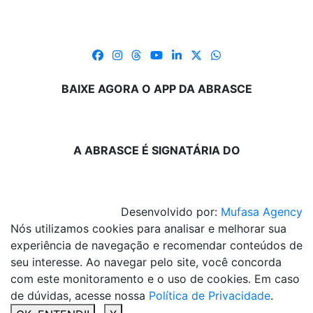
BAIXE AGORA O APP DA ABRASCE
A ABRASCE É SIGNATÁRIA DO
Desenvolvido por:
Mufasa Agency
Nós utilizamos cookies para analisar e melhorar sua
experiência de navegação e recomendar conteúdos de
seu interesse. Ao navegar pelo site, você concorda
com este monitoramento e o uso de cookies. Em caso
de dúvidas, acesse nossa
Política de Privacidade
.