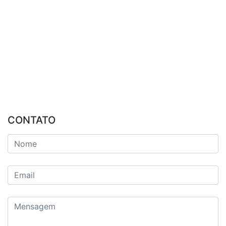
CONTATO