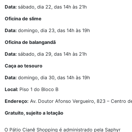
Data:
sábado, dia 22, das 14h às 21h
Oficina de slime
Data:
domingo, dia 23, das 14h às 19h
Oficina de balangandã
Data:
sábado, dia 29, das 14h às 21h
Caça ao tesouro
Data:
domingo, dia 30, das 14h às 19h
Local:
Piso 1 do Bloco B
Endereço:
Av. Doutor Afonso Vergueiro, 823 – Centro 
Gratuito, sujeito a lotação
O Pátio Cianê Shopping é administrado pela Saphyr