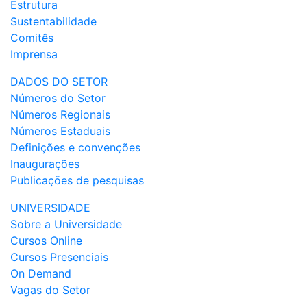
Estrutura
Sustentabilidade
Comitês
Imprensa
DADOS DO SETOR
Números do Setor
Números Regionais
Números Estaduais
Definições e convenções
Inaugurações
Publicações de pesquisas
UNIVERSIDADE
Sobre a Universidade
Cursos Online
Cursos Presenciais
On Demand
Vagas do Setor