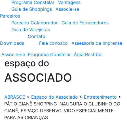
Programa Constelar
Vantagens
Guia de Shoppings
Associe-se
Parceiros
Parceiro Colaborador
Guia de Fornecedores
Guia de Varejistas
Contato
Downloads
Fale conosco
Assessoria de Imprensa
Associe-se
Programa
Constelar
Área
Restrita
espaço do
ASSOCIADO
ABRASCE
>
Espaço do Associado
>
Entretenimento
>
PÁTIO CIANÊ SHOPPING INAUGURA O CLUBINHO DO
CIANÊ, ESPAÇO DESENVOLVIDO ESPECIALMENTE
PARA AS CRIANÇAS