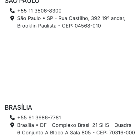
SÃO PAULO
+55 11 3506-8300
São Paulo • SP - Rua Castilho, 392 19º andar,
Brooklin Paulista - CEP: 04568-010
BRASÍLIA
+55 61 3686-7781
Brasília • DF - Complexo Brasil 21 SHS - Quadra
6 Conjunto A Bloco A Sala 805 - CEP: 70316-000