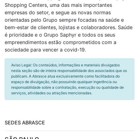
Shopping Centers, uma das mais importantes
empresas do setor, e segue as novas normas
orientadas pelo Grupo sempre focadas na saúde e
bem-estar de clientes, lojistas e colaboradores. Saúde
é prioridade e o Grupo Saphyr e todos os seus
empreendimentos estão comprometidos com a
sociedade para vencer a covid-19.
Aviso Legal: Os conteúdos, informações e materiais divulgados
nesta seção são de inteira responsabilidade dos associados que os
publicam. A Abrasce atua exclusivamente como facilitadora do
espaço de divulgação, não possuindo qualquer ingerência ou
responsabilidade sobre a contratação, execução ou qualidade de
serviços, atividades ou atrações mencionadas.
SEDES ABRASCE