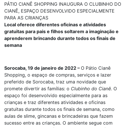
PÁTIO CIANÊ SHOPPING INAUGURA O CLUBINHO DO
CIANÊ, ESPAÇO DESENVOLVIDO ESPECIALMENTE
PARA AS CRIANÇAS
Local oferece diferentes oficinas e atividades
gratuitas para pais e filhos soltarem a imaginação e
aprenderem brincando durante todos os finais de
semana
Sorocaba, 19 de janeiro de 2022 –
O Pátio Cianê
Shopping, o espaço de compras, serviços e lazer
preferido de Sorocaba, traz uma novidade que
promete divertir as famílias: o
Clubinho do Cianê.
O
espaço foi desenvolvido especialmente para as
crianças e traz diferentes atividades e oficinas
gratuitas durante todos os finais de semana, como
aulas de slime, gincanas e brincadeiras que fazem
sucesso entre as crianças. O ambiente segue com