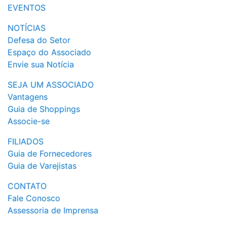
EVENTOS
NOTÍCIAS
Defesa do Setor
Espaço do Associado
Envie sua Notícia
SEJA UM ASSOCIADO
Vantagens
Guia de Shoppings
Associe-se
FILIADOS
Guia de Fornecedores
Guia de Varejistas
CONTATO
Fale Conosco
Assessoria de Imprensa