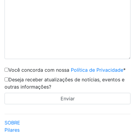
Você concorda com nossa
Política de Privacidade
*
Deseja receber atualizações de notícias, eventos e
outras informações?
SOBRE
Pilares