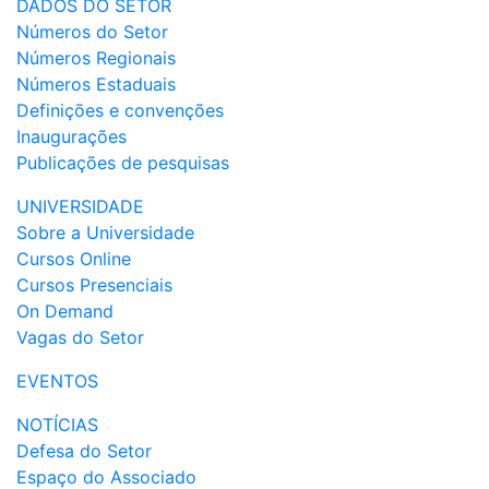
DADOS DO SETOR
Números do Setor
Números Regionais
Números Estaduais
Definições e convenções
Inaugurações
Publicações de pesquisas
UNIVERSIDADE
Sobre a Universidade
Cursos Online
Cursos Presenciais
On Demand
Vagas do Setor
EVENTOS
NOTÍCIAS
Defesa do Setor
Espaço do Associado