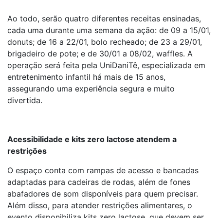
Ao todo, serão quatro diferentes receitas ensinadas,
cada uma durante uma semana da ação: de 09 a 15/01,
donuts; de 16 a 22/01, bolo recheado; de 23 a 29/01,
brigadeiro de pote; e de 30/01 a 08/02, waffles. A
operação será feita pela UniDaniTê, especializada em
entretenimento infantil há mais de 15 anos,
assegurando uma experiência segura e muito
divertida.
Acessibilidade e kits zero lactose atendem a
restrições
O espaço conta com rampas de acesso e bancadas
adaptadas para cadeiras de rodas, além de fones
abafadores de som disponíveis para quem precisar.
Além disso, para atender restrições alimentares, o
evento disponibiliza kits zero lactose, que devem ser