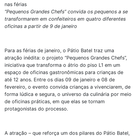
nas férias
“Pequenos Grandes Chefs” convida os pequenos a se
transformarem em confeiteiros em quatro diferentes
oficinas a partir de 9 de janeiro
Para as férias de janeiro, o Pátio Batel traz uma
atração inédita: o projeto “Pequenos Grandes Chefs”,
iniciativa que transforma o átrio do piso L1 em um
espaço de oficinas gastronômicas para crianças de
até 12 anos. Entre os dias 09 de janeiro e 08 de
fevereiro, o evento convida crianças a vivenciarem, de
forma lúdica e segura, o universo da culinária por meio
de oficinas práticas, em que elas se tornam
protagonistas do processo.
A atração – que reforça um dos pilares do Pátio Batel,