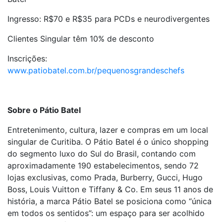
Ingresso: R$70 e R$35 para PCDs e neurodivergentes
Clientes Singular têm 10% de desconto
Inscrições:
www.patiobatel.com.br/pequenosgrandeschefs
Sobre o Pátio Batel
Entretenimento, cultura, lazer e compras em um local
singular de Curitiba. O Pátio Batel é o único shopping
do segmento luxo do Sul do Brasil, contando com
aproximadamente 190 estabelecimentos, sendo 72
lojas exclusivas, como Prada, Burberry, Gucci, Hugo
Boss, Louis Vuitton e Tiffany & Co. Em seus 11 anos de
história, a marca Pátio Batel se posiciona como “única
em todos os sentidos”: um espaço para ser acolhido