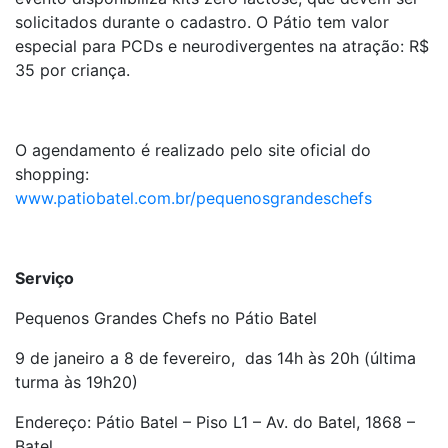
solicitados durante o cadastro. O Pátio tem valor
especial para PCDs e neurodivergentes na atração: R$
35 por criança.
O agendamento é realizado pelo site oficial do
shopping:
www.patiobatel.com.br/pequenosgrandeschefs
Serviço
Pequenos Grandes Chefs no Pátio Batel
9 de janeiro a 8 de fevereiro, das 14h às 20h (última
turma às 19h20)
Endereço: Pátio Batel – Piso L1 – Av. do Batel, 1868 –
Batel