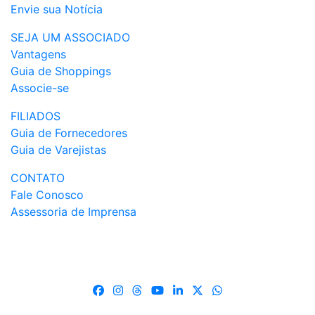
Envie sua Notícia
SEJA UM ASSOCIADO
Vantagens
Guia de Shoppings
Associe-se
FILIADOS
Guia de Fornecedores
Guia de Varejistas
CONTATO
Fale Conosco
Assessoria de Imprensa