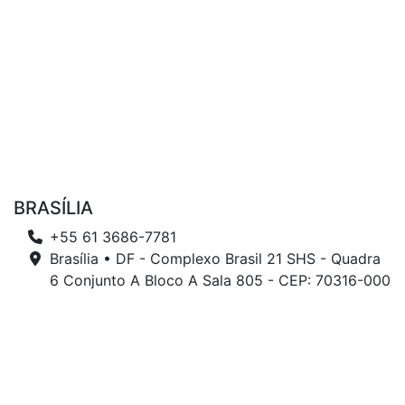
BRASÍLIA
+55 61 3686-7781
Brasília • DF - Complexo Brasil 21 SHS - Quadra
6 Conjunto A Bloco A Sala 805 - CEP: 70316-000