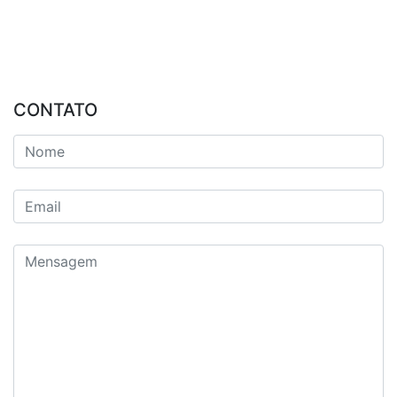
CONTATO