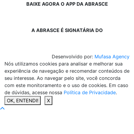
BAIXE AGORA O APP DA ABRASCE
A ABRASCE É SIGNATÁRIA DO
Desenvolvido por:
Mufasa Agency
Nós utilizamos cookies para analisar e melhorar sua
experiência de navegação e recomendar conteúdos de
seu interesse. Ao navegar pelo site, você concorda
com este monitoramento e o uso de cookies. Em caso
de dúvidas, acesse nossa
Política de Privacidade
.
OK, ENTENDI!
X