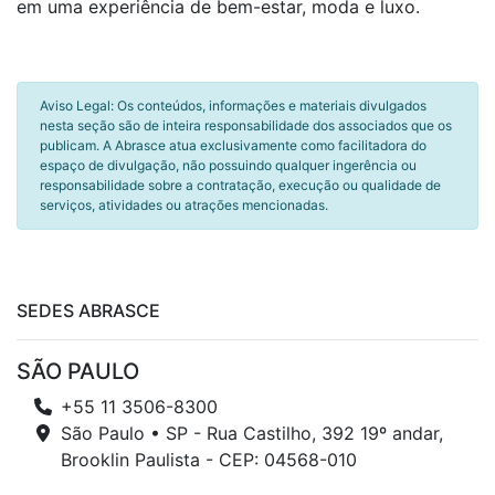
em uma experiência de bem-estar, moda e luxo.
Aviso Legal: Os conteúdos, informações e materiais divulgados
nesta seção são de inteira responsabilidade dos associados que os
publicam. A Abrasce atua exclusivamente como facilitadora do
espaço de divulgação, não possuindo qualquer ingerência ou
responsabilidade sobre a contratação, execução ou qualidade de
serviços, atividades ou atrações mencionadas.
SEDES ABRASCE
SÃO PAULO
+55 11 3506-8300
São Paulo • SP - Rua Castilho, 392 19º andar,
Brooklin Paulista - CEP: 04568-010