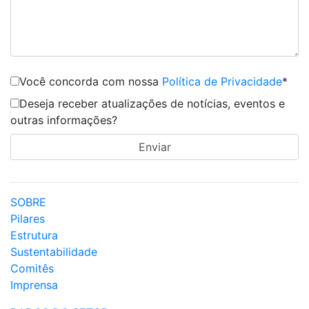
Você concorda com nossa
Política de Privacidade
*
Deseja receber atualizações de notícias, eventos e
outras informações?
SOBRE
Pilares
Estrutura
Sustentabilidade
Comitês
Imprensa