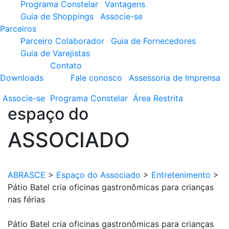
Programa Constelar
Vantagens
Guia de Shoppings
Associe-se
Parceiros
Parceiro Colaborador
Guia de Fornecedores
Guia de Varejistas
Contato
Downloads
Fale conosco
Assessoria de Imprensa
Associe-se
Programa
Constelar
Área
Restrita
espaço do
ASSOCIADO
ABRASCE
>
Espaço do Associado
>
Entretenimento
>
Pátio Batel cria oficinas gastronômicas para crianças
nas férias
Pátio Batel cria oficinas gastronômicas para crianças