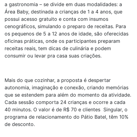
a gastronomia – se divide em duas modalidades: a
Área Baby, destinada a crianças de 1 a 4 anos, que
possui acesso gratuito e conta com insumos
cenográficos, simulando o preparo de receitas. Para
os pequenos de 5 a 12 anos de idade, são oferecidas
oficinas práticas, onde os participantes preparam
receitas reais, tem dicas de culinária e podem
consumir ou levar pra casa suas criações.
Mais do que cozinhar, a proposta é despertar
autonomia, imaginação e conexão, criando memórias
que se estendem para além do momento da atividade.
Cada sessão comporta 24 crianças e ocorre a cada
40 minutos. O valor é de R$ 70 e clientes Singular, o
programa de relacionamento do Pátio Batel, têm 10%
de desconto.