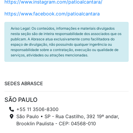
https://www.instagram.com/patioalcantara/
https://www.facebook.com/patioalcantara
Aviso Legal: Os conteúdos, informações e materiais divulgados
nesta seção são de inteira responsabilidade dos associados que os
publicam. A Abrasce atua exclusivamente como facilitadora do
espaço de divulgação, não possuindo qualquer ingerência ou
responsabilidade sobre a contratação, execução ou qualidade de
serviços, atividades ou atrações mencionadas.
SEDES ABRASCE
SÃO PAULO
+55 11 3506-8300
São Paulo • SP - Rua Castilho, 392 19º andar,
Brooklin Paulista - CEP: 04568-010