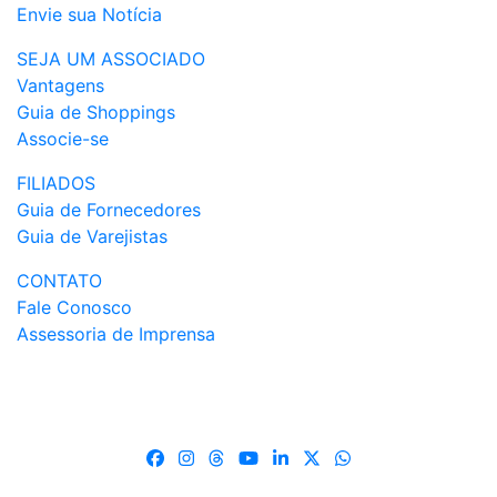
Envie sua Notícia
SEJA UM ASSOCIADO
Vantagens
Guia de Shoppings
Associe-se
FILIADOS
Guia de Fornecedores
Guia de Varejistas
CONTATO
Fale Conosco
Assessoria de Imprensa