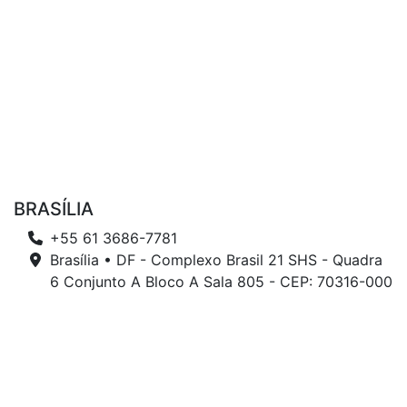
BRASÍLIA
+55 61 3686-7781
Brasília • DF - Complexo Brasil 21 SHS - Quadra
6 Conjunto A Bloco A Sala 805 - CEP: 70316-000