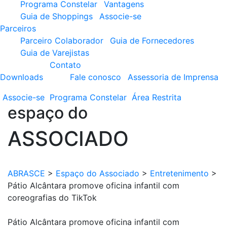
Programa Constelar
Vantagens
Guia de Shoppings
Associe-se
Parceiros
Parceiro Colaborador
Guia de Fornecedores
Guia de Varejistas
Contato
Downloads
Fale conosco
Assessoria de Imprensa
Associe-se
Programa
Constelar
Área
Restrita
espaço do
ASSOCIADO
ABRASCE
>
Espaço do Associado
>
Entretenimento
>
Pátio Alcântara promove oficina infantil com
coreografias do TikTok
Pátio Alcântara promove oficina infantil com