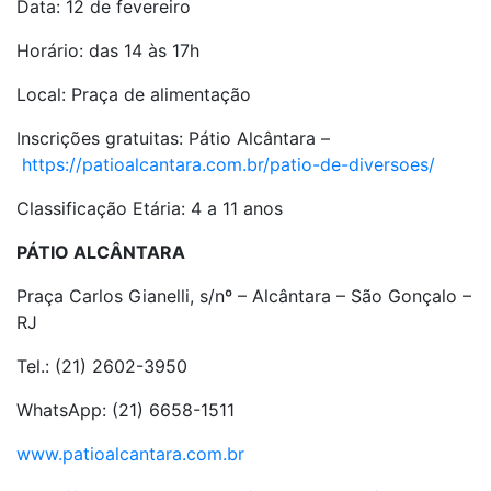
Data: 12 de fevereiro
Horário: das 14 às 17h
Local: Praça de alimentação
Inscrições gratuitas: Pátio Alcântara –
https://patioalcantara.com.br/patio-de-diversoes/
Classificação Etária: 4 a 11 anos
PÁTIO ALCÂNTARA
Praça Carlos Gianelli, s/nº – Alcântara – São Gonçalo –
RJ
Tel.: (21) 2602-3950
WhatsApp: (21) 6658-1511
www.patioalcantara.com.br