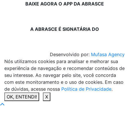
BAIXE AGORA O APP DA ABRASCE
A ABRASCE É SIGNATÁRIA DO
Desenvolvido por:
Mufasa Agency
Nós utilizamos cookies para analisar e melhorar sua
experiência de navegação e recomendar conteúdos de
seu interesse. Ao navegar pelo site, você concorda
com este monitoramento e o uso de cookies. Em caso
de dúvidas, acesse nossa
Política de Privacidade
.
OK, ENTENDI!
X