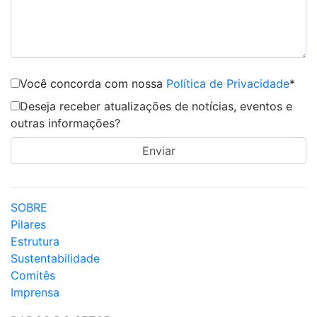
Você concorda com nossa
Política de Privacidade
*
Deseja receber atualizações de notícias, eventos e
outras informações?
SOBRE
Pilares
Estrutura
Sustentabilidade
Comitês
Imprensa