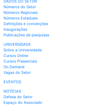
DADOS DO SETOR
Números do Setor
Números Regionais
Números Estaduais
Definições e convenções
Inaugurações
Publicações de pesquisas
UNIVERSIDADE
Sobre a Universidade
Cursos Online
Cursos Presenciais
On Demand
Vagas do Setor
EVENTOS
NOTÍCIAS
Defesa do Setor
Espaço do Associado