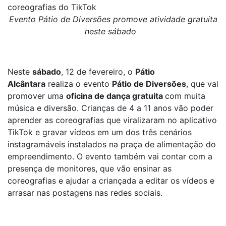
coreografias do TikTok
Evento Pátio de Diversões promove atividade gratuita
neste sábado
Neste
sábado
, 12 de fevereiro, o
Pátio
Alcântara
realiza o evento
Pátio de Diversões
, que vai
promover uma
oficina de dança gratuita
com muita
música e diversão. Crianças de 4 a 11 anos vão poder
aprender as coreografias que viralizaram no aplicativo
TikTok e gravar vídeos em um dos três cenários
instagramáveis instalados na praça de alimentação do
empreendimento. O evento também vai contar com a
presença de monitores, que vão ensinar as
coreografias e ajudar a criançada a editar os vídeos e
arrasar nas postagens nas redes sociais.