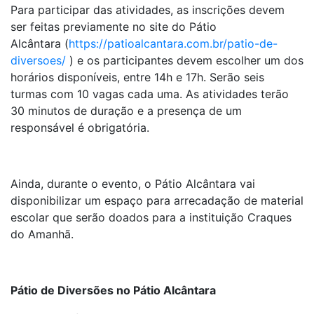
Para participar das atividades, as inscrições devem
ser feitas previamente no site do Pátio
Alcântara (
https://patioalcantara.com.br/patio-de-
diversoes/
) e os participantes devem escolher um dos
horários disponíveis, entre 14h e 17h. Serão seis
turmas com 10 vagas cada uma. As atividades terão
30 minutos de duração e a presença de um
responsável é obrigatória.
Ainda, durante o evento, o Pátio Alcântara vai
disponibilizar um espaço para arrecadação de material
escolar que serão doados para a instituição Craques
do Amanhã.
Pátio de Diversões no Pátio Alcântara