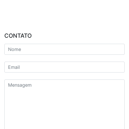
CONTATO