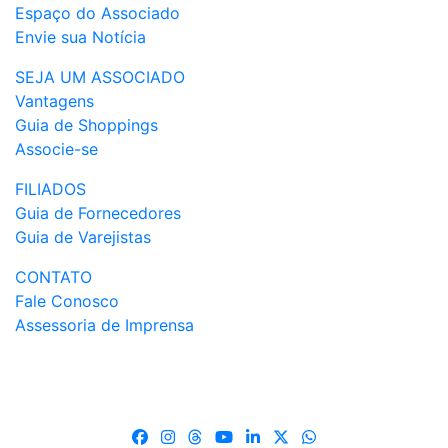
Espaço do Associado
Envie sua Notícia
SEJA UM ASSOCIADO
Vantagens
Guia de Shoppings
Associe-se
FILIADOS
Guia de Fornecedores
Guia de Varejistas
CONTATO
Fale Conosco
Assessoria de Imprensa