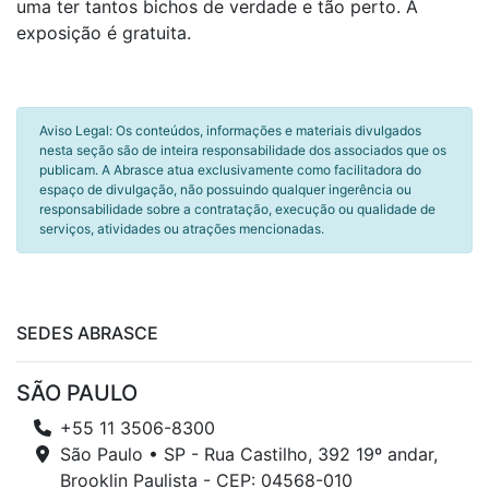
uma ter tantos bichos de verdade e tão perto. A
exposição é gratuita.
Aviso Legal: Os conteúdos, informações e materiais divulgados
nesta seção são de inteira responsabilidade dos associados que os
publicam. A Abrasce atua exclusivamente como facilitadora do
espaço de divulgação, não possuindo qualquer ingerência ou
responsabilidade sobre a contratação, execução ou qualidade de
serviços, atividades ou atrações mencionadas.
SEDES ABRASCE
SÃO PAULO
+55 11 3506-8300
São Paulo • SP - Rua Castilho, 392 19º andar,
Brooklin Paulista - CEP: 04568-010