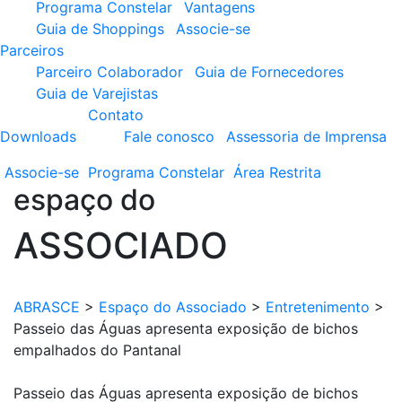
Programa Constelar
Vantagens
Guia de Shoppings
Associe-se
Parceiros
Parceiro Colaborador
Guia de Fornecedores
Guia de Varejistas
Contato
Downloads
Fale conosco
Assessoria de Imprensa
Associe-se
Programa
Constelar
Área
Restrita
espaço do
ASSOCIADO
ABRASCE
>
Espaço do Associado
>
Entretenimento
>
Passeio das Águas apresenta exposição de bichos
empalhados do Pantanal
Passeio das Águas apresenta exposição de bichos