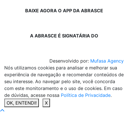
BAIXE AGORA O APP DA ABRASCE
A ABRASCE É SIGNATÁRIA DO
Desenvolvido por:
Mufasa Agency
Nós utilizamos cookies para analisar e melhorar sua
experiência de navegação e recomendar conteúdos de
seu interesse. Ao navegar pelo site, você concorda
com este monitoramento e o uso de cookies. Em caso
de dúvidas, acesse nossa
Política de Privacidade
.
OK, ENTENDI!
X