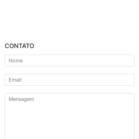
CONTATO