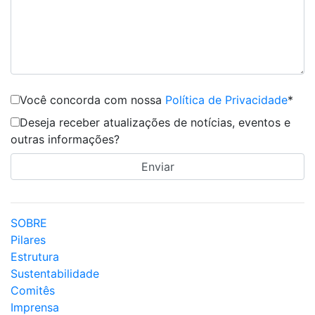
Você concorda com nossa
Política de Privacidade
*
Deseja receber atualizações de notícias, eventos e
outras informações?
SOBRE
Pilares
Estrutura
Sustentabilidade
Comitês
Imprensa