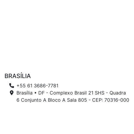
BRASÍLIA
+55 61 3686-7781
Brasília • DF - Complexo Brasil 21 SHS - Quadra
6 Conjunto A Bloco A Sala 805 - CEP: 70316-000