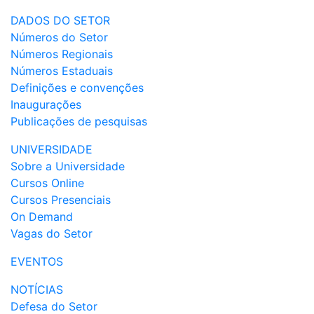
DADOS DO SETOR
Números do Setor
Números Regionais
Números Estaduais
Definições e convenções
Inaugurações
Publicações de pesquisas
UNIVERSIDADE
Sobre a Universidade
Cursos Online
Cursos Presenciais
On Demand
Vagas do Setor
EVENTOS
NOTÍCIAS
Defesa do Setor