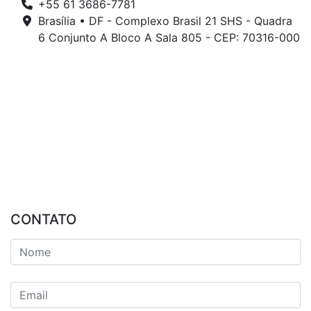
+55 61 3686-7781
Brasília • DF - Complexo Brasil 21 SHS - Quadra
6 Conjunto A Bloco A Sala 805 - CEP: 70316-000
CONTATO