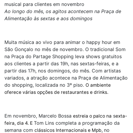
musical para clientes em novembro
Ao longo do mês, os agitos acontecem na Praça de
Alimentação às sextas e aos domingos
Muita música ao vivo para animar o happy hour em
São Gonçalo no mês de novembro. O tradicional Som
na Praça do Partage Shopping leva shows gratuitos
aos clientes a partir das 19h, nas sextas-feiras, e a
partir das 17h, nos domingos, do mês. Com artistas
variados, a atração acontece na Praça de Alimentação
do shopping, localizada no 3º piso.
O ambiente
oferece várias opções de restaurantes e drinks.
Em novembro, Marcelo Bossa
s
estreia o palco na
exta-
Tom Lins completa a programação da
feira, dia 4. E
semana com
no
clássicos Internacionais e Mpb,