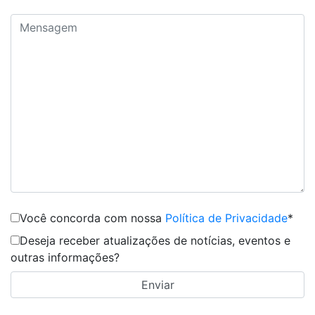
Você concorda com nossa
Política de Privacidade
*
Deseja receber atualizações de notícias, eventos e
outras informações?