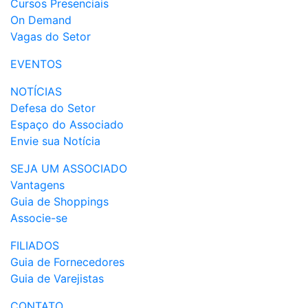
Cursos Presenciais
On Demand
Vagas do Setor
EVENTOS
NOTÍCIAS
Defesa do Setor
Espaço do Associado
Envie sua Notícia
SEJA UM ASSOCIADO
Vantagens
Guia de Shoppings
Associe-se
FILIADOS
Guia de Fornecedores
Guia de Varejistas
CONTATO