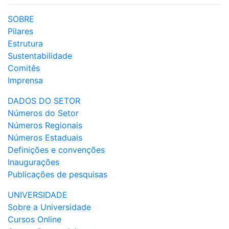
SOBRE
Pilares
Estrutura
Sustentabilidade
Comitês
Imprensa
DADOS DO SETOR
Números do Setor
Números Regionais
Números Estaduais
Definições e convenções
Inaugurações
Publicações de pesquisas
UNIVERSIDADE
Sobre a Universidade
Cursos Online