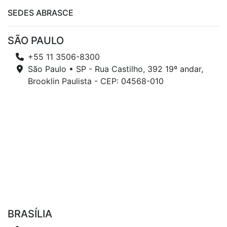
SEDES ABRASCE
SÃO PAULO
+55 11 3506-8300
São Paulo • SP - Rua Castilho, 392 19º andar,
Brooklin Paulista - CEP: 04568-010
BRASÍLIA