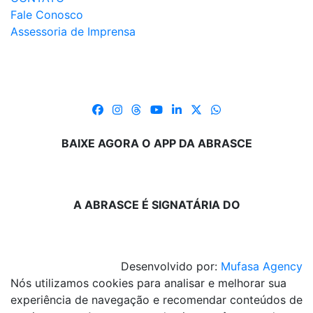
Fale Conosco
Assessoria de Imprensa
BAIXE AGORA O APP DA ABRASCE
A ABRASCE É SIGNATÁRIA DO
Desenvolvido por:
Mufasa Agency
Nós utilizamos cookies para analisar e melhorar sua
experiência de navegação e recomendar conteúdos de