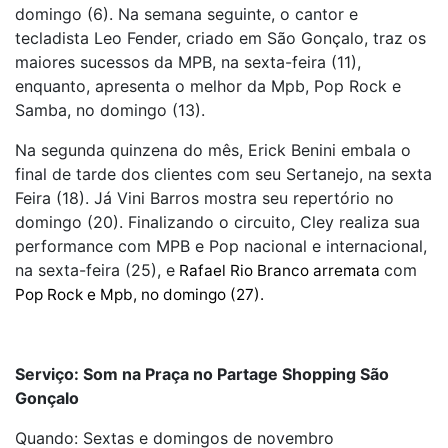
domingo (6). Na semana seguinte, o cantor e
tecladista Leo Fender, criado em São Gonçalo, traz os
maiores sucessos da MPB, na sexta-feira (11),
enquanto, apresenta o melhor da Mpb, Pop Rock e
Samba, no domingo (13).
Na segunda quinzena do mês, Erick Benini embala o
final de tarde dos clientes com seu Sertanejo, na sexta
Feira (18). Já Vini Barros mostra seu repertório no
domingo (20). Finalizando o circuito, Cley realiza sua
performance com MPB e Pop nacional e internacional,
na sexta-feira (25), e
com
Rafael Rio Branco arremata
Pop Rock e Mpb, no domingo (27).
Serviço: Som na Praça no Partage Shopping São
Gonçalo
Quando: Sextas e domingos de novembro