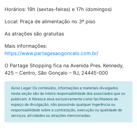
Horários: 19h (sextas-feiras) e 17h (domingos)
Local: Praça de alimentação no 3º piso
As atrações são gratuitas
Mais informações:
https://www.partagesaogoncalo.com.br/
O Partage Shopping fica na Avenida Pres. Kennedy,
425 – Centro, São Gonçalo – RJ, 24445-000
Aviso Legal: Os conteúdos, informações e materiais divulgados
nesta seção são de inteira responsabilidade dos associados que os
publicam. A Abrasce atua exclusivamente como facilitadora do
espaço de divulgação, não possuindo qualquer ingerência ou
responsabilidade sobre a contratação, execução ou qualidade de
serviços, atividades ou atrações mencionadas.