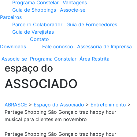
Programa Constelar
Vantagens
Guia de Shoppings
Associe-se
Parceiros
Parceiro Colaborador
Guia de Fornecedores
Guia de Varejistas
Contato
Downloads
Fale conosco
Assessoria de Imprensa
Associe-se
Programa
Constelar
Área
Restrita
espaço do
ASSOCIADO
ABRASCE
>
Espaço do Associado
>
Entretenimento
>
Partage Shopping São Gonçalo traz happy hour
musical para clientes em novembro
Partage Shopping São Gonçalo traz happy hour