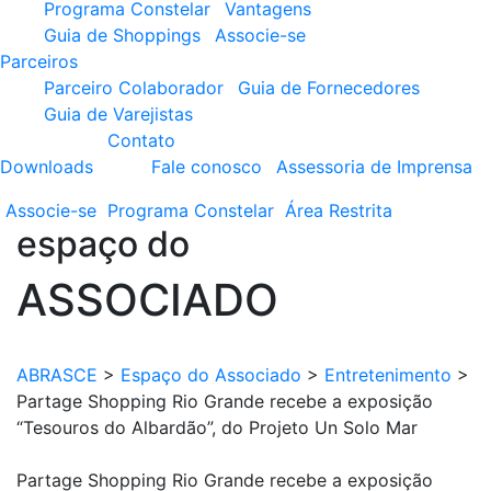
Programa Constelar
Vantagens
Guia de Shoppings
Associe-se
Parceiros
Parceiro Colaborador
Guia de Fornecedores
Guia de Varejistas
Contato
Downloads
Fale conosco
Assessoria de Imprensa
Associe-se
Programa
Constelar
Área
Restrita
espaço do
ASSOCIADO
ABRASCE
>
Espaço do Associado
>
Entretenimento
>
Partage Shopping Rio Grande recebe a exposição
“Tesouros do Albardão”, do Projeto Un Solo Mar
Partage Shopping Rio Grande recebe a exposição