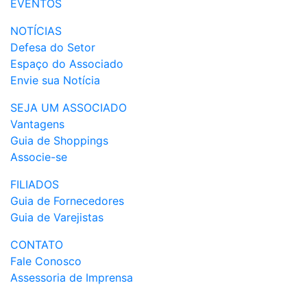
EVENTOS
NOTÍCIAS
Defesa do Setor
Espaço do Associado
Envie sua Notícia
SEJA UM ASSOCIADO
Vantagens
Guia de Shoppings
Associe-se
FILIADOS
Guia de Fornecedores
Guia de Varejistas
CONTATO
Fale Conosco
Assessoria de Imprensa