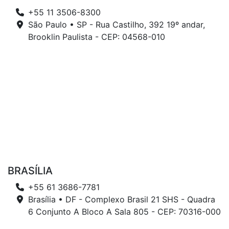
+55 11 3506-8300
São Paulo • SP - Rua Castilho, 392 19º andar,
Brooklin Paulista - CEP: 04568-010
BRASÍLIA
+55 61 3686-7781
Brasília • DF - Complexo Brasil 21 SHS - Quadra
6 Conjunto A Bloco A Sala 805 - CEP: 70316-000