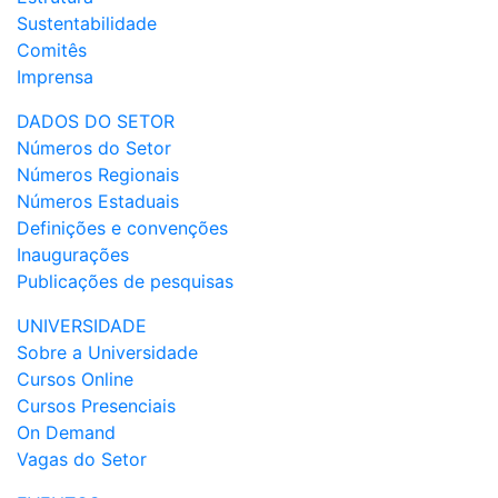
Sustentabilidade
Comitês
Imprensa
DADOS DO SETOR
Números do Setor
Números Regionais
Números Estaduais
Definições e convenções
Inaugurações
Publicações de pesquisas
UNIVERSIDADE
Sobre a Universidade
Cursos Online
Cursos Presenciais
On Demand
Vagas do Setor