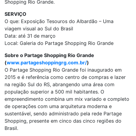
Shopping Rio Grande.
SERVIÇO
O que: Exposição Tesouros do Albardão – Uma
viagem visual ao Sul do Brasil
Data: até 31 de março
Local: Galeria do Partage Shopping Rio Grande
Sobre o Partage Shopping Rio Grande
(
www.partageshoppingrg.com.br/
)
O Partage Shopping Rio Grande foi inaugurado em
2015 e é referência como centro de compras e lazer
na região Sul do RS, abrangendo uma área com
população superior a 500 mil habitantes. O
empreendimento combina um mix variado e completo
de operações com uma arquitetura moderna e
sustentável, sendo administrado pela rede Partage
Shopping, presente em cinco das cinco regiões do
Brasil.