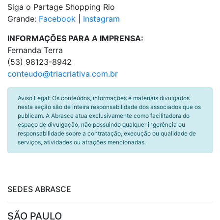
Siga o Partage Shopping Rio
Grande:
Facebook
|
Instagram
INFORMAÇÕES PARA A IMPRENSA:
Fernanda Terra
(53) 98123-8942
conteudo@triacriativa.com.br
Aviso Legal: Os conteúdos, informações e materiais divulgados
nesta seção são de inteira responsabilidade dos associados que os
publicam. A Abrasce atua exclusivamente como facilitadora do
espaço de divulgação, não possuindo qualquer ingerência ou
responsabilidade sobre a contratação, execução ou qualidade de
serviços, atividades ou atrações mencionadas.
SEDES ABRASCE
SÃO PAULO