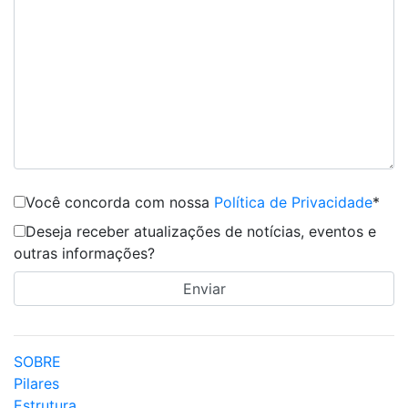
Você concorda com nossa
Política de Privacidade
*
Deseja receber atualizações de notícias, eventos e
outras informações?
SOBRE
Pilares
Estrutura