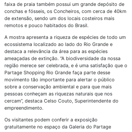
faixa de praia também possui um grande depósito de
conchas e fósseis, os Concheiros, com cerca de 40km
de extensão, sendo um dos locais costeiros mais
remotos e pouco habitados do Brasil.
A mostra apresenta a riqueza de espécies de todo um
ecossistema localizado ao lado do Rio Grande e
destaca a relevância da área para as espécies
ameaçadas de extinção. “A biodiversidade da nossa
região merece ser celebrada, e é uma satisfação que o
Partage Shopping Rio Grande faça parte desse
movimento tão importante para alertar o público
sobre a conservação ambiental e para que mais
pessoas conheçam as riquezas naturais que nos
cercam”, destaca Celso Couto, Superintendente do
empreendimento.
Os visitantes podem conferir a exposição
gratuitamente no espaço da Galeria do Partage