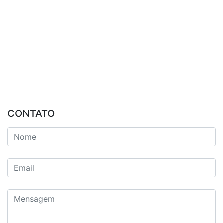
CONTATO