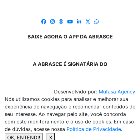
BAIXE AGORA O APP DA ABRASCE
A ABRASCE É SIGNATÁRIA DO
Desenvolvido por:
Mufasa Agency
Nós utilizamos cookies para analisar e melhorar sua
experiência de navegação e recomendar conteúdos de
seu interesse. Ao navegar pelo site, você concorda
com este monitoramento e o uso de cookies. Em caso
de dúvidas, acesse nossa
Política de Privacidade
.
OK, ENTENDI!
X