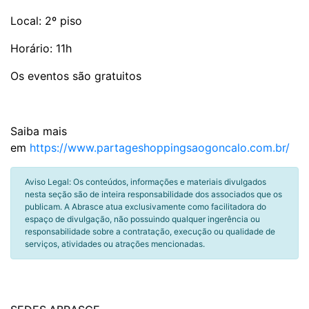
Local: 2º piso
Horário: 11h
Os eventos são gratuitos
Saiba mais
em
https://www.partageshoppingsaogoncalo.com.br/
Aviso Legal: Os conteúdos, informações e materiais divulgados
nesta seção são de inteira responsabilidade dos associados que os
publicam. A Abrasce atua exclusivamente como facilitadora do
espaço de divulgação, não possuindo qualquer ingerência ou
responsabilidade sobre a contratação, execução ou qualidade de
serviços, atividades ou atrações mencionadas.