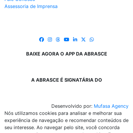
Assessoria de Imprensa
BAIXE AGORA O APP DA ABRASCE
A ABRASCE É SIGNATÁRIA DO
Desenvolvido por:
Mufasa Agency
Nós utilizamos cookies para analisar e melhorar sua
experiência de navegação e recomendar conteúdos de
seu interesse. Ao navegar pelo site, você concorda