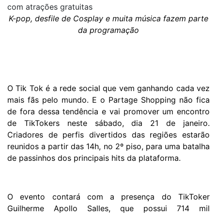
com atrações gratuitas
K-pop, desfile de Cosplay e muita música fazem parte
da programação
O Tik Tok é a rede social que vem ganhando cada vez
mais fãs pelo mundo. E o Partage Shopping não fica
de fora dessa tendência e vai promover um encontro
de TikTokers neste sábado, dia 21 de janeiro.
Criadores de perfis divertidos das regiões estarão
reunidos a partir das 14h, no 2º piso, para uma batalha
de passinhos dos principais hits da plataforma.
O evento contará com a presença do TikToker
Guilherme Apollo Salles, que possui 714 mil