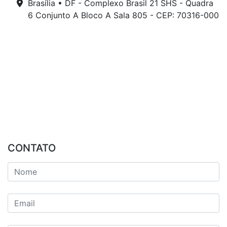
Brasília • DF - Complexo Brasil 21 SHS - Quadra
6 Conjunto A Bloco A Sala 805 - CEP: 70316-000
CONTATO