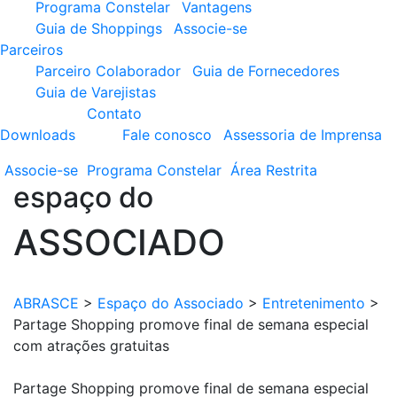
Programa Constelar
Vantagens
Guia de Shoppings
Associe-se
Parceiros
Parceiro Colaborador
Guia de Fornecedores
Guia de Varejistas
Contato
Downloads
Fale conosco
Assessoria de Imprensa
Associe-se
Programa
Constelar
Área
Restrita
espaço do
ASSOCIADO
ABRASCE
>
Espaço do Associado
>
Entretenimento
>
Partage Shopping promove final de semana especial
com atrações gratuitas
Partage Shopping promove final de semana especial