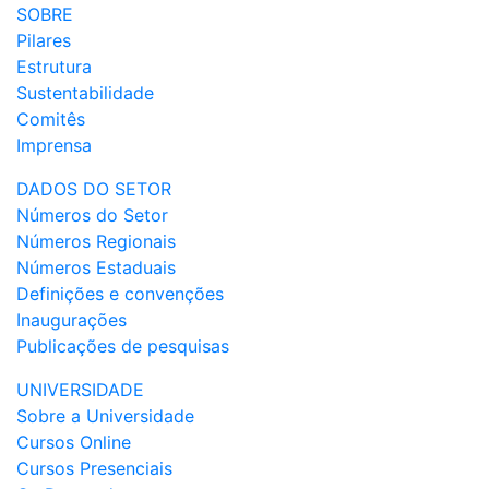
SOBRE
Pilares
Estrutura
Sustentabilidade
Comitês
Imprensa
DADOS DO SETOR
Números do Setor
Números Regionais
Números Estaduais
Definições e convenções
Inaugurações
Publicações de pesquisas
UNIVERSIDADE
Sobre a Universidade
Cursos Online
Cursos Presenciais