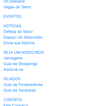
On Demand
Vagas do Setor
EVENTOS
NOTÍCIAS
Defesa do Setor
Espaço do Associado
Envie sua Notícia
SEJA UM ASSOCIADO
Vantagens
Guia de Shoppings
Associe-se
FILIADOS
Guia de Fornecedores
Guia de Varejistas
CONTATO
Fale Conosco