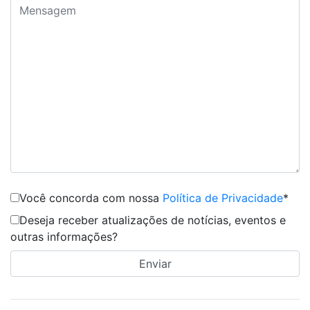
Você concorda com nossa
Política de Privacidade
*
Deseja receber atualizações de notícias, eventos e
outras informações?