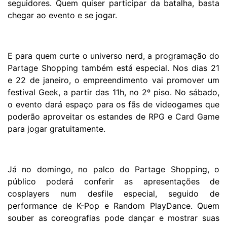
seguidores. Quem quiser participar da batalha, basta
chegar ao evento e se jogar.
E para quem curte o universo nerd, a programação do
Partage Shopping também está especial. Nos dias 21
e 22 de janeiro, o empreendimento vai promover um
festival Geek, a partir das 11h, no 2º piso. No sábado,
o evento dará espaço para os fãs de videogames que
poderão aproveitar os estandes de RPG e Card Game
para jogar gratuitamente.
Já no domingo, no palco do Partage Shopping, o
público poderá conferir as apresentações de
cosplayers num desfile especial, seguido de
performance de K-Pop e Random PlayDance. Quem
souber as coreografias pode dançar e mostrar suas