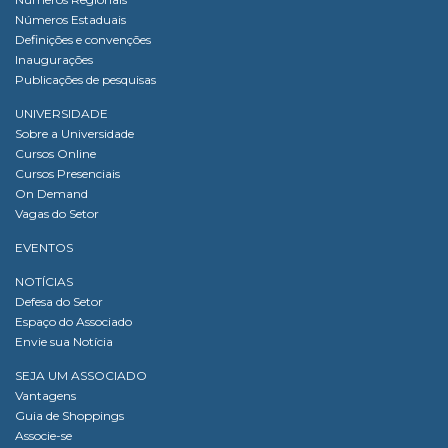
Números Estaduais
Definições e convenções
Inaugurações
Publicações de pesquisas
UNIVERSIDADE
Sobre a Universidade
Cursos Online
Cursos Presenciais
On Demand
Vagas do Setor
EVENTOS
NOTÍCIAS
Defesa do Setor
Espaço do Associado
Envie sua Notícia
SEJA UM ASSOCIADO
Vantagens
Guia de Shoppings
Associe-se