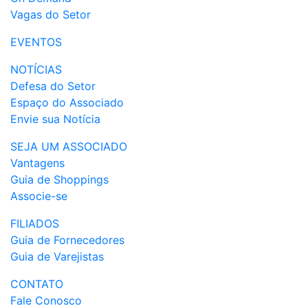
Vagas do Setor
EVENTOS
NOTÍCIAS
Defesa do Setor
Espaço do Associado
Envie sua Notícia
SEJA UM ASSOCIADO
Vantagens
Guia de Shoppings
Associe-se
FILIADOS
Guia de Fornecedores
Guia de Varejistas
CONTATO
Fale Conosco