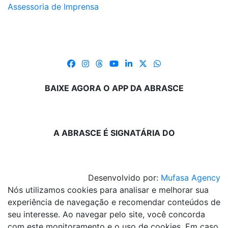
Assessoria de Imprensa
BAIXE AGORA O APP DA ABRASCE
A ABRASCE É SIGNATÁRIA DO
Desenvolvido por:
Mufasa Agency
Nós utilizamos cookies para analisar e melhorar sua
experiência de navegação e recomendar conteúdos de
seu interesse. Ao navegar pelo site, você concorda
com este monitoramento e o uso de cookies. Em caso