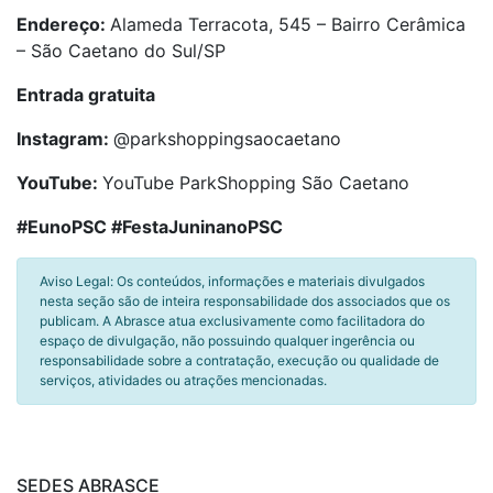
Endereço:
Alameda Terracota, 545 – Bairro Cerâmica
– São Caetano do Sul/SP
Entrada gratuita
Instagram:
@parkshoppingsaocaetano
YouTube:
YouTube ParkShopping São Caetano
#EunoPSC #FestaJuninanoPSC
Aviso Legal: Os conteúdos, informações e materiais divulgados
nesta seção são de inteira responsabilidade dos associados que os
publicam. A Abrasce atua exclusivamente como facilitadora do
espaço de divulgação, não possuindo qualquer ingerência ou
responsabilidade sobre a contratação, execução ou qualidade de
serviços, atividades ou atrações mencionadas.
SEDES ABRASCE