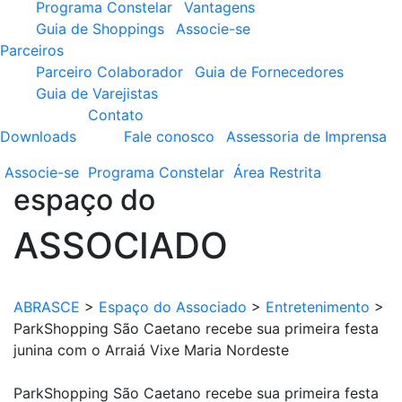
Programa Constelar
Vantagens
Guia de Shoppings
Associe-se
Parceiros
Parceiro Colaborador
Guia de Fornecedores
Guia de Varejistas
Contato
Downloads
Fale conosco
Assessoria de Imprensa
Associe-se
Programa
Constelar
Área
Restrita
espaço do
ASSOCIADO
ABRASCE
>
Espaço do Associado
>
Entretenimento
>
ParkShopping São Caetano recebe sua primeira festa
junina com o Arraiá Vixe Maria Nordeste
ParkShopping São Caetano recebe sua primeira festa