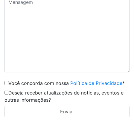
Você concorda com nossa
Política de Privacidade
*
Deseja receber atualizações de notícias, eventos e
outras informações?