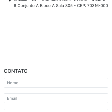
6 Conjunto A Bloco A Sala 805 - CEP: 70316-000
CONTATO