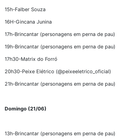
15h-Falber Souza
16H-Gincana Junina
17h-Brincantar (personagens em perna de pau)
19h-Brincantar (personagens em perna de pau)
17h30-Matrix do Forró
20h30-Peixe Elétrico (@peixeeletrico_oficial)
21h-Brincantar (personagens em perna de pau)
Domingo (21/06)
13h-Brincantar (personagens em perna de pau)