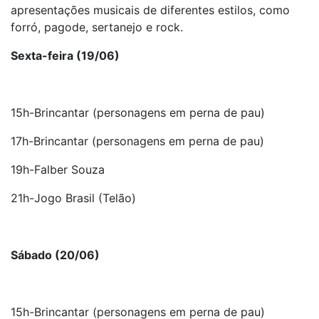
apresentações musicais de diferentes estilos, como
forró, pagode, sertanejo e rock.
Sexta-feira (19/06)
15h-Brincantar (personagens em perna de pau)
17h-Brincantar (personagens em perna de pau)
19h-Falber Souza
21h-Jogo Brasil (Telão)
Sábado (20/06)
15h-Brincantar (personagens em perna de pau)