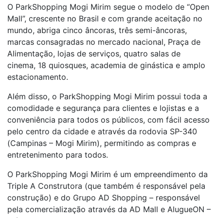
O ParkShopping Mogi Mirim segue o modelo de “Open
Mall”, crescente no Brasil e com grande aceitação no
mundo, abriga cinco âncoras, três semi-âncoras,
marcas consagradas no mercado nacional, Praça de
Alimentação, lojas de serviços, quatro salas de
cinema, 18 quiosques, academia de ginástica e amplo
estacionamento.
Além disso, o ParkShopping Mogi Mirim possui toda a
comodidade e segurança para clientes e lojistas e a
conveniência para todos os públicos, com fácil acesso
pelo centro da cidade e através da rodovia SP-340
(Campinas – Mogi Mirim), permitindo as compras e
entretenimento para todos.
O ParkShopping Mogi Mirim é um empreendimento da
Triple A Construtora (que também é responsável pela
construção) e do Grupo AD Shopping – responsável
pela comercialização através da AD Mall e AlugueON –