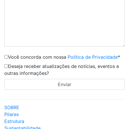
Você concorda com nossa
Política de Privacidade
*
Deseja receber atualizações de notícias, eventos e
outras informações?
SOBRE
Pilares
Estrutura
Sustentabilidade