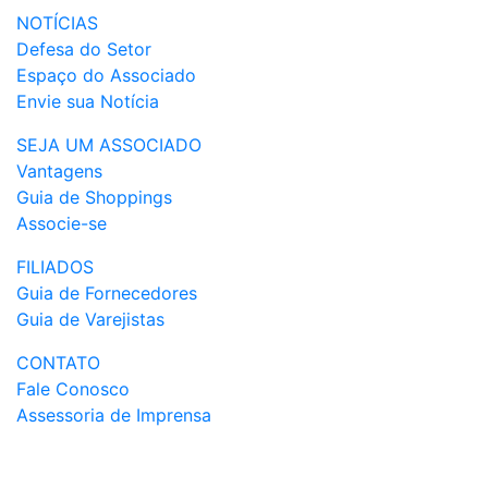
NOTÍCIAS
Defesa do Setor
Espaço do Associado
Envie sua Notícia
SEJA UM ASSOCIADO
Vantagens
Guia de Shoppings
Associe-se
FILIADOS
Guia de Fornecedores
Guia de Varejistas
CONTATO
Fale Conosco
Assessoria de Imprensa