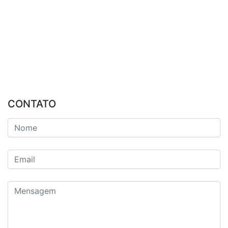
CONTATO