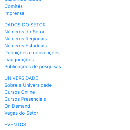
Comitês
Imprensa
DADOS DO SETOR
Números do Setor
Números Regionais
Números Estaduais
Definições e convenções
Inaugurações
Publicações de pesquisas
UNIVERSIDADE
Sobre a Universidade
Cursos Online
Cursos Presenciais
On Demand
Vagas do Setor
EVENTOS