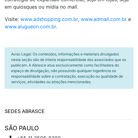
em quiosques ou mídia no
mall
.
Visite:
www.adshopping.com.br
,
www.admall.com.br
e
www.alugueon.com.br
.
Aviso Legal: Os conteúdos, informações e materiais divulgados
nesta seção são de inteira responsabilidade dos associados que os
publicam. A Abrasce atua exclusivamente como facilitadora do
espaço de divulgação, não possuindo qualquer ingerência ou
responsabilidade sobre a contratação, execução ou qualidade de
serviços, atividades ou atrações mencionadas.
SEDES ABRASCE
SÃO PAULO