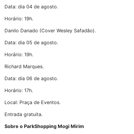
Data: dia 04 de agosto.
Horário: 19h.
Danilo Danado (Cover Wesley Safadão).
Data: dia 05 de agosto.
Horário: 19h.
Richard Marques.
Data: dia 06 de agosto.
Horário: 17h.
Local: Praça de Eventos.
Entrada gratuita.
Sobre o ParkShopping Mogi Mirim