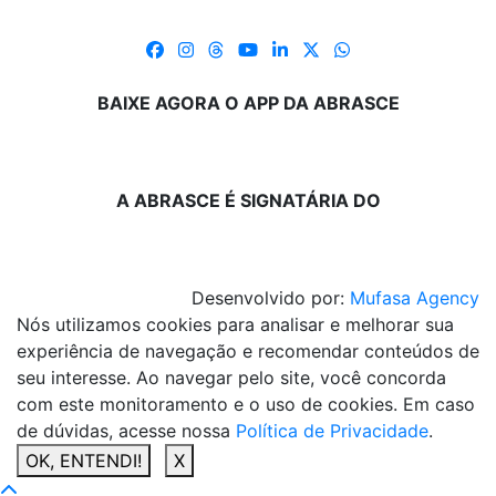
BAIXE AGORA O APP DA ABRASCE
A ABRASCE É SIGNATÁRIA DO
Desenvolvido por:
Mufasa Agency
Nós utilizamos cookies para analisar e melhorar sua
experiência de navegação e recomendar conteúdos de
seu interesse. Ao navegar pelo site, você concorda
com este monitoramento e o uso de cookies. Em caso
de dúvidas, acesse nossa
Política de Privacidade
.
OK, ENTENDI!
X