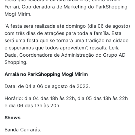
Ferrari, Coordenadora de Marketing do ParkShopping
Mogi Mirim.
“A festa será realizada até domingo (dia 06 de agosto)
com três dias de atrações para toda a família. Esta
será uma festa que se tornará uma tradição na cidade
e esperamos que todos aproveitem”, ressalta Leila
Dada, Coordenadora de Administração do Grupo AD
Shopping.
Arraiá no ParkShopping Mogi Mirim
Data: de 04 a 06 de agosto de 2023.
Horário: dia 04 das 18h às 22h, dia 05 das 13h às 22h
e dia 06 das 13h às 20h.
Shows
Banda Carrarás.