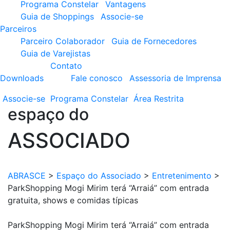
Programa Constelar
Vantagens
Guia de Shoppings
Associe-se
Parceiros
Parceiro Colaborador
Guia de Fornecedores
Guia de Varejistas
Contato
Downloads
Fale conosco
Assessoria de Imprensa
Associe-se
Programa
Constelar
Área
Restrita
espaço do
ASSOCIADO
ABRASCE
>
Espaço do Associado
>
Entretenimento
>
ParkShopping Mogi Mirim terá “Arraiá” com entrada
gratuita, shows e comidas típicas
ParkShopping Mogi Mirim terá “Arraiá” com entrada