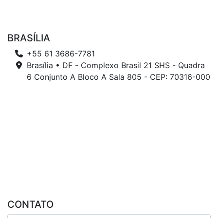
BRASÍLIA
+55 61 3686-7781
Brasília • DF - Complexo Brasil 21 SHS - Quadra
6 Conjunto A Bloco A Sala 805 - CEP: 70316-000
CONTATO