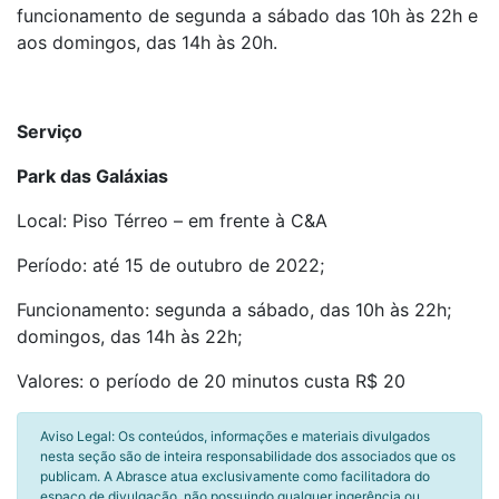
funcionamento de segunda a sábado das 10h às 22h e
aos domingos, das 14h às 20h.
Serviço
Park das Galáxias
Local: Piso Térreo – em frente à C&A
Período: até 15 de outubro de 2022;
Funcionamento: segunda a sábado, das 10h às 22h;
domingos, das 14h às 22h;
Valores: o período de 20 minutos custa R$ 20
Aviso Legal: Os conteúdos, informações e materiais divulgados
nesta seção são de inteira responsabilidade dos associados que os
publicam. A Abrasce atua exclusivamente como facilitadora do
espaço de divulgação, não possuindo qualquer ingerência ou