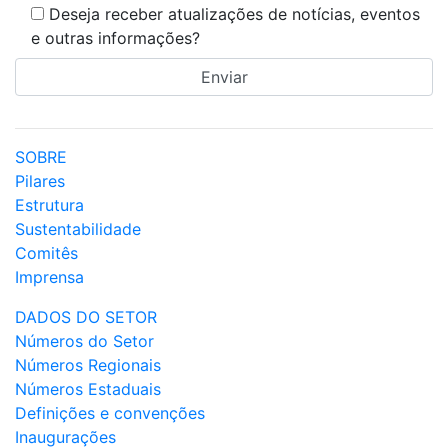
Deseja receber atualizações de notícias, eventos
e outras informações?
SOBRE
Pilares
Estrutura
Sustentabilidade
Comitês
Imprensa
DADOS DO SETOR
Números do Setor
Números Regionais
Números Estaduais
Definições e convenções
Inaugurações