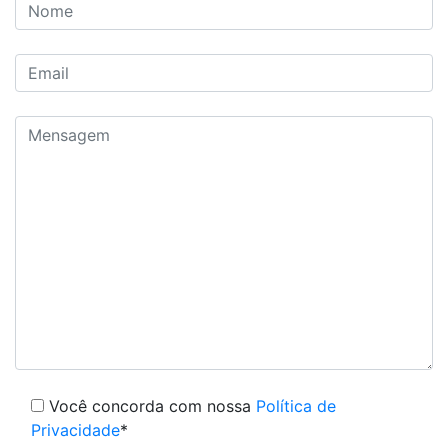
Você concorda com nossa
Política de
Privacidade
*