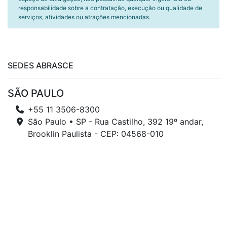
responsabilidade sobre a contratação, execução ou qualidade de
serviços, atividades ou atrações mencionadas.
SEDES ABRASCE
SÃO PAULO
+55 11 3506-8300
São Paulo • SP - Rua Castilho, 392 19º andar,
Brooklin Paulista - CEP: 04568-010