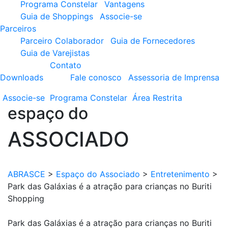
Programa Constelar
Vantagens
Guia de Shoppings
Associe-se
Parceiros
Parceiro Colaborador
Guia de Fornecedores
Guia de Varejistas
Contato
Downloads
Fale conosco
Assessoria de Imprensa
Associe-se
Programa
Constelar
Área
Restrita
espaço do
ASSOCIADO
ABRASCE
>
Espaço do Associado
>
Entretenimento
>
Park das Galáxias é a atração para crianças no Buriti
Shopping
Park das Galáxias é a atração para crianças no Buriti