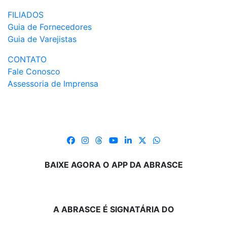
FILIADOS
Guia de Fornecedores
Guia de Varejistas
CONTATO
Fale Conosco
Assessoria de Imprensa
BAIXE AGORA O APP DA ABRASCE
A ABRASCE É SIGNATÁRIA DO