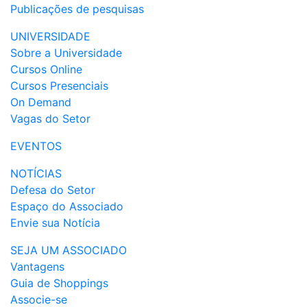
Publicações de pesquisas
UNIVERSIDADE
Sobre a Universidade
Cursos Online
Cursos Presenciais
On Demand
Vagas do Setor
EVENTOS
NOTÍCIAS
Defesa do Setor
Espaço do Associado
Envie sua Notícia
SEJA UM ASSOCIADO
Vantagens
Guia de Shoppings
Associe-se