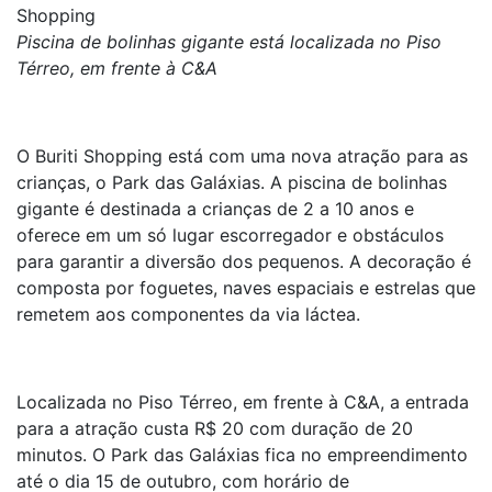
Shopping
Piscina de bolinhas gigante está localizada no Piso
Térreo, em frente à C&A
O Buriti Shopping está com uma nova atração para as
crianças, o Park das Galáxias. A piscina de bolinhas
gigante é destinada a crianças de 2 a 10 anos e
oferece em um só lugar escorregador e obstáculos
para garantir a diversão dos pequenos. A decoração é
composta por foguetes, naves espaciais e estrelas que
remetem aos componentes da via láctea.
Localizada no Piso Térreo, em frente à C&A, a entrada
para a atração custa R$ 20 com duração de 20
minutos. O Park das Galáxias fica no empreendimento
até o dia 15 de outubro, com horário de