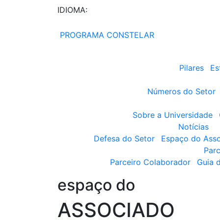
IDIOMA:
PROGRAMA CONSTELAR
Pilares
Es
Números do Setor
Sobre a Universidade
Notícias
Defesa do Setor
Espaço do Ass
Parc
Parceiro Colaborador
Guia 
espaço do
ASSOCIADO