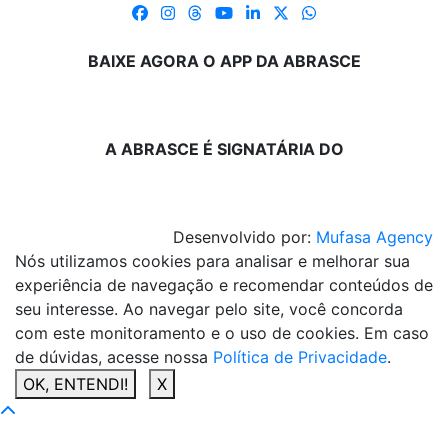
BAIXE AGORA O APP DA ABRASCE
A ABRASCE É SIGNATÁRIA DO
Desenvolvido por:
Mufasa Agency
Nós utilizamos cookies para analisar e melhorar sua
experiência de navegação e recomendar conteúdos de
seu interesse. Ao navegar pelo site, você concorda
com este monitoramento e o uso de cookies. Em caso
de dúvidas, acesse nossa
Política de Privacidade
.
OK, ENTENDI!
X