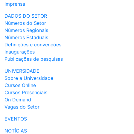
Imprensa
DADOS DO SETOR
Números do Setor
Números Regionais
Números Estaduais
Definições e convenções
Inaugurações
Publicações de pesquisas
UNIVERSIDADE
Sobre a Universidade
Cursos Online
Cursos Presenciais
On Demand
Vagas do Setor
EVENTOS
NOTÍCIAS