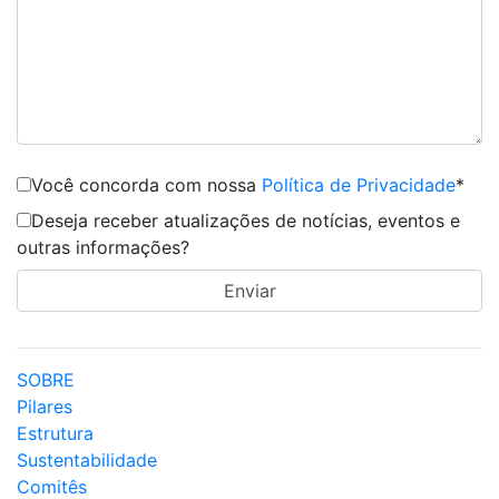
Você concorda com nossa
Política de Privacidade
*
Deseja receber atualizações de notícias, eventos e
outras informações?
SOBRE
Pilares
Estrutura
Sustentabilidade
Comitês