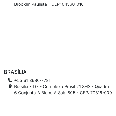
Brooklin Paulista - CEP: 04568-010
BRASÍLIA
+55 61 3686-7781
Brasília • DF - Complexo Brasil 21 SHS - Quadra
6 Conjunto A Bloco A Sala 805 - CEP: 70316-000