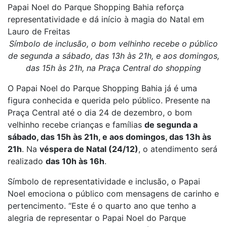
Papai Noel do Parque Shopping Bahia reforça
representatividade e dá início à magia do Natal em
Lauro de Freitas
Símbolo de inclusão, o bom velhinho recebe o público
de segunda a sábado, das 13h às 21h, e aos domingos,
das 15h às 21h, na Praça Central do shopping
O Papai Noel do Parque Shopping Bahia já é uma
figura conhecida e querida pelo público. Presente na
Praça Central até o dia 24 de dezembro, o bom
velhinho recebe crianças e famílias
de segunda a
sábado, das 15h às 21h, e aos domingos, das 13h às
21h
. Na
véspera de Natal (24/12)
, o atendimento será
realizado
das 10h às 16h
.
Símbolo de representatividade e inclusão, o Papai
Noel emociona o público com mensagens de carinho e
pertencimento. “Este é o quarto ano que tenho a
alegria de representar o Papai Noel do Parque