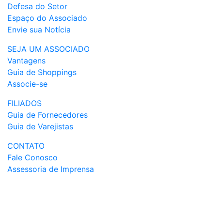
Defesa do Setor
Espaço do Associado
Envie sua Notícia
SEJA UM ASSOCIADO
Vantagens
Guia de Shoppings
Associe-se
FILIADOS
Guia de Fornecedores
Guia de Varejistas
CONTATO
Fale Conosco
Assessoria de Imprensa