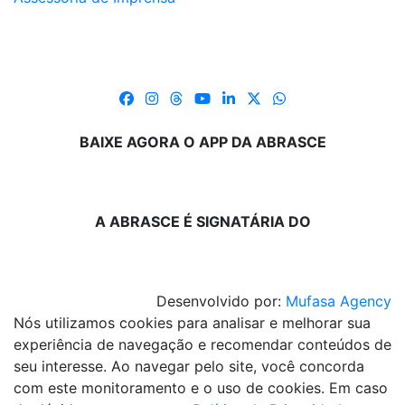
BAIXE AGORA O APP DA ABRASCE
A ABRASCE É SIGNATÁRIA DO
Desenvolvido por:
Mufasa Agency
Nós utilizamos cookies para analisar e melhorar sua
experiência de navegação e recomendar conteúdos de
seu interesse. Ao navegar pelo site, você concorda
com este monitoramento e o uso de cookies. Em caso