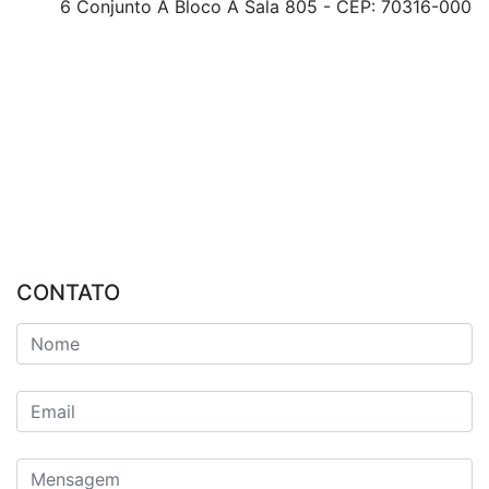
6 Conjunto A Bloco A Sala 805 - CEP: 70316-000
CONTATO