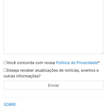
Você concorda com nossa
Política de Privacidade
*
Deseja receber atualizações de notícias, eventos e
outras informações?
SOBRE