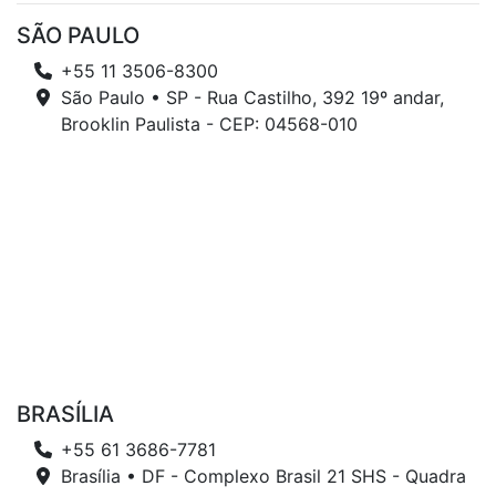
SÃO PAULO
+55 11 3506-8300
São Paulo • SP - Rua Castilho, 392 19º andar,
Brooklin Paulista - CEP: 04568-010
BRASÍLIA
+55 61 3686-7781
Brasília • DF - Complexo Brasil 21 SHS - Quadra