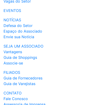
Vagas do Setor
EVENTOS
NOTÍCIAS
Defesa do Setor
Espaço do Associado
Envie sua Notícia
SEJA UM ASSOCIADO
Vantagens
Guia de Shoppings
Associe-se
FILIADOS
Guia de Fornecedores
Guia de Varejistas
CONTATO
Fale Conosco
Assessoria de Imprensa