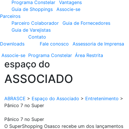
Programa Constelar
Vantagens
Guia de Shoppings
Associe-se
Parceiros
Parceiro Colaborador
Guia de Fornecedores
Guia de Varejistas
Contato
Downloads
Fale conosco
Assessoria de Imprensa
Associe-se
Programa
Constelar
Área
Restrita
espaço do
ASSOCIADO
ABRASCE
>
Espaço do Associado
>
Entretenimento
>
Pânico 7 no Super
Pânico 7 no Super
O SuperShopping Osasco recebe um dos lançamentos