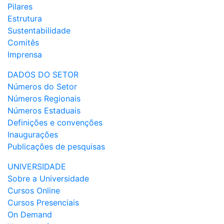
Pilares
Estrutura
Sustentabilidade
Comitês
Imprensa
DADOS DO SETOR
Números do Setor
Números Regionais
Números Estaduais
Definições e convenções
Inaugurações
Publicações de pesquisas
UNIVERSIDADE
Sobre a Universidade
Cursos Online
Cursos Presenciais
On Demand