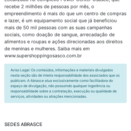
recebe 2 milhões de pessoas por mês, o
empreendimento é mais do que um centro de compras
e lazer, é um equipamento social que já beneficiou
mais de 50 mil pessoas com as suas campanhas
sociais, como doação de sangue, arrecadação de
alimentos e roupas e ações direcionadas aos direitos
de meninas e mulheres. Saiba mais em
www.supershoppingosasco.com.br
Aviso Legal: Os conteúdos, informações e materiais divulgados
nesta seção são de inteira responsabilidade dos associados que os
publicam. A Abrasce atua exclusivamente como facilitadora do
espaço de divulgação, não possuindo qualquer ingerência ou
responsabilidade sobre a contratação, execução ou qualidade de
serviços, atividades ou atrações mencionadas.
SEDES ABRASCE