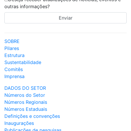
outras informações?
SOBRE
Pilares
Estrutura
Sustentabilidade
Comitês
Imprensa
DADOS DO SETOR
Números do Setor
Números Regionais
Números Estaduais
Definições e convenções
Inaugurações
Publicações de pesquisas