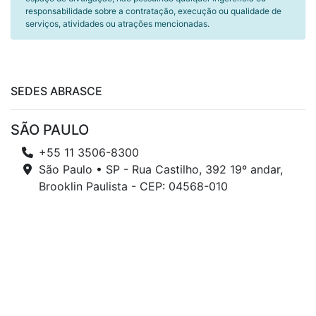
responsabilidade sobre a contratação, execução ou qualidade de
serviços, atividades ou atrações mencionadas.
SEDES ABRASCE
SÃO PAULO
+55 11 3506-8300
São Paulo • SP - Rua Castilho, 392 19º andar,
Brooklin Paulista - CEP: 04568-010