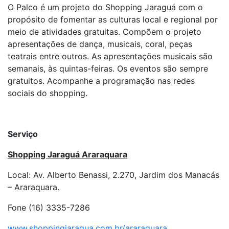
O Palco é um projeto do Shopping Jaraguá com o
propósito de fomentar as culturas local e regional por
meio de atividades gratuitas. Compõem o projeto
apresentações de dança, musicais, coral, peças
teatrais entre outros. As apresentações musicais são
semanais, às quintas-feiras. Os eventos são sempre
gratuitos. Acompanhe a programação nas redes
sociais do shopping.
Serviço
Shopping Jaraguá Araraquara
Local: Av. Alberto Benassi, 2.270, Jardim dos Manacás
– Araraquara.
Fone (16) 3335-7286
www.shoppingjaragua.com.br/araraquara