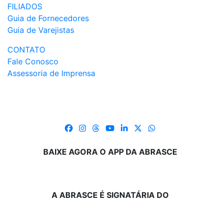
FILIADOS
Guia de Fornecedores
Guia de Varejistas
CONTATO
Fale Conosco
Assessoria de Imprensa
BAIXE AGORA O APP DA ABRASCE
A ABRASCE É SIGNATÁRIA DO