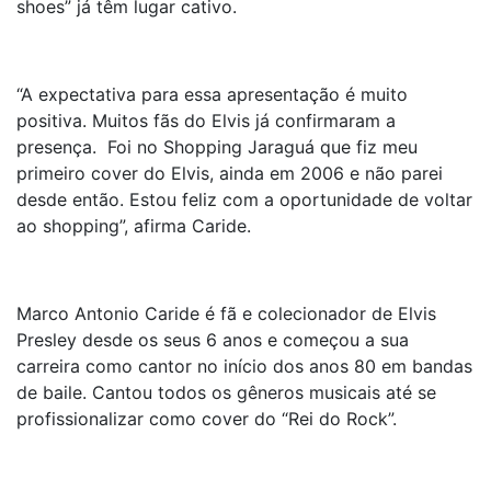
shoes” já têm lugar cativo.
“A expectativa para essa apresentação é muito
positiva. Muitos fãs do Elvis já confirmaram a
presença. Foi no Shopping Jaraguá que fiz meu
primeiro cover do Elvis, ainda em 2006 e não parei
desde então. Estou feliz com a oportunidade de voltar
ao shopping”, afirma Caride.
Marco Antonio Caride é fã e colecionador de Elvis
Presley desde os seus 6 anos e começou a sua
carreira como cantor no início dos anos 80 em bandas
de baile. Cantou todos os gêneros musicais até se
profissionalizar como cover do “Rei do Rock”.