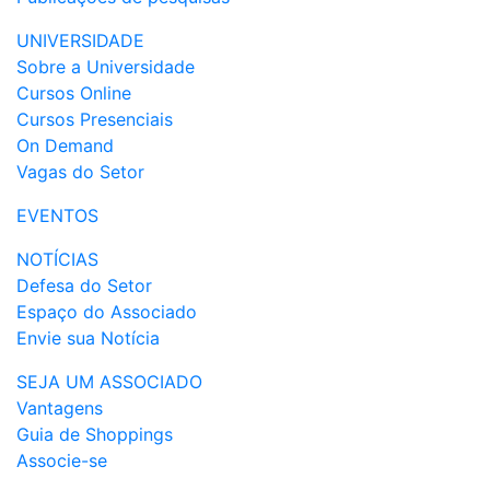
UNIVERSIDADE
Sobre a Universidade
Cursos Online
Cursos Presenciais
On Demand
Vagas do Setor
EVENTOS
NOTÍCIAS
Defesa do Setor
Espaço do Associado
Envie sua Notícia
SEJA UM ASSOCIADO
Vantagens
Guia de Shoppings
Associe-se