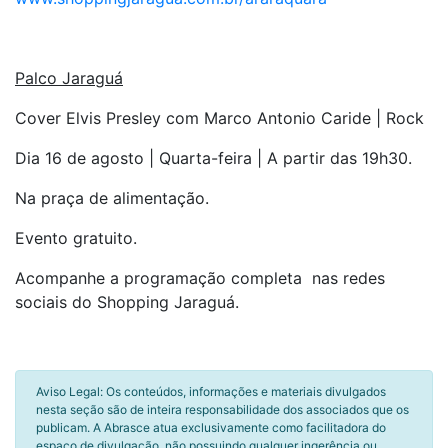
Palco Jaraguá
Cover Elvis Presley com Marco Antonio Caride | Rock
Dia 16 de agosto | Quarta-feira | A partir das 19h30.
Na praça de alimentação.
Evento gratuito.
Acompanhe a programação completa nas redes
sociais do Shopping Jaraguá.
Aviso Legal: Os conteúdos, informações e materiais divulgados
nesta seção são de inteira responsabilidade dos associados que os
publicam. A Abrasce atua exclusivamente como facilitadora do
espaço de divulgação, não possuindo qualquer ingerência ou