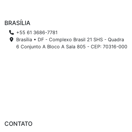
BRASÍLIA
+55 61 3686-7781
Brasília • DF - Complexo Brasil 21 SHS - Quadra
6 Conjunto A Bloco A Sala 805 - CEP: 70316-000
CONTATO