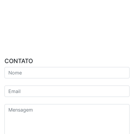
CONTATO