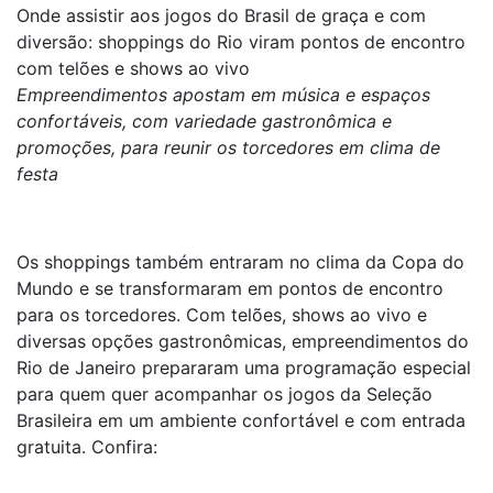
Onde assistir aos jogos do Brasil de graça e com
diversão: shoppings do Rio viram pontos de encontro
com telões e shows ao vivo
Empreendimentos apostam em música e espaços
confortáveis, com variedade gastronômica e
promoções, para reunir os torcedores em clima de
festa
Os shoppings também entraram no clima da Copa do
Mundo e se transformaram em pontos de encontro
para os torcedores. Com telões, shows ao vivo e
diversas opções gastronômicas, empreendimentos do
Rio de Janeiro prepararam uma programação especial
para quem quer acompanhar os jogos da Seleção
Brasileira em um ambiente confortável e com entrada
gratuita. Confira: