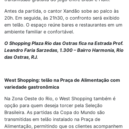
Antes da partida, o cantor Xandão sobe ao palco às
20h. Em seguida, às 21h30, o confronto será exibido
em telão. O espaço reúne bares e restaurantes em um
ambiente familiar e confortável.
O Shopping Plaza Rio das Ostras fica na Estrada Prof.
Leandro Faria Sarzedas, 1.300 – Bairro Harmonia, Rio
das Ostras, RJ.
West Shopping: telão na Praça de Alimentação com
variedade gastronômica
Na Zona Oeste do Rio, o West Shopping também é
opção para quem deseja torcer pela Seleção
Brasileira. As partidas da Copa do Mundo são
transmitidas em telão instalado na Praça de
Alimentação, permitindo que os clientes acompanhem