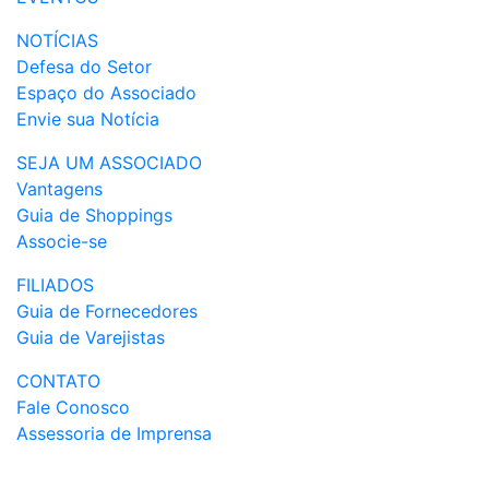
NOTÍCIAS
Defesa do Setor
Espaço do Associado
Envie sua Notícia
SEJA UM ASSOCIADO
Vantagens
Guia de Shoppings
Associe-se
FILIADOS
Guia de Fornecedores
Guia de Varejistas
CONTATO
Fale Conosco
Assessoria de Imprensa