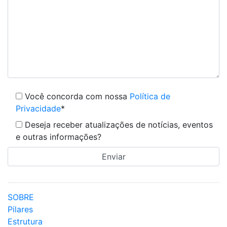
Você concorda com nossa
Política de
Privacidade
*
Deseja receber atualizações de notícias, eventos
e outras informações?
SOBRE
Pilares
Estrutura