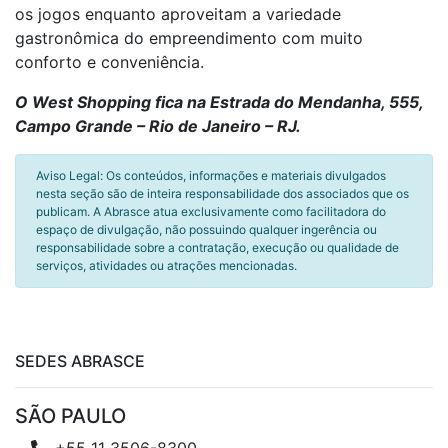
os jogos enquanto aproveitam a variedade
gastronômica do empreendimento com muito
conforto e conveniência.
O West Shopping fica na Estrada do Mendanha, 555,
Campo Grande – Rio de Janeiro – RJ.
Aviso Legal: Os conteúdos, informações e materiais divulgados
nesta seção são de inteira responsabilidade dos associados que os
publicam. A Abrasce atua exclusivamente como facilitadora do
espaço de divulgação, não possuindo qualquer ingerência ou
responsabilidade sobre a contratação, execução ou qualidade de
serviços, atividades ou atrações mencionadas.
SEDES ABRASCE
SÃO PAULO