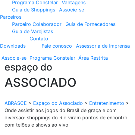
Programa Constelar
Vantagens
Guia de Shoppings
Associe-se
Parceiros
Parceiro Colaborador
Guia de Fornecedores
Guia de Varejistas
Contato
Downloads
Fale conosco
Assessoria de Imprensa
Associe-se
Programa
Constelar
Área
Restrita
espaço do
ASSOCIADO
ABRASCE
>
Espaço do Associado
>
Entretenimento
>
Onde assistir aos jogos do Brasil de graça e com
diversão: shoppings do Rio viram pontos de encontro
com telões e shows ao vivo