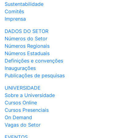
Sustentabilidade
Comitês
Imprensa
DADOS DO SETOR
Números do Setor
Números Regionais
Números Estaduais
Definições e convenções
Inaugurações
Publicações de pesquisas
UNIVERSIDADE
Sobre a Universidade
Cursos Online
Cursos Presenciais
On Demand
Vagas do Setor
EVENTOS