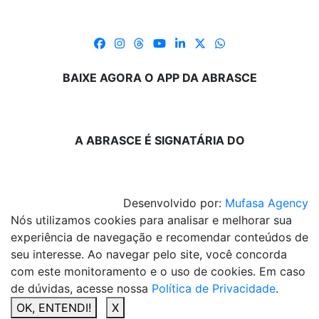
BAIXE AGORA O APP DA ABRASCE
A ABRASCE É SIGNATÁRIA DO
Desenvolvido por:
Mufasa Agency
Nós utilizamos cookies para analisar e melhorar sua
experiência de navegação e recomendar conteúdos de
seu interesse. Ao navegar pelo site, você concorda
com este monitoramento e o uso de cookies. Em caso
de dúvidas, acesse nossa
Política de Privacidade
.
OK, ENTENDI!
X