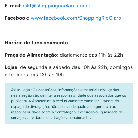
E-mail
:
mkt@shoppingrioclaro.com.br
Facebook:
www.facebook.com/ShoppingRioClaro
Horário de funcionamento
Praça de Alimentação:
diariamente das 11h às 22h
Lojas
: de segunda a sábado das 10h às 22h; domingos
e feriados das 13h às 19h
Aviso Legal: Os conteúdos, informações e materiais divulgados
nesta seção são de inteira responsabilidade dos associados que os
publicam. A Abrasce atua exclusivamente como facilitadora do
espaço de divulgação, não possuindo qualquer ingerência ou
responsabilidade sobre a contratação, execução ou qualidade de
serviços, atividades ou atrações mencionadas.