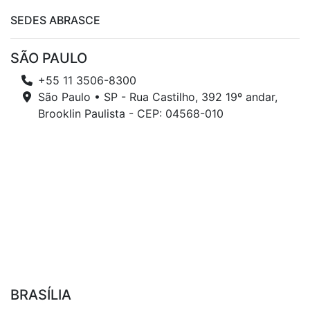
SEDES ABRASCE
SÃO PAULO
+55 11 3506-8300
São Paulo • SP - Rua Castilho, 392 19º andar,
Brooklin Paulista - CEP: 04568-010
BRASÍLIA