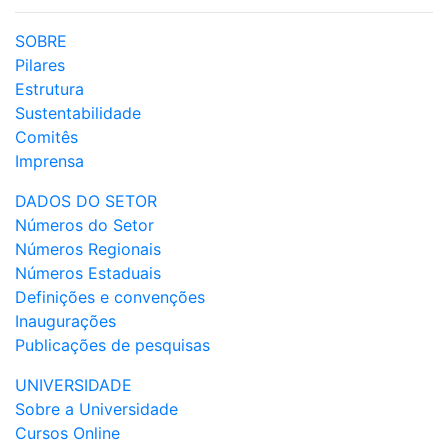
SOBRE
Pilares
Estrutura
Sustentabilidade
Comitês
Imprensa
DADOS DO SETOR
Números do Setor
Números Regionais
Números Estaduais
Definições e convenções
Inaugurações
Publicações de pesquisas
UNIVERSIDADE
Sobre a Universidade
Cursos Online