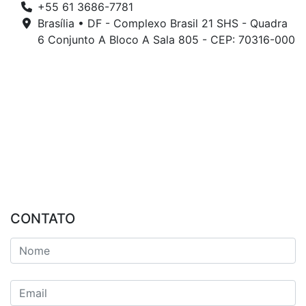
+55 61 3686-7781
Brasília • DF - Complexo Brasil 21 SHS - Quadra
6 Conjunto A Bloco A Sala 805 - CEP: 70316-000
CONTATO