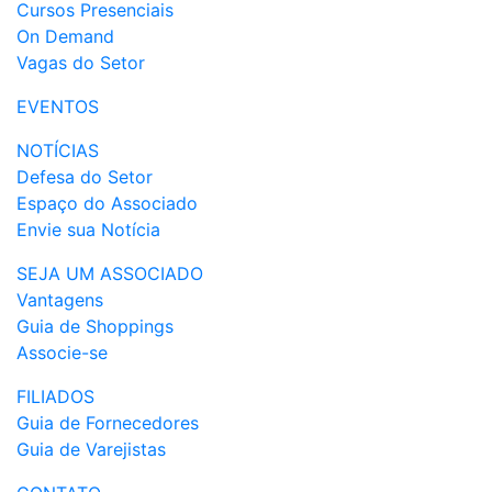
Cursos Presenciais
On Demand
Vagas do Setor
EVENTOS
NOTÍCIAS
Defesa do Setor
Espaço do Associado
Envie sua Notícia
SEJA UM ASSOCIADO
Vantagens
Guia de Shoppings
Associe-se
FILIADOS
Guia de Fornecedores
Guia de Varejistas