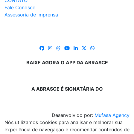
CONTATO
Fale Conosco
Assessoria de Imprensa
BAIXE AGORA O APP DA ABRASCE
A ABRASCE É SIGNATÁRIA DO
Desenvolvido por:
Mufasa Agency
Nós utilizamos cookies para analisar e melhorar sua
experiência de navegação e recomendar conteúdos de