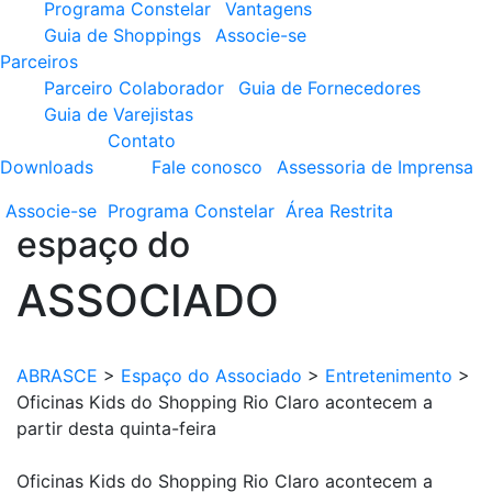
Programa Constelar
Vantagens
Guia de Shoppings
Associe-se
Parceiros
Parceiro Colaborador
Guia de Fornecedores
Guia de Varejistas
Contato
Downloads
Fale conosco
Assessoria de Imprensa
Associe-se
Programa
Constelar
Área
Restrita
espaço do
ASSOCIADO
ABRASCE
>
Espaço do Associado
>
Entretenimento
>
Oficinas Kids do Shopping Rio Claro acontecem a
partir desta quinta-feira
Oficinas Kids do Shopping Rio Claro acontecem a