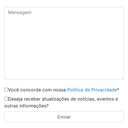
Você concorda com nossa
Política de Privacidade
*
Deseja receber atualizações de notícias, eventos e
outras informações?