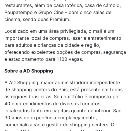
restaurantes, além de casa lotérica, casa de câmbio,
Poupatempo e Grupo Cine – com cinco salas de
cinema, sendo duas Premium.
Localizado em uma área privilegiada, o mall é um
importante local de compras, lazer e entretenimento
para adultos e crianças da cidade e região,
oferecendo excelentes opções de compras, segurança
e estacionamento para 1.100 vagas.
Sobre a AD Shopping
A AD Shopping, maior administradora independente
de shopping centers do País, está presente em todas
as regiões brasileiras. Seu portfólio é composto por
40 empreendimentos de diversos formatos,
localizados tanto em capitais quanto no interior. São
30 anos de experiência em planejamento,
comercialização e gestão de shopping centers. O