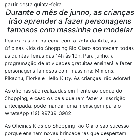
partir desta quinta-feira
Durante o mês de junho, as crianças
irão aprender a fazer personagens
famosos com massinha de modelar
Realizadas em parceria com a Rota da Arte, as
Oficinas Kids do Shopping Rio Claro acontecem todas
as quintas-feiras das 14h às 19h. Para junho, a
programação de atividades gratuitas ensinará a fazer
personagens famosos com massinha: Minions,
Pikachu, Florks e Hello Kitty. As crianças irão adorar!
As oficinas são realizadas em frente ao deque do
Shopping, e caso os pais queiram fazer a inscrição
antecipada, pode mandar uma mensagem para o
WhatsApp (19) 99739-3982.
As Oficinas Kids do Shopping Rio Claro são sucesso
porque ensinam novas brincadeiras que despertam