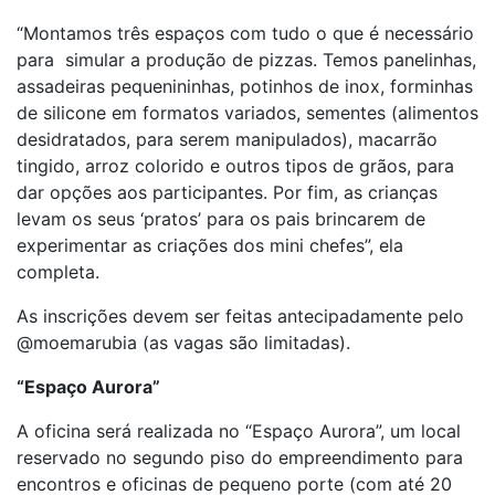
“Montamos três espaços com tudo o que é necessário
para simular a produção de pizzas. Temos panelinhas,
assadeiras pequenininhas, potinhos de inox, forminhas
de silicone em formatos variados, sementes (alimentos
desidratados, para serem manipulados), macarrão
tingido, arroz colorido e outros tipos de grãos, para
dar opções aos participantes. Por fim, as crianças
levam os seus ‘pratos’ para os pais brincarem de
experimentar as criações dos mini chefes”, ela
completa.
As inscrições devem ser feitas antecipadamente pelo
@moemarubia (as vagas são limitadas).
“Espaço Aurora”
A oficina será realizada no “Espaço Aurora”, um local
reservado no segundo piso do empreendimento para
encontros e oficinas de pequeno porte (com até 20