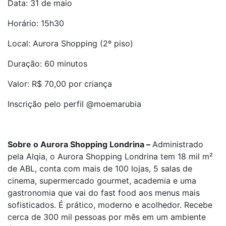
Data: 31 de maio
Horário: 15h30
Local: Aurora Shopping (2º piso)
Duração: 60 minutos
Valor: R$ 70,00 por criança
Inscrição pelo perfil @moemarubia
Sobre o Aurora Shopping Londrina –
Administrado
pela Alqia, o Aurora Shopping Londrina tem 18 mil m²
de ABL, conta com mais de 100 lojas, 5 salas de
cinema, supermercado gourmet, academia e uma
gastronomia que vai do fast food aos menus mais
sofisticados. É prático, moderno e acolhedor. Recebe
cerca de 300 mil pessoas por mês em um ambiente