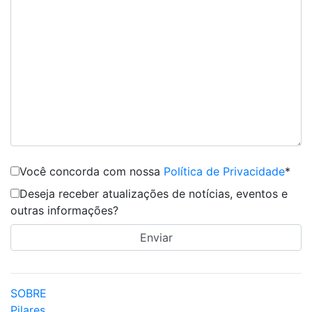
Você concorda com nossa
Política de Privacidade
*
Deseja receber atualizações de notícias, eventos e
outras informações?
SOBRE
Pilares