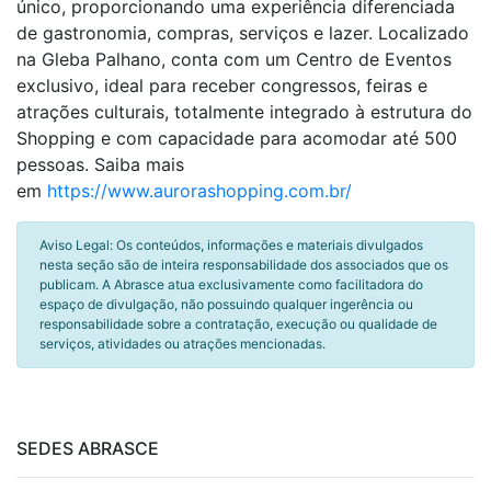
único, proporcionando uma experiência diferenciada
de gastronomia, compras, serviços e lazer. Localizado
na Gleba Palhano, conta com um Centro de Eventos
exclusivo, ideal para receber congressos, feiras e
atrações culturais, totalmente integrado à estrutura do
Shopping e com capacidade para acomodar até 500
pessoas. Saiba mais
em
https://www.aurorashopping.com.br/
Aviso Legal: Os conteúdos, informações e materiais divulgados
nesta seção são de inteira responsabilidade dos associados que os
publicam. A Abrasce atua exclusivamente como facilitadora do
espaço de divulgação, não possuindo qualquer ingerência ou
responsabilidade sobre a contratação, execução ou qualidade de
serviços, atividades ou atrações mencionadas.
SEDES ABRASCE