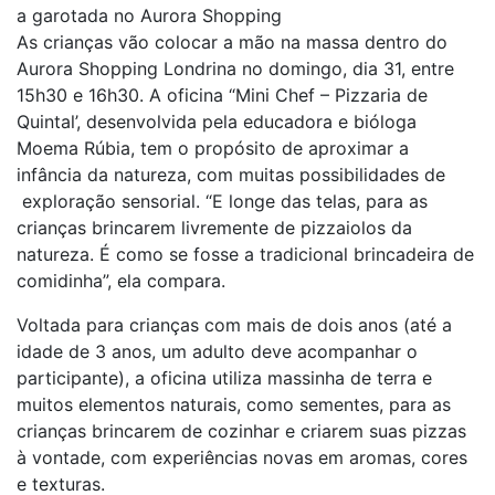
a garotada no Aurora Shopping
As crianças vão colocar a mão na massa dentro do
Aurora Shopping Londrina no domingo, dia 31, entre
15h30 e 16h30. A oficina “Mini Chef – Pizzaria de
Quintal’, desenvolvida pela educadora e bióloga
Moema Rúbia, tem o propósito de aproximar a
infância da natureza, com muitas possibilidades de
exploração sensorial. “E longe das telas, para as
crianças brincarem livremente de pizzaiolos da
natureza. É como se fosse a tradicional brincadeira de
comidinha”, ela compara.
Voltada para crianças com mais de dois anos (até a
idade de 3 anos, um adulto deve acompanhar o
participante), a oficina utiliza massinha de terra e
muitos elementos naturais, como sementes, para as
crianças brincarem de cozinhar e criarem suas pizzas
à vontade, com experiências novas em aromas, cores
e texturas.