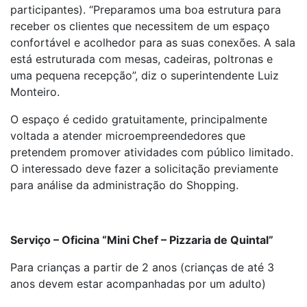
participantes). “Preparamos uma boa estrutura para
receber os clientes que necessitem de um espaço
confortável e acolhedor para as suas conexões. A sala
está estruturada com mesas, cadeiras, poltronas e
uma pequena recepção”, diz o superintendente Luiz
Monteiro.
O espaço é cedido gratuitamente, principalmente
voltada a atender microempreendedores que
pretendem promover atividades com público limitado.
O interessado deve fazer a solicitação previamente
para análise da administração do Shopping.
Serviço – Oficina “Mini Chef – Pizzaria de Quintal”
Para crianças a partir de 2 anos (crianças de até 3
anos devem estar acompanhadas por um adulto)