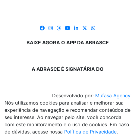
BAIXE AGORA O APP DA ABRASCE
A ABRASCE É SIGNATÁRIA DO
Desenvolvido por:
Mufasa Agency
Nós utilizamos cookies para analisar e melhorar sua
experiência de navegação e recomendar conteúdos de
seu interesse. Ao navegar pelo site, você concorda
com este monitoramento e o uso de cookies. Em caso
de dúvidas, acesse nossa
Política de Privacidade
.