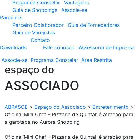
Programa Constelar
Vantagens
Guia de Shoppings
Associe-se
Parceiros
Parceiro Colaborador
Guia de Fornecedores
Guia de Varejistas
Contato
Downloads
Fale conosco
Assessoria de Imprensa
Associe-se
Programa
Constelar
Área
Restrita
espaço do
ASSOCIADO
ABRASCE
>
Espaço do Associado
>
Entretenimento
>
Oficina ‘Mini Chef – Pizzaria de Quintal’ é atração para
a garotada no Aurora Shopping
Oficina ‘Mini Chef – Pizzaria de Quintal’ é atração para