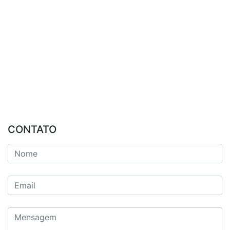
CONTATO