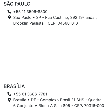
SÃO PAULO
+55 11 3506-8300
São Paulo • SP - Rua Castilho, 392 19º andar,
Brooklin Paulista - CEP: 04568-010
BRASÍLIA
+55 61 3686-7781
Brasília • DF - Complexo Brasil 21 SHS - Quadra
6 Conjunto A Bloco A Sala 805 - CEP: 70316-000