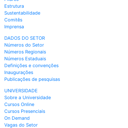
Estrutura
Sustentabilidade
Comitês
Imprensa
DADOS DO SETOR
Números do Setor
Números Regionais
Números Estaduais
Definições e convenções
Inaugurações
Publicações de pesquisas
UNIVERSIDADE
Sobre a Universidade
Cursos Online
Cursos Presenciais
On Demand
Vagas do Setor