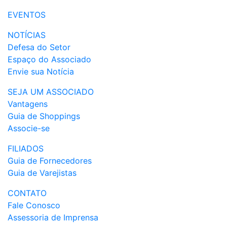
EVENTOS
NOTÍCIAS
Defesa do Setor
Espaço do Associado
Envie sua Notícia
SEJA UM ASSOCIADO
Vantagens
Guia de Shoppings
Associe-se
FILIADOS
Guia de Fornecedores
Guia de Varejistas
CONTATO
Fale Conosco
Assessoria de Imprensa