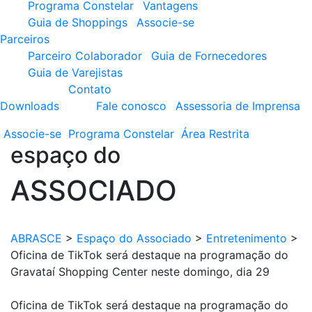
Programa Constelar
Vantagens
Guia de Shoppings
Associe-se
Parceiros
Parceiro Colaborador
Guia de Fornecedores
Guia de Varejistas
Contato
Downloads
Fale conosco
Assessoria de Imprensa
Associe-se
Programa
Constelar
Área
Restrita
espaço do
ASSOCIADO
ABRASCE
>
Espaço do Associado
>
Entretenimento
>
Oficina de TikTok será destaque na programação do
Gravataí Shopping Center neste domingo, dia 29
Oficina de TikTok será destaque na programação do