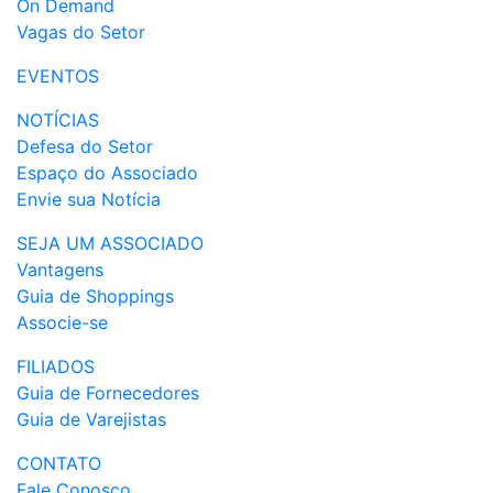
On Demand
Vagas do Setor
EVENTOS
NOTÍCIAS
Defesa do Setor
Espaço do Associado
Envie sua Notícia
SEJA UM ASSOCIADO
Vantagens
Guia de Shoppings
Associe-se
FILIADOS
Guia de Fornecedores
Guia de Varejistas
CONTATO
Fale Conosco