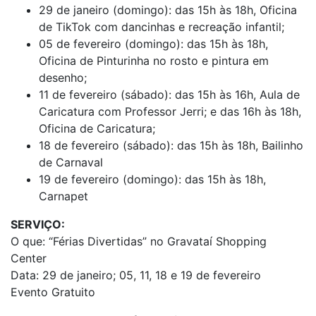
29 de janeiro (domingo): das 15h às 18h, Oficina
de TikTok com dancinhas e recreação infantil;
05 de fevereiro (domingo): das 15h às 18h,
Oficina de Pinturinha no rosto e pintura em
desenho;
11 de fevereiro (sábado): das 15h às 16h, Aula de
Caricatura com Professor Jerri; e das 16h às 18h,
Oficina de Caricatura;
18 de fevereiro (sábado): das 15h às 18h, Bailinho
de Carnaval
19 de fevereiro (domingo): das 15h às 18h,
Carnapet
SERVIÇO:
O que: “Férias Divertidas” no Gravataí Shopping
Center
Data: 29 de janeiro; 05, 11, 18 e 19 de fevereiro
Evento Gratuito