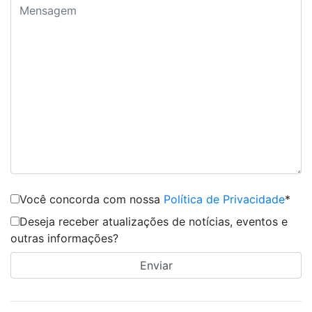
Você concorda com nossa
Política de Privacidade
*
Deseja receber atualizações de notícias, eventos e
outras informações?