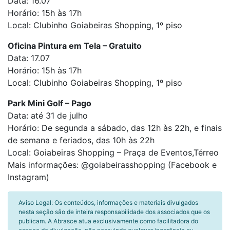
Data: 16.07
Horário: 15h às 17h
Local: Clubinho Goiabeiras Shopping, 1º piso
Oficina Pintura em Tela – Gratuito
Data: 17.07
Horário: 15h às 17h
Local: Clubinho Goiabeiras Shopping, 1º piso
Park Mini Golf – Pago
Data: até 31 de julho
Horário: De segunda a sábado, das 12h às 22h, e finais
de semana e feriados, das 10h às 22h
Local: Goiabeiras Shopping – Praça de Eventos,Térreo
Mais informações: @goiabeirasshopping (Facebook e
Instagram)
Aviso Legal: Os conteúdos, informações e materiais divulgados
nesta seção são de inteira responsabilidade dos associados que os
publicam. A Abrasce atua exclusivamente como facilitadora do