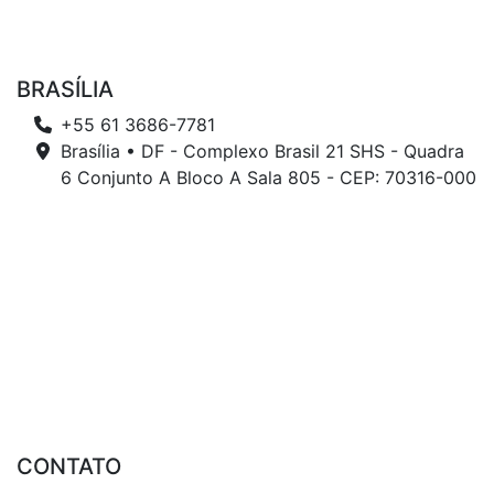
BRASÍLIA
+55 61 3686-7781
Brasília • DF - Complexo Brasil 21 SHS - Quadra
6 Conjunto A Bloco A Sala 805 - CEP: 70316-000
CONTATO