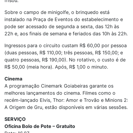
frisou.
Sobre o campo de minigolfe, o brinquedo está
instalado na Praça de Eventos do estabelecimento e
pode ser acessado de segunda a sexta, das 12h às
22h e, aos finais de semana e feriados das 10h às 22h.
Ingressos para o circuito custam R$ 60,00 por pessoa
(duas pessoas, R$ 110,00; três pessoas, R$ 150,00; e
quatro pessoas, R$ 190,00). No rotativo, o custo é de
R$ 50,00 (meia hora). Após, R$ 1,00 o minuto.
Cinema
A programação Cinemark Goiabeiras garante os
melhores lançamentos do cinema. Filmes como o
recém-lançado Elvis, Thor: Amor e Trovão e Minions 2:
A Origem de Gru, estão disponíveis em várias sessões.
SERVIÇO
Oficina Bolo de Pote – Gratuito