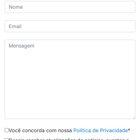
Você concorda com nossa
Política de Privacidade
*