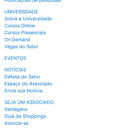
Publicações de pesquisas
UNIVERSIDADE
Sobre a Universidade
Cursos Online
Cursos Presenciais
On Demand
Vagas do Setor
EVENTOS
NOTÍCIAS
Defesa do Setor
Espaço do Associado
Envie sua Notícia
SEJA UM ASSOCIADO
Vantagens
Guia de Shoppings
Associe-se