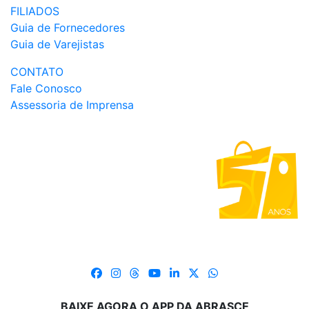
FILIADOS
Guia de Fornecedores
Guia de Varejistas
CONTATO
Fale Conosco
Assessoria de Imprensa
BAIXE AGORA O APP DA ABRASCE