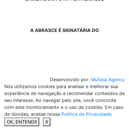
A ABRASCE É SIGNATÁRIA DO
Desenvolvido por:
Mufasa Agency
Nós utilizamos cookies para analisar e melhorar sua
experiência de navegação e recomendar conteúdos de
seu interesse. Ao navegar pelo site, você concorda
com este monitoramento e o uso de cookies. Em caso
de dúvidas, acesse nossa
Política de Privacidade
.
OK, ENTENDI!
X