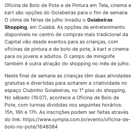
Oficina de Bolo de Pote e de Pintura em Tela, cinema e
kart são opções do Goiabeiras para o fim de semana
O clima de férias de julho invadiu o
Goiabeiras
Shopping
, em Cuiabá. As opções de entretenimento
disponíveis no centro de compras mais tradicional da
Capital vão desde eventos para as crianças, com
oficinas de pintura e de bolo de pote, à kart e cinema
para os jovens e adultos. O campo de minigolfe
também é outra atração do shopping no mês de julho.
Neste final de semana as crianças têm duas atividades
gratuitas e divertidas para soltarem a criatividade no
espaço Clubinho Goiabeiras, no 1° piso do shopping.
No sábado (16.07), acontece a Oficina de Bolo de
Pote, com turmas divididas nos seguintes horários:
15h, 16h e 17h. As inscrições podem ser feitas através
do link: https://www.sympla.com.br/evento/oficina-de-
bolo-no-pote/1648084