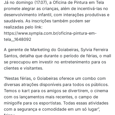
Já no domingo (17.07), a Oficina de Pintura em Tela
promete alegrar as crianças, além de incentivá-las no
desenvolvimento infantil, com interações produtivas e
saudáveis. As inscrições também podem ser
realizadas pelo link:
https://www.sympla.com.br/oficina-pintura-em-
tela__1648092
A gerente de Marketing do Goiabeiras, Sylvia Ferreira
Santos, detalha que durante o período de férias, o mall
se preocupou em investir no entretenimento para os
clientes e visitantes.
“Nestas férias, o Goiabeiras oferece um combo com
diversas atrações disponíveis para todos os públicos.
Temos o kart para os amigos se divertirem, o cinema
com os lançamentos mais recentes, o campo de
minigolfe para os esportistas. Todas essas atividades
com a segurança e comodidade em um só lugar”,