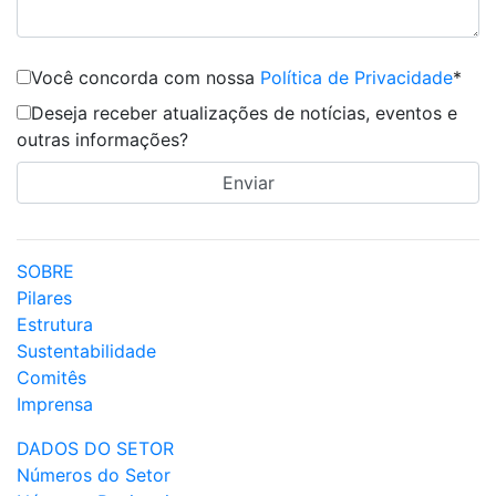
Você concorda com nossa
Política de Privacidade
*
Deseja receber atualizações de notícias, eventos e
outras informações?
SOBRE
Pilares
Estrutura
Sustentabilidade
Comitês
Imprensa
DADOS DO SETOR
Números do Setor