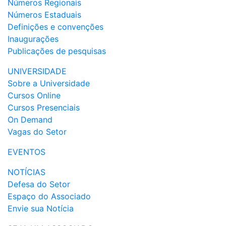
Números Regionais
Números Estaduais
Definições e convenções
Inaugurações
Publicações de pesquisas
UNIVERSIDADE
Sobre a Universidade
Cursos Online
Cursos Presenciais
On Demand
Vagas do Setor
EVENTOS
NOTÍCIAS
Defesa do Setor
Espaço do Associado
Envie sua Notícia