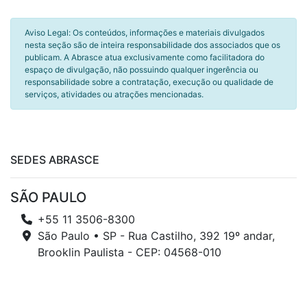
Aviso Legal: Os conteúdos, informações e materiais divulgados
nesta seção são de inteira responsabilidade dos associados que os
publicam. A Abrasce atua exclusivamente como facilitadora do
espaço de divulgação, não possuindo qualquer ingerência ou
responsabilidade sobre a contratação, execução ou qualidade de
serviços, atividades ou atrações mencionadas.
SEDES ABRASCE
SÃO PAULO
+55 11 3506-8300
São Paulo • SP - Rua Castilho, 392 19º andar,
Brooklin Paulista - CEP: 04568-010