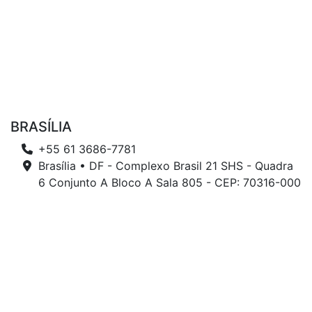
BRASÍLIA
+55 61 3686-7781
Brasília • DF - Complexo Brasil 21 SHS - Quadra
6 Conjunto A Bloco A Sala 805 - CEP: 70316-000