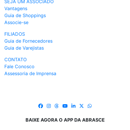
SEJA UM ASSOCIADO
Vantagens
Guia de Shoppings
Associe-se
FILIADOS
Guia de Fornecedores
Guia de Varejistas
CONTATO
Fale Conosco
Assessoria de Imprensa
BAIXE AGORA O APP DA ABRASCE