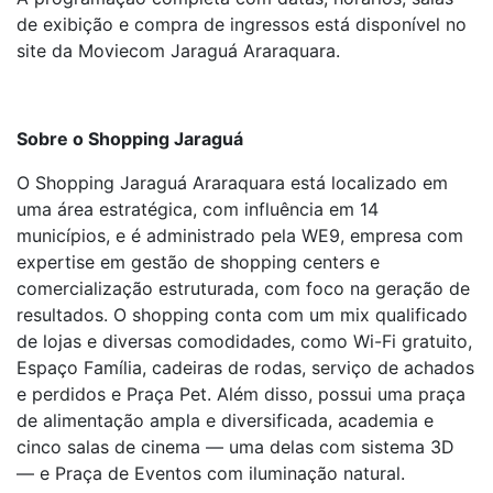
de exibição e compra de ingressos está disponível no
site da Moviecom Jaraguá Araraquara.
Sobre o Shopping Jaraguá
O Shopping Jaraguá Araraquara está localizado em
uma área estratégica, com influência em 14
municípios, e é administrado pela WE9, empresa com
expertise em gestão de shopping centers e
comercialização estruturada, com foco na geração de
resultados. O shopping conta com um mix qualificado
de lojas e diversas comodidades, como Wi-Fi gratuito,
Espaço Família, cadeiras de rodas, serviço de achados
e perdidos e Praça Pet. Além disso, possui uma praça
de alimentação ampla e diversificada, academia e
cinco salas de cinema — uma delas com sistema 3D
— e Praça de Eventos com iluminação natural.