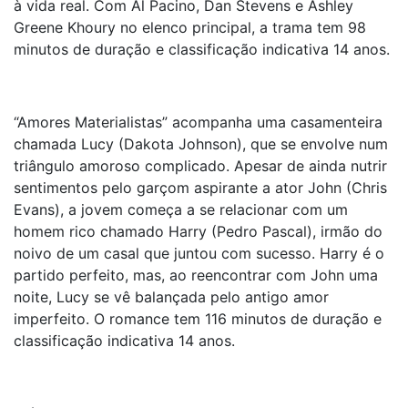
à vida real. Com Al Pacino, Dan Stevens e Ashley
Greene Khoury no elenco principal, a trama tem 98
minutos de duração e classificação indicativa 14 anos.
“Amores Materialistas” acompanha uma casamenteira
chamada Lucy (Dakota Johnson), que se envolve num
triângulo amoroso complicado. Apesar de ainda nutrir
sentimentos pelo garçom aspirante a ator John (Chris
Evans), a jovem começa a se relacionar com um
homem rico chamado Harry (Pedro Pascal), irmão do
noivo de um casal que juntou com sucesso. Harry é o
partido perfeito, mas, ao reencontrar com John uma
noite, Lucy se vê balançada pelo antigo amor
imperfeito. O romance tem 116 minutos de duração e
classificação indicativa 14 anos.