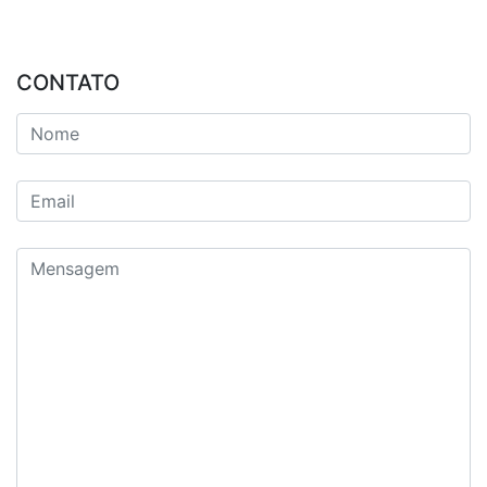
CONTATO