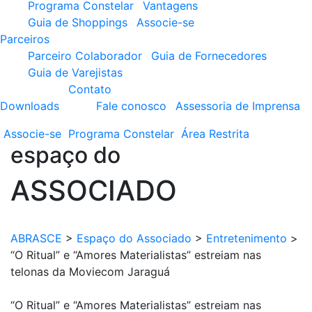
Programa Constelar
Vantagens
Guia de Shoppings
Associe-se
Parceiros
Parceiro Colaborador
Guia de Fornecedores
Guia de Varejistas
Contato
Downloads
Fale conosco
Assessoria de Imprensa
Associe-se
Programa
Constelar
Área
Restrita
espaço do
ASSOCIADO
ABRASCE
>
Espaço do Associado
>
Entretenimento
>
“O Ritual” e “Amores Materialistas” estreiam nas
telonas da Moviecom Jaraguá
“O Ritual” e “Amores Materialistas” estreiam nas