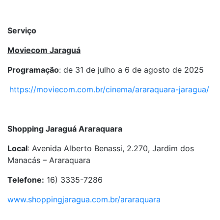
Serviço
Moviecom Jaraguá
Programação
: de 31 de julho a 6 de agosto de 2025
https://moviecom.com.br/cinema/araraquara-jaragua/
Shopping Jaraguá Araraquara
Local
: Avenida Alberto Benassi, 2.270, Jardim dos
Manacás – Araraquara
Telefone:
16) 3335-7286
www.shoppingjaragua.com.br/araraquara