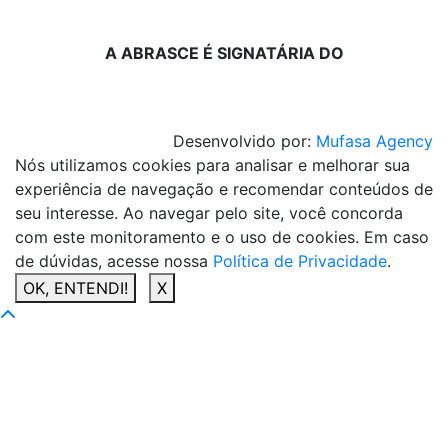
A ABRASCE É SIGNATÁRIA DO
Desenvolvido por:
Mufasa Agency
Nós utilizamos cookies para analisar e melhorar sua
experiência de navegação e recomendar conteúdos de
seu interesse. Ao navegar pelo site, você concorda
com este monitoramento e o uso de cookies. Em caso
de dúvidas, acesse nossa
Política de Privacidade
.
OK, ENTENDI!
X