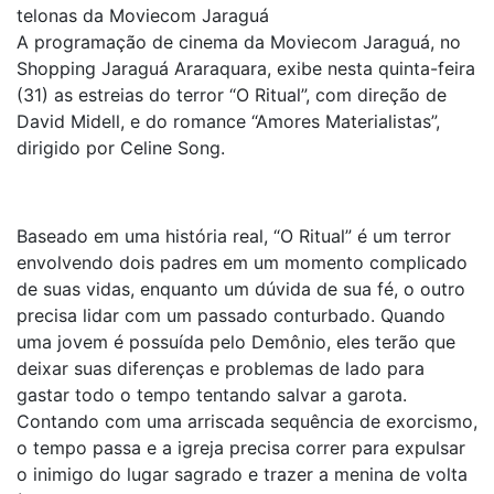
telonas da Moviecom Jaraguá
A programação de cinema da Moviecom Jaraguá, no
Shopping Jaraguá Araraquara, exibe nesta quinta-feira
(31) as estreias do terror “O Ritual”, com direção de
David Midell, e do romance “Amores Materialistas”,
dirigido por Celine Song.
Baseado em uma história real, “O Ritual” é um terror
envolvendo dois padres em um momento complicado
de suas vidas, enquanto um dúvida de sua fé, o outro
precisa lidar com um passado conturbado. Quando
uma jovem é possuída pelo Demônio, eles terão que
deixar suas diferenças e problemas de lado para
gastar todo o tempo tentando salvar a garota.
Contando com uma arriscada sequência de exorcismo,
o tempo passa e a igreja precisa correr para expulsar
o inimigo do lugar sagrado e trazer a menina de volta