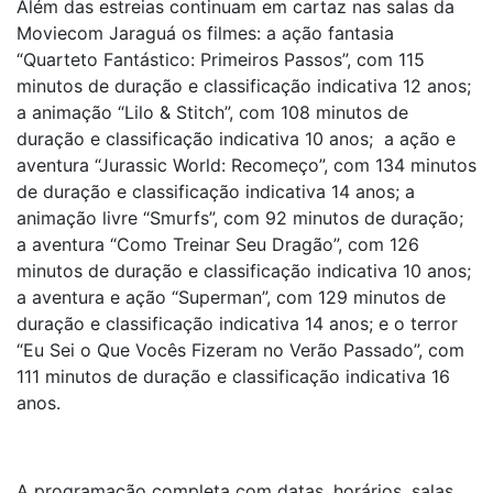
Além das estreias continuam em cartaz nas salas da
Moviecom Jaraguá os filmes: a ação fantasia
“Quarteto Fantástico: Primeiros Passos”, com 115
minutos de duração e classificação indicativa 12 anos;
a animação “Lilo & Stitch”, com 108 minutos de
duração e classificação indicativa 10 anos; a ação e
aventura “Jurassic World: Recomeço”, com 134 minutos
de duração e classificação indicativa 14 anos; a
animação livre “Smurfs”, com 92 minutos de duração;
a aventura “Como Treinar Seu Dragão”, com 126
minutos de duração e classificação indicativa 10 anos;
a aventura e ação “Superman”, com 129 minutos de
duração e classificação indicativa 14 anos; e o terror
“Eu Sei o Que Vocês Fizeram no Verão Passado”, com
111 minutos de duração e classificação indicativa 16
anos.
A programação completa com datas, horários, salas