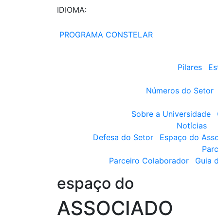
IDIOMA:
PROGRAMA CONSTELAR
Pilares
Es
Números do Setor
Sobre a Universidade
Notícias
Defesa do Setor
Espaço do Ass
Parc
Parceiro Colaborador
Guia 
espaço do
ASSOCIADO