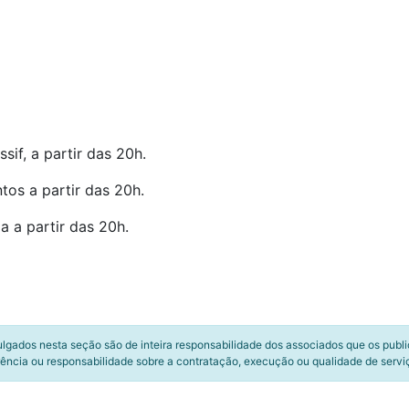
if, a partir das 20h.
os a partir das 20h.
 a partir das 20h.
ulgados nesta seção são de inteira responsabilidade dos associados que os publ
ência ou responsabilidade sobre a contratação, execução ou qualidade de servi