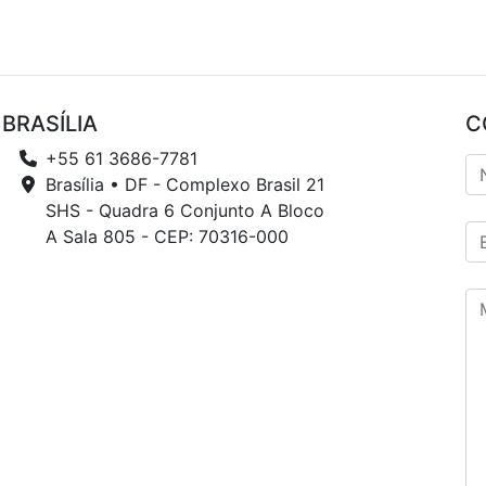
BRASÍLIA
C
+55 61 3686-7781
Brasília • DF - Complexo Brasil 21
SHS - Quadra 6 Conjunto A Bloco
A Sala 805 - CEP: 70316-000