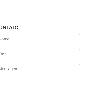
ONTATO