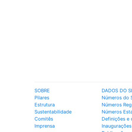
SOBRE
DADOS DO S
Pilares
Números do 
Estrutura
Números Reg
Sustentabilidade
Números Est
Comitês
Definições e
Imprensa
Inaugurações