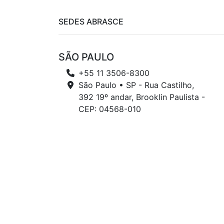
SEDES ABRASCE
SÃO PAULO
+55 11 3506-8300
São Paulo • SP - Rua Castilho,
392 19º andar, Brooklin Paulista -
CEP: 04568-010