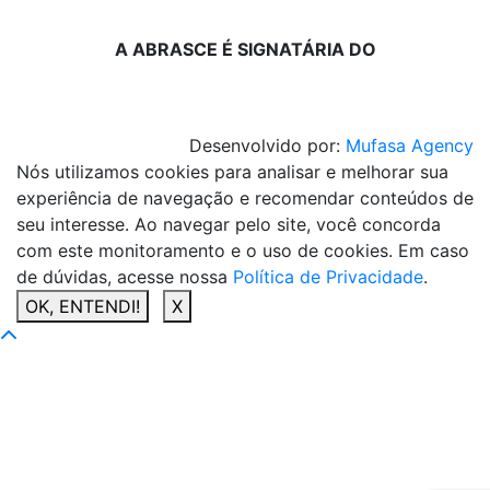
A ABRASCE É SIGNATÁRIA DO
Desenvolvido por:
Mufasa Agency
Nós utilizamos cookies para analisar e melhorar sua
experiência de navegação e recomendar conteúdos de
seu interesse. Ao navegar pelo site, você concorda
com este monitoramento e o uso de cookies. Em caso
de dúvidas, acesse nossa
Política de Privacidade
.
OK, ENTENDI!
X