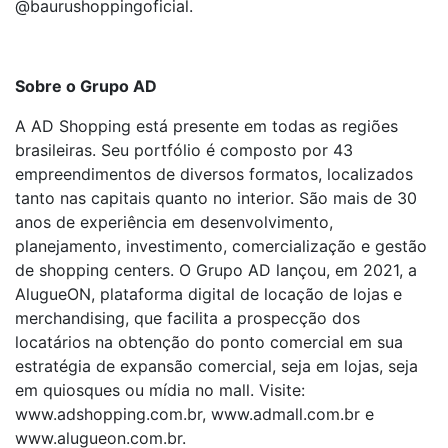
@baurushoppingoficial.
Sobre o Grupo AD
A AD Shopping está presente em todas as regiões
brasileiras. Seu portfólio é composto por 43
empreendimentos de diversos formatos, localizados
tanto nas capitais quanto no interior. São mais de 30
anos de experiência em desenvolvimento,
planejamento, investimento, comercialização e gestão
de shopping centers. O Grupo AD lançou, em 2021, a
AlugueON, plataforma digital de locação de lojas e
merchandising, que facilita a prospecção dos
locatários na obtenção do ponto comercial em sua
estratégia de expansão comercial, seja em lojas, seja
em quiosques ou mídia no mall. Visite:
www.adshopping.com.br, www.admall.com.br e
www.alugueon.com.br.