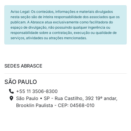
Aviso Legal: Os conteúdos, informações e materiais divulgados
nesta seção são de inteira responsabilidade dos associados que os
publicam. A Abrasce atua exclusivamente como facilitadora do
espaço de divulgação, não possuindo qualquer ingerência ou
responsabilidade sobre a contratação, execução ou qualidade de
serviços, atividades ou atrações mencionadas.
SEDES ABRASCE
SÃO PAULO
+55 11 3506-8300
São Paulo • SP - Rua Castilho, 392 19º andar,
Brooklin Paulista - CEP: 04568-010