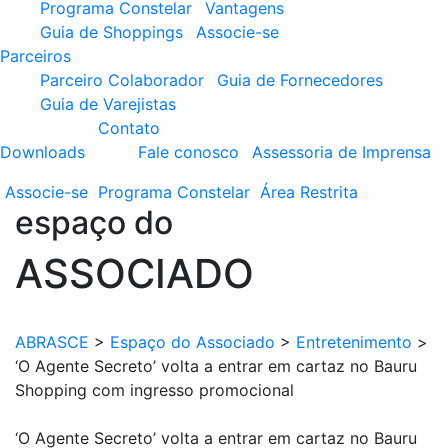
Programa Constelar
Vantagens
Guia de Shoppings
Associe-se
Parceiros
Parceiro Colaborador
Guia de Fornecedores
Guia de Varejistas
Contato
Downloads
Fale conosco
Assessoria de Imprensa
Associe-se
Programa
Constelar
Área
Restrita
espaço do
ASSOCIADO
ABRASCE
>
Espaço do Associado
>
Entretenimento
>
‘O Agente Secreto’ volta a entrar em cartaz no Bauru
Shopping com ingresso promocional
‘O Agente Secreto’ volta a entrar em cartaz no Bauru