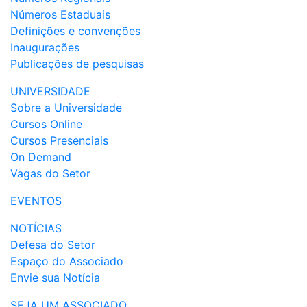
Números Estaduais
Definições e convenções
Inaugurações
Publicações de pesquisas
UNIVERSIDADE
Sobre a Universidade
Cursos Online
Cursos Presenciais
On Demand
Vagas do Setor
EVENTOS
NOTÍCIAS
Defesa do Setor
Espaço do Associado
Envie sua Notícia
SEJA UM ASSOCIADO