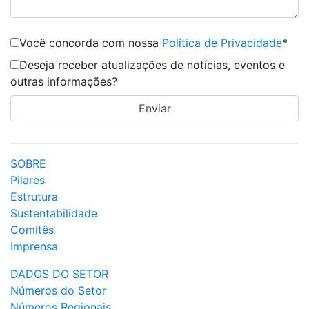
Você concorda com nossa
Política de Privacidade
*
Deseja receber atualizações de notícias, eventos e
outras informações?
SOBRE
Pilares
Estrutura
Sustentabilidade
Comitês
Imprensa
DADOS DO SETOR
Números do Setor
Números Regionais