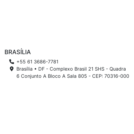
BRASÍLIA
+55 61 3686-7781
Brasília • DF - Complexo Brasil 21 SHS - Quadra
6 Conjunto A Bloco A Sala 805 - CEP: 70316-000