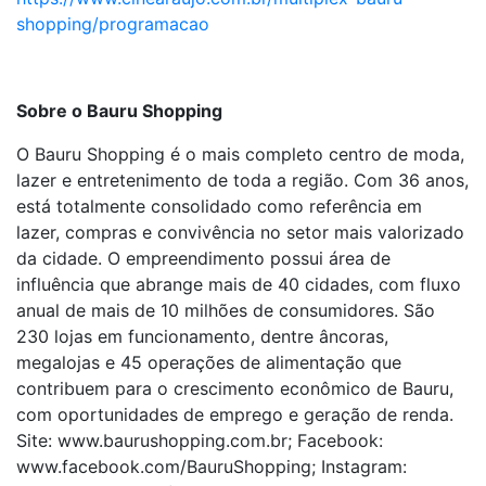
shopping/programacao
Sobre o Bauru Shopping
O Bauru Shopping é o mais completo centro de moda,
lazer e entretenimento de toda a região. Com 36 anos,
está totalmente consolidado como referência em
lazer, compras e convivência no setor mais valorizado
da cidade. O empreendimento possui área de
influência que abrange mais de 40 cidades, com fluxo
anual de mais de 10 milhões de consumidores. São
230 lojas em funcionamento, dentre âncoras,
megalojas e 45 operações de alimentação que
contribuem para o crescimento econômico de Bauru,
com oportunidades de emprego e geração de renda.
Site: www.baurushopping.com.br; Facebook:
www.facebook.com/BauruShopping; Instagram: