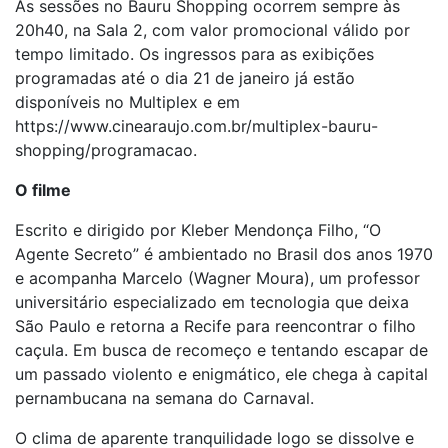
As sessões no Bauru Shopping ocorrem sempre às
20h40, na Sala 2, com valor promocional válido por
tempo limitado. Os ingressos para as exibições
programadas até o dia 21 de janeiro já estão
disponíveis no Multiplex e em
https://www.cinearaujo.com.br/multiplex-bauru-
shopping/programacao.
O filme
Escrito e dirigido por Kleber Mendonça Filho, “O
Agente Secreto” é ambientado no Brasil dos anos 1970
e acompanha Marcelo (Wagner Moura), um professor
universitário especializado em tecnologia que deixa
São Paulo e retorna a Recife para reencontrar o filho
caçula. Em busca de recomeço e tentando escapar de
um passado violento e enigmático, ele chega à capital
pernambucana na semana do Carnaval.
O clima de aparente tranquilidade logo se dissolve e