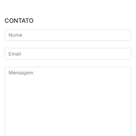
CONTATO