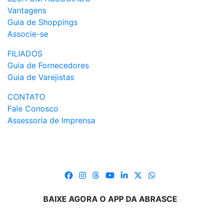
Vantagens
Guia de Shoppings
Associe-se
FILIADOS
Guia de Fornecedores
Guia de Varejistas
CONTATO
Fale Conosco
Assessoria de Imprensa
BAIXE AGORA O APP DA ABRASCE