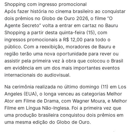
Shopping com ingresso promocional
Após fazer história no cinema brasileiro ao conquistar
dois prêmios no Globo de Ouro 2026, o filme “O
Agente Secreto” volta a entrar em cartaz no Bauru
Shopping a partir desta quinta-feira (15), com
ingressos promocionais a R$ 12,00 para todo o
público. Com a reexibição, moradores de Bauru e
região terão uma nova oportunidade para rever ou
assistir pela primeira vez à obra que colocou o Brasil
em evidência em um dos mais importantes eventos
internacionais do audiovisual.
Na cerimônia realizada no último domingo (11) em Los
Angeles (EUA), o longa venceu as categorias Melhor
Ator em Filme de Drama, com Wagner Moura, e Melhor
Filme em Língua Não-Inglesa. Foi a primeira vez que
uma produção brasileira conquistou dois prêmios em
uma mesma edição do Globo de Ouro.