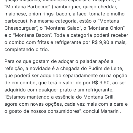
“Montana Barbecue” (hamburguer, queijo cheddar,
maionese, onion rings, bacon, alface, tomate e molho
barbecue). Na mesma categoria, estão o “Montana
Cheseburguer”, o “Montana Salad”, o ‘Montana Onion”
e o “Montana Bacon”. Toda a categoria poderá receber
o combo com fritas e refrigerante por R$ 9,90 a mais,
completando o trio.
Para os que gostam de adoçar o paladar após a
refeição, a novidade é a chegada do Pudim de Leite,
que poderá ser adquirido separadamente ou na opção
de em combo, que terá o valor de por R$ 9,90, ao ser
adquirido com qualquer prato e um refrigerante.
“Estamos mantendo a essência do Montana Grill,
agora com novas opções, cada vez mais com a cara e
o gosto de nossos consumidores”, conclui Manarini.