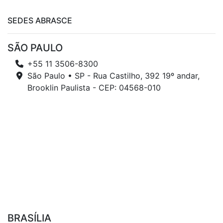
SEDES ABRASCE
SÃO PAULO
+55 11 3506-8300
São Paulo • SP - Rua Castilho, 392 19º andar,
Brooklin Paulista - CEP: 04568-010
BRASÍLIA