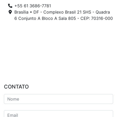
+55 61 3686-7781
Brasília • DF - Complexo Brasil 21 SHS - Quadra
6 Conjunto A Bloco A Sala 805 - CEP: 70316-000
CONTATO