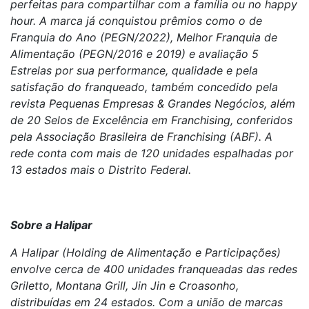
perfeitas para compartilhar com a família ou no happy
hour. A marca já conquistou prêmios como o de
Franquia do Ano (PEGN/2022), Melhor Franquia de
Alimentação (PEGN/2016 e 2019) e avaliação 5
Estrelas por sua performance, qualidade e pela
satisfação do franqueado, também concedido pela
revista Pequenas Empresas & Grandes Negócios, além
de 20 Selos de Excelência em Franchising, conferidos
pela Associação Brasileira de Franchising (ABF). A
rede conta com mais de 120 unidades espalhadas por
13 estados mais o Distrito Federal.
Sobre a Halipar
A Halipar (Holding de Alimentação e Participações)
envolve cerca de 400 unidades franqueadas das redes
Griletto, Montana Grill, Jin Jin e Croasonho,
distribuídas em 24 estados. Com a união de marcas