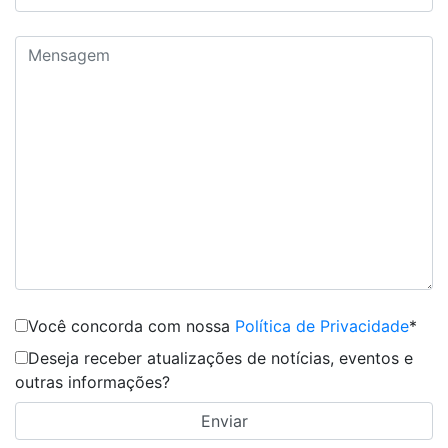
Você concorda com nossa
Política de Privacidade
*
Deseja receber atualizações de notícias, eventos e
outras informações?