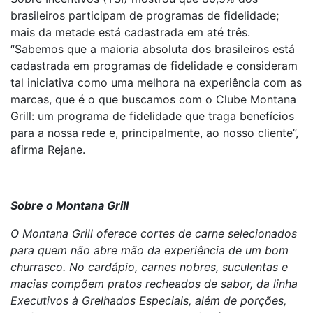
brasileiros participam de programas de fidelidade;
mais da metade está cadastrada em até três.
“Sabemos que a maioria absoluta dos brasileiros está
cadastrada em programas de fidelidade e consideram
tal iniciativa como uma melhora na experiência com as
marcas, que é o que buscamos com o Clube Montana
Grill: um programa de fidelidade que traga benefícios
para a nossa rede e, principalmente, ao nosso cliente”,
afirma Rejane.
Sobre o Montana Grill
O Montana Grill oferece cortes de carne selecionados
para quem não abre mão da experiência de um bom
churrasco. No cardápio, carnes nobres, suculentas e
macias compõem pratos recheados de sabor, da linha
Executivos à Grelhados Especiais, além de porções,