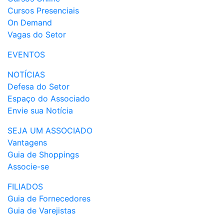
Cursos Presenciais
On Demand
Vagas do Setor
EVENTOS
NOTÍCIAS
Defesa do Setor
Espaço do Associado
Envie sua Notícia
SEJA UM ASSOCIADO
Vantagens
Guia de Shoppings
Associe-se
FILIADOS
Guia de Fornecedores
Guia de Varejistas