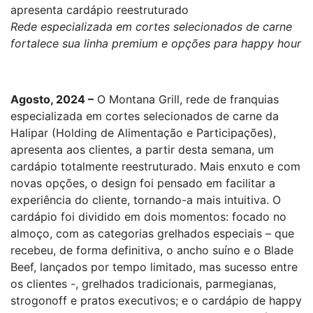
apresenta cardápio reestruturado
Rede especializada em cortes selecionados de carne
fortalece sua linha premium e opções para happy hour
Agosto, 2024 –
O Montana Grill, rede de franquias
especializada em cortes selecionados de carne da
Halipar (Holding de Alimentação e Participações),
apresenta aos clientes, a partir desta semana, um
cardápio totalmente reestruturado. Mais enxuto e com
novas opções, o design foi pensado em facilitar a
experiência do cliente, tornando-a mais intuitiva. O
cardápio foi dividido em dois momentos: focado no
almoço, com as categorias grelhados especiais – que
recebeu, de forma definitiva, o ancho suíno e o Blade
Beef, lançados por tempo limitado, mas sucesso entre
os clientes -, grelhados tradicionais, parmegianas,
strogonoff e pratos executivos; e o cardápio de happy