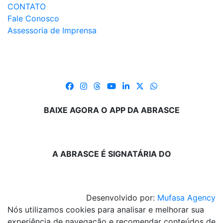
CONTATO
Fale Conosco
Assessoria de Imprensa
BAIXE AGORA O APP DA ABRASCE
A ABRASCE É SIGNATÁRIA DO
Desenvolvido por:
Mufasa Agency
Nós utilizamos cookies para analisar e melhorar sua
experiência de navegação e recomendar conteúdos de