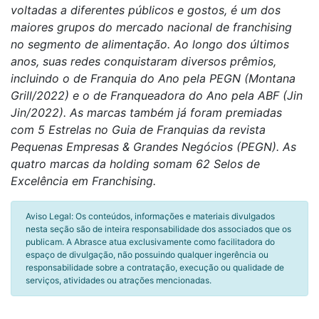
voltadas a diferentes públicos e gostos, é um dos
maiores grupos do mercado nacional de franchising
no segmento de alimentação. Ao longo dos últimos
anos, suas redes conquistaram diversos prêmios,
incluindo o de Franquia do Ano pela PEGN (Montana
Grill/2022) e o de Franqueadora do Ano pela ABF (Jin
Jin/2022). As marcas também já foram premiadas
com 5 Estrelas no Guia de Franquias da revista
Pequenas Empresas & Grandes Negócios (PEGN). As
quatro marcas da holding somam 62 Selos de
Excelência em Franchising.
Aviso Legal: Os conteúdos, informações e materiais divulgados
nesta seção são de inteira responsabilidade dos associados que os
publicam. A Abrasce atua exclusivamente como facilitadora do
espaço de divulgação, não possuindo qualquer ingerência ou
responsabilidade sobre a contratação, execução ou qualidade de
serviços, atividades ou atrações mencionadas.