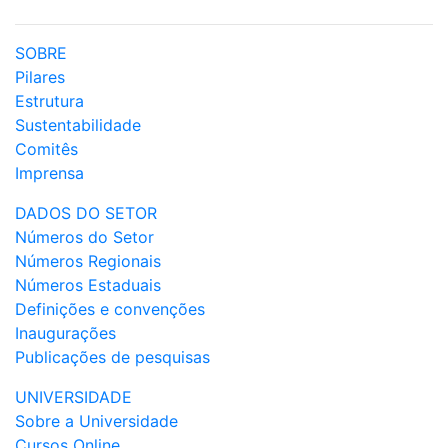
SOBRE
Pilares
Estrutura
Sustentabilidade
Comitês
Imprensa
DADOS DO SETOR
Números do Setor
Números Regionais
Números Estaduais
Definições e convenções
Inaugurações
Publicações de pesquisas
UNIVERSIDADE
Sobre a Universidade
Cursos Online