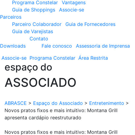
Programa Constelar
Vantagens
Guia de Shoppings
Associe-se
Parceiros
Parceiro Colaborador
Guia de Fornecedores
Guia de Varejistas
Contato
Downloads
Fale conosco
Assessoria de Imprensa
Associe-se
Programa
Constelar
Área
Restrita
espaço do
ASSOCIADO
ABRASCE
>
Espaço do Associado
>
Entretenimento
>
Novos pratos fixos e mais intuitivo: Montana Grill
apresenta cardápio reestruturado
Novos pratos fixos e mais intuitivo: Montana Grill