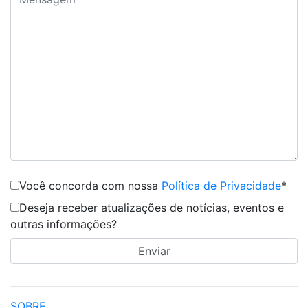
Você concorda com nossa
Política de Privacidade
*
Deseja receber atualizações de notícias, eventos e
outras informações?
SOBRE