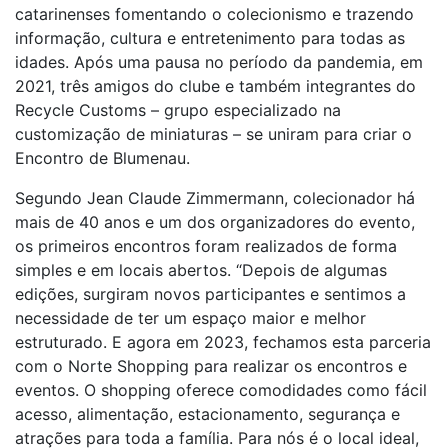
catarinenses fomentando o colecionismo e trazendo
informação, cultura e entretenimento para todas as
idades. Após uma pausa no período da pandemia, em
2021, três amigos do clube e também integrantes do
Recycle Customs – grupo especializado na
customização de miniaturas – se uniram para criar o
Encontro de Blumenau.
Segundo Jean Claude Zimmermann, colecionador há
mais de 40 anos e um dos organizadores do evento,
os primeiros encontros foram realizados de forma
simples e em locais abertos. “Depois de algumas
edições, surgiram novos participantes e sentimos a
necessidade de ter um espaço maior e melhor
estruturado. E agora em 2023, fechamos esta parceria
com o Norte Shopping para realizar os encontros e
eventos. O shopping oferece comodidades como fácil
acesso, alimentação, estacionamento, segurança e
atrações para toda a família. Para nós é o local ideal,