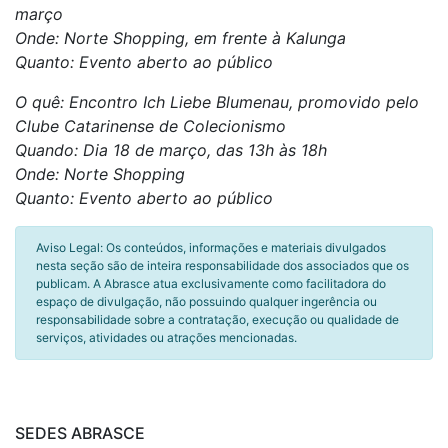
março
Onde: Norte Shopping, em frente à Kalunga
Quanto: Evento aberto ao público
O quê: Encontro Ich Liebe Blumenau, promovido pelo
Clube Catarinense de Colecionismo
Quando: Dia 18 de março, das 13h às 18h
Onde: Norte Shopping
Quanto: Evento aberto ao público
Aviso Legal: Os conteúdos, informações e materiais divulgados
nesta seção são de inteira responsabilidade dos associados que os
publicam. A Abrasce atua exclusivamente como facilitadora do
espaço de divulgação, não possuindo qualquer ingerência ou
responsabilidade sobre a contratação, execução ou qualidade de
serviços, atividades ou atrações mencionadas.
SEDES ABRASCE