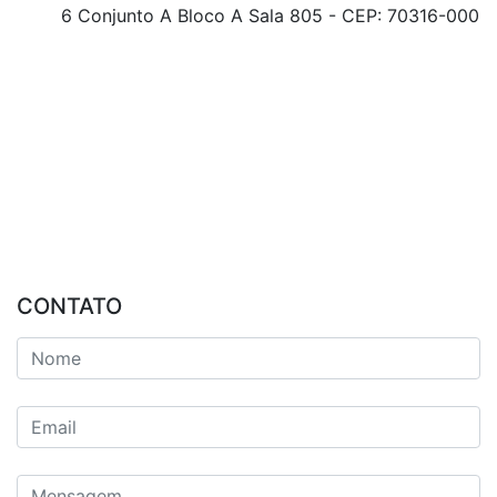
6 Conjunto A Bloco A Sala 805 - CEP: 70316-000
CONTATO