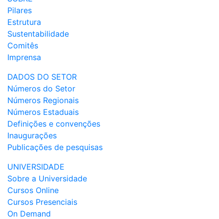
Pilares
Estrutura
Sustentabilidade
Comitês
Imprensa
DADOS DO SETOR
Números do Setor
Números Regionais
Números Estaduais
Definições e convenções
Inaugurações
Publicações de pesquisas
UNIVERSIDADE
Sobre a Universidade
Cursos Online
Cursos Presenciais
On Demand