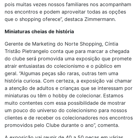
pois muitas vezes nossos familiares nos acompanham
nos encontros e podem aproveitar todas as opções
que o shopping oferece”, destaca Zimmermann.
Miniaturas cheias de história
Gerente de Marketing do Norte Shopping, Cíntia
Tristão Pietrangelo conta que para marcar a chegada
do clube será promovida uma exposição que promete
atrair entusiastas do colecionismo e o público em
geral. “Algumas peças são raras, outras tem uma
história curiosa. Com certeza, a exposição vai chamar
a atenção de adultos e crianças que se interessam por
miniaturas ou têm o hobby de colecionar. Estamos
muito contentes com essa possibilidade de mostrar
um pouco do universo do colecionismo para nossos
clientes e de receber os colecionadores nos encontros
promovidos pelo Clube durante o ano”, comenta.
A exposição vai reunir de 40 a 50 peças em várias