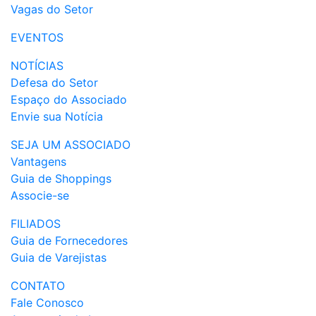
Vagas do Setor
EVENTOS
NOTÍCIAS
Defesa do Setor
Espaço do Associado
Envie sua Notícia
SEJA UM ASSOCIADO
Vantagens
Guia de Shoppings
Associe-se
FILIADOS
Guia de Fornecedores
Guia de Varejistas
CONTATO
Fale Conosco