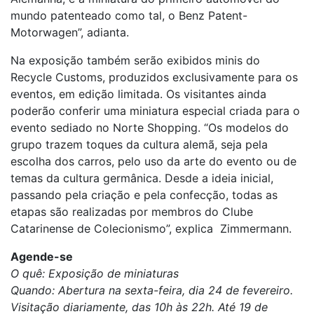
mundo patenteado como tal, o Benz Patent-
Motorwagen”, adianta.
Na exposição também serão exibidos minis do
Recycle Customs, produzidos exclusivamente para os
eventos, em edição limitada. Os visitantes ainda
poderão conferir uma miniatura especial criada para o
evento sediado no Norte Shopping. “Os modelos do
grupo trazem toques da cultura alemã, seja pela
escolha dos carros, pelo uso da arte do evento ou de
temas da cultura germânica. Desde a ideia inicial,
passando pela criação e pela confecção, todas as
etapas são realizadas por membros do Clube
Catarinense de Colecionismo”, explica Zimmermann.
Agende-se
O quê: Exposição de miniaturas
Quando: Abertura na sexta-feira, dia 24 de fevereiro.
Visitação diariamente, das 10h às 22h. Até 19 de