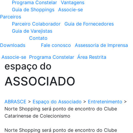
Programa Constelar
Vantagens
Guia de Shoppings
Associe-se
Parceiros
Parceiro Colaborador
Guia de Fornecedores
Guia de Varejistas
Contato
Downloads
Fale conosco
Assessoria de Imprensa
Associe-se
Programa
Constelar
Área
Restrita
espaço do
ASSOCIADO
ABRASCE
>
Espaço do Associado
>
Entretenimento
>
Norte Shopping será ponto de encontro do Clube
Catarinense de Colecionismo
Norte Shopping será ponto de encontro do Clube