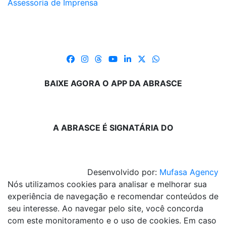
Assessoria de Imprensa
BAIXE AGORA O APP DA ABRASCE
A ABRASCE É SIGNATÁRIA DO
Desenvolvido por:
Mufasa Agency
Nós utilizamos cookies para analisar e melhorar sua
experiência de navegação e recomendar conteúdos de
seu interesse. Ao navegar pelo site, você concorda
com este monitoramento e o uso de cookies. Em caso