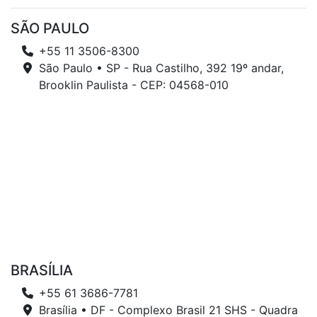
SÃO PAULO
+55 11 3506-8300
São Paulo • SP - Rua Castilho, 392 19º andar,
Brooklin Paulista - CEP: 04568-010
BRASÍLIA
+55 61 3686-7781
Brasília • DF - Complexo Brasil 21 SHS - Quadra