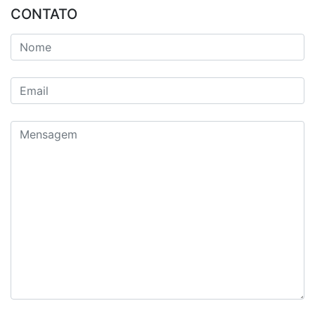
CONTATO