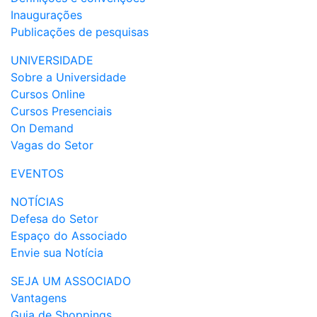
Inaugurações
Publicações de pesquisas
UNIVERSIDADE
Sobre a Universidade
Cursos Online
Cursos Presenciais
On Demand
Vagas do Setor
EVENTOS
NOTÍCIAS
Defesa do Setor
Espaço do Associado
Envie sua Notícia
SEJA UM ASSOCIADO
Vantagens
Guia de Shoppings