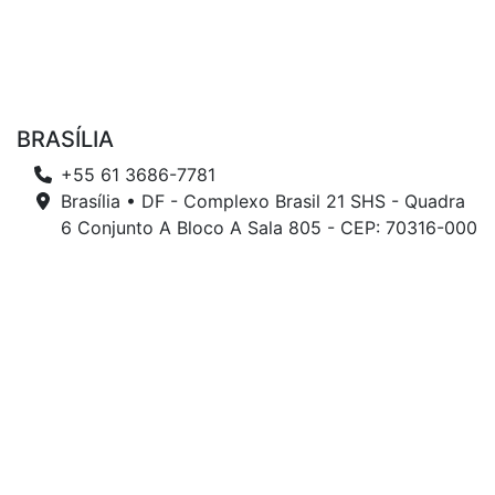
BRASÍLIA
+55 61 3686-7781
Brasília • DF - Complexo Brasil 21 SHS - Quadra
6 Conjunto A Bloco A Sala 805 - CEP: 70316-000