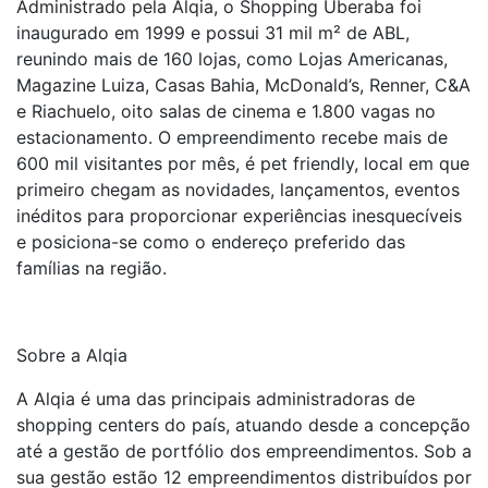
Administrado pela Alqia, o Shopping Uberaba foi
inaugurado em 1999 e possui 31 mil m² de ABL,
reunindo mais de 160 lojas, como Lojas Americanas,
Magazine Luiza, Casas Bahia, McDonald’s, Renner, C&A
e Riachuelo, oito salas de cinema e 1.800 vagas no
estacionamento. O empreendimento recebe mais de
600 mil visitantes por mês, é pet friendly, local em que
primeiro chegam as novidades, lançamentos, eventos
inéditos para proporcionar experiências inesquecíveis
e posiciona-se como o endereço preferido das
famílias na região.
Sobre a Alqia
A Alqia é uma das principais administradoras de
shopping centers do país, atuando desde a concepção
até a gestão de portfólio dos empreendimentos. Sob a
sua gestão estão 12 empreendimentos distribuídos por