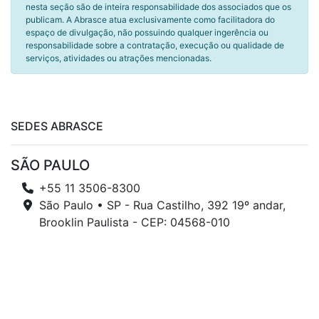
nesta seção são de inteira responsabilidade dos associados que os
publicam. A Abrasce atua exclusivamente como facilitadora do
espaço de divulgação, não possuindo qualquer ingerência ou
responsabilidade sobre a contratação, execução ou qualidade de
serviços, atividades ou atrações mencionadas.
SEDES ABRASCE
SÃO PAULO
+55 11 3506-8300
São Paulo • SP - Rua Castilho, 392 19º andar,
Brooklin Paulista - CEP: 04568-010