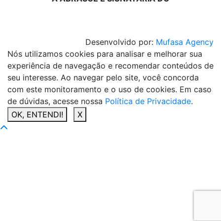
Desenvolvido por:
Mufasa Agency
Nós utilizamos cookies para analisar e melhorar sua
experiência de navegação e recomendar conteúdos de
seu interesse. Ao navegar pelo site, você concorda
com este monitoramento e o uso de cookies. Em caso
de dúvidas, acesse nossa
Política de Privacidade
.
OK, ENTENDI!
X