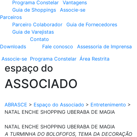
Programa Constelar
Vantagens
Guia de Shoppings
Associe-se
Parceiros
Parceiro Colaborador
Guia de Fornecedores
Guia de Varejistas
Contato
Downloads
Fale conosco
Assessoria de Imprensa
Associe-se
Programa
Constelar
Área
Restrita
espaço do
ASSOCIADO
ABRASCE
>
Espaço do Associado
>
Entretenimento
>
NATAL ENCHE SHOPPING UBERABA DE MAGIA
NATAL ENCHE SHOPPING UBERABA DE MAGIA
A TURMINHA DO BOLOFOFOS, TEMA DA DECORAÇÃO