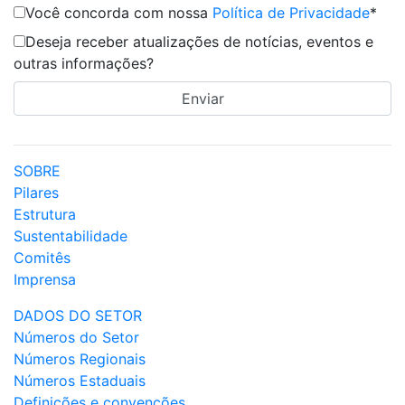
Você concorda com nossa
Política de Privacidade
*
Deseja receber atualizações de notícias, eventos e
outras informações?
SOBRE
Pilares
Estrutura
Sustentabilidade
Comitês
Imprensa
DADOS DO SETOR
Números do Setor
Números Regionais
Números Estaduais
Definições e convenções