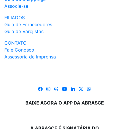
Associe-se
FILIADOS
Guia de Fornecedores
Guia de Varejistas
CONTATO
Fale Conosco
Assessoria de Imprensa
BAIXE AGORA O APP DA ABRASCE
A ABRASCE É SIGNATÁRIA DO