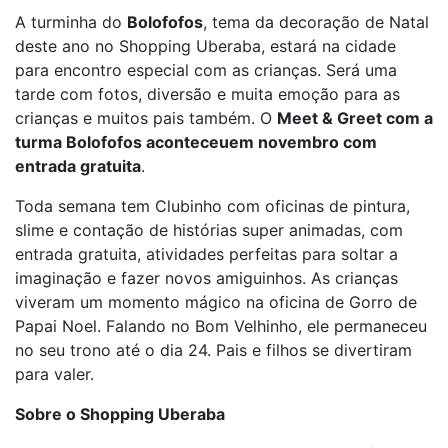
A turminha do
Bolofofos
, tema da decoração de Natal
deste ano no Shopping Uberaba, estará na cidade
para encontro especial com as crianças. Será uma
tarde com fotos, diversão e muita emoção para as
crianças e muitos pais também. O
Meet & Greet com a
turma Bolofofos aconteceuem novembro com
entrada gratuita
.
Toda semana tem Clubinho com oficinas de pintura,
slime e contação de histórias super animadas, com
entrada gratuita, atividades perfeitas para soltar a
imaginação e fazer novos amiguinhos. As crianças
viveram um momento mágico na oficina de Gorro de
Papai Noel. Falando no Bom Velhinho, ele permaneceu
no seu trono até o dia 24. Pais e filhos se divertiram
para valer.
Sobre o Shopping Uberaba