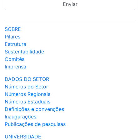
SOBRE
Pilares
Estrutura
Sustentabilidade
Comitês
Imprensa
DADOS DO SETOR
Números do Setor
Números Regionais
Números Estaduais
Definições e convenções
Inaugurações
Publicações de pesquisas
UNIVERSIDADE