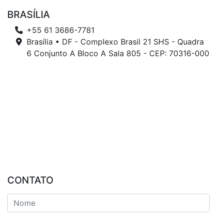
BRASÍLIA
+55 61 3686-7781
Brasília • DF - Complexo Brasil 21 SHS - Quadra
6 Conjunto A Bloco A Sala 805 - CEP: 70316-000
CONTATO