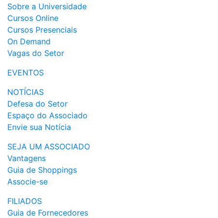
Sobre a Universidade
Cursos Online
Cursos Presenciais
On Demand
Vagas do Setor
EVENTOS
NOTÍCIAS
Defesa do Setor
Espaço do Associado
Envie sua Notícia
SEJA UM ASSOCIADO
Vantagens
Guia de Shoppings
Associe-se
FILIADOS
Guia de Fornecedores