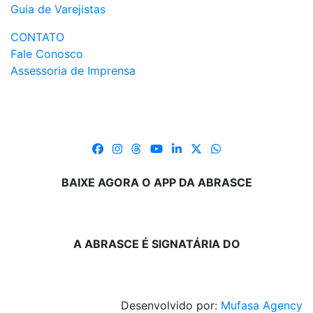
Guia de Varejistas
CONTATO
Fale Conosco
Assessoria de Imprensa
BAIXE AGORA O APP DA ABRASCE
A ABRASCE É SIGNATÁRIA DO
Desenvolvido por:
Mufasa Agency