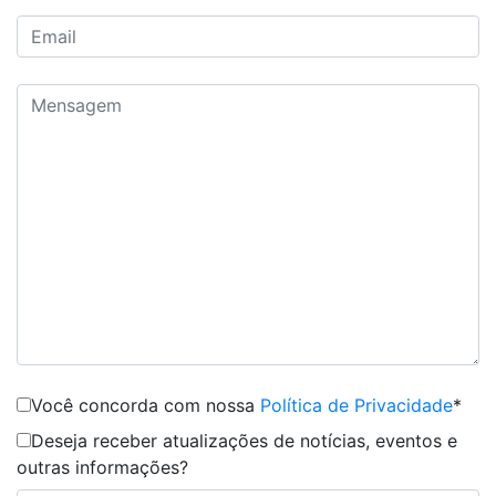
Você concorda com nossa
Política de Privacidade
*
Deseja receber atualizações de notícias, eventos e
outras informações?