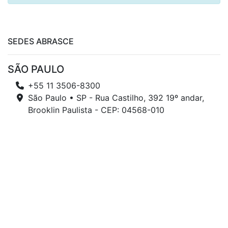
SEDES ABRASCE
SÃO PAULO
+55 11 3506-8300
São Paulo • SP - Rua Castilho, 392 19º andar,
Brooklin Paulista - CEP: 04568-010