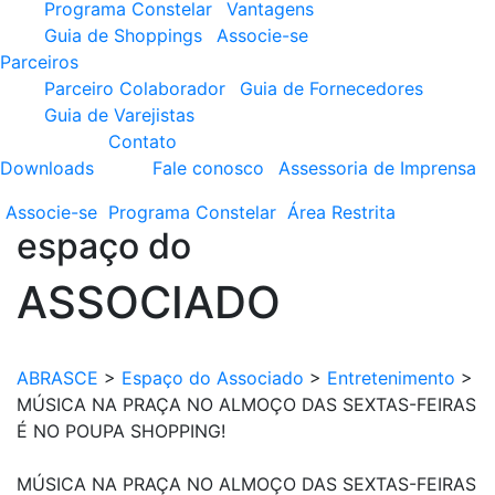
Programa Constelar
Vantagens
Guia de Shoppings
Associe-se
Parceiros
Parceiro Colaborador
Guia de Fornecedores
Guia de Varejistas
Contato
Downloads
Fale conosco
Assessoria de Imprensa
Associe-se
Programa
Constelar
Área
Restrita
espaço do
ASSOCIADO
ABRASCE
>
Espaço do Associado
>
Entretenimento
>
MÚSICA NA PRAÇA NO ALMOÇO DAS SEXTAS-FEIRAS
É NO POUPA SHOPPING!
MÚSICA NA PRAÇA NO ALMOÇO DAS SEXTAS-FEIRAS