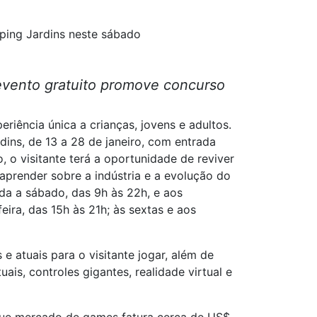
ping Jardins neste sábado
 evento gratuito promove concurso
iência única a crianças, jovens e adultos.
ns, de 13 a 28 de janeiro, com entrada
, o visitante terá a oportunidade de reviver
aprender sobre a indústria e a evolução do
da a sábado, das 9h às 22h, e aos
eira, das 15h às 21h; às sextas e aos
 atuais para o visitante jogar, além de
is, controles gigantes, realidade virtual e