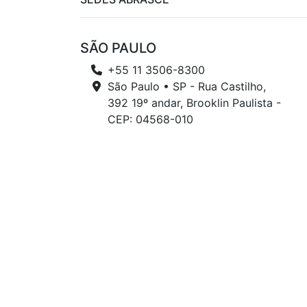
SÃO PAULO
+55 11 3506-8300
São Paulo • SP - Rua Castilho,
392 19º andar, Brooklin Paulista -
CEP: 04568-010