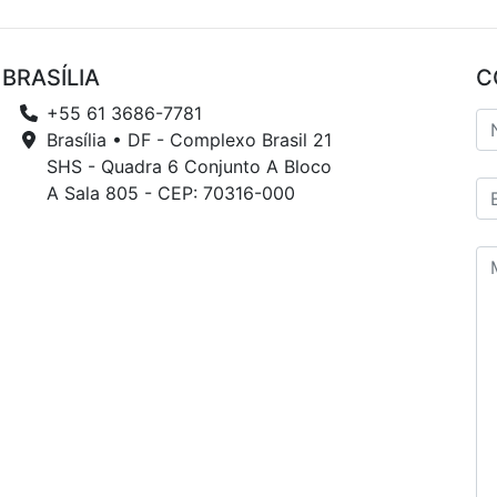
BRASÍLIA
C
+55 61 3686-7781
Brasília • DF - Complexo Brasil 21
SHS - Quadra 6 Conjunto A Bloco
A Sala 805 - CEP: 70316-000