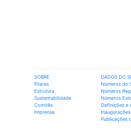
SOBRE
DADOS DO S
Pilares
Números do 
Estrutura
Números Reg
Sustentabilidade
Números Est
Comitês
Definições e
Imprensa
Inaugurações
Publicações 