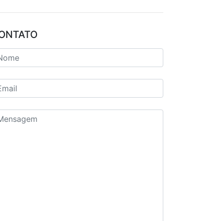
ONTATO