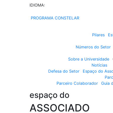
IDIOMA:
PROGRAMA CONSTELAR
Pilares
Es
Números do Setor
Sobre a Universidade
Notícias
Defesa do Setor
Espaço do Ass
Parc
Parceiro Colaborador
Guia 
espaço do
ASSOCIADO