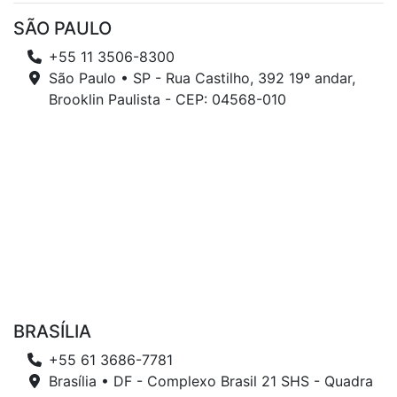
SÃO PAULO
+55 11 3506-8300
São Paulo • SP - Rua Castilho, 392 19º andar,
Brooklin Paulista - CEP: 04568-010
BRASÍLIA
+55 61 3686-7781
Brasília • DF - Complexo Brasil 21 SHS - Quadra