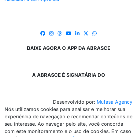
BAIXE AGORA O APP DA ABRASCE
A ABRASCE É SIGNATÁRIA DO
Desenvolvido por:
Mufasa Agency
Nós utilizamos cookies para analisar e melhorar sua
experiência de navegação e recomendar conteúdos de
seu interesse. Ao navegar pelo site, você concorda
com este monitoramento e o uso de cookies. Em caso