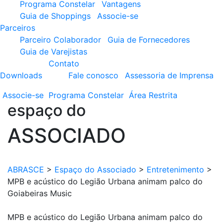
Programa Constelar
Vantagens
Guia de Shoppings
Associe-se
Parceiros
Parceiro Colaborador
Guia de Fornecedores
Guia de Varejistas
Contato
Downloads
Fale conosco
Assessoria de Imprensa
Associe-se
Programa
Constelar
Área
Restrita
espaço do
ASSOCIADO
ABRASCE
>
Espaço do Associado
>
Entretenimento
>
MPB e acústico do Legião Urbana animam palco do
Goiabeiras Music
MPB e acústico do Legião Urbana animam palco do