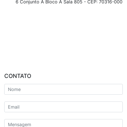
6 Conjunto A Bloco A Sala 805 - CEP: 70316-000
CONTATO