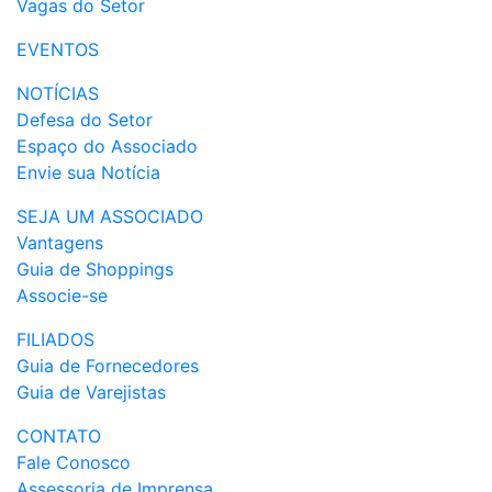
Vagas do Setor
EVENTOS
NOTÍCIAS
Defesa do Setor
Espaço do Associado
Envie sua Notícia
SEJA UM ASSOCIADO
Vantagens
Guia de Shoppings
Associe-se
FILIADOS
Guia de Fornecedores
Guia de Varejistas
CONTATO
Fale Conosco
Assessoria de Imprensa