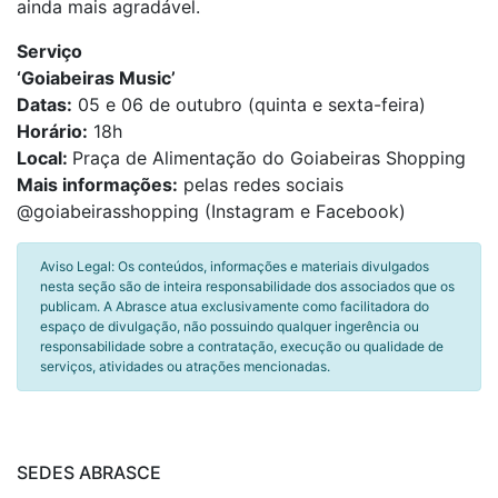
ainda mais agradável.
Serviço
‘Goiabeiras Music’
Datas:
05 e 06 de outubro (quinta e sexta-feira)
Horário:
18h
Local:
Praça de Alimentação do Goiabeiras Shopping
Mais informações:
pelas redes sociais
@goiabeirasshopping (Instagram e Facebook)
Aviso Legal: Os conteúdos, informações e materiais divulgados
nesta seção são de inteira responsabilidade dos associados que os
publicam. A Abrasce atua exclusivamente como facilitadora do
espaço de divulgação, não possuindo qualquer ingerência ou
responsabilidade sobre a contratação, execução ou qualidade de
serviços, atividades ou atrações mencionadas.
SEDES ABRASCE