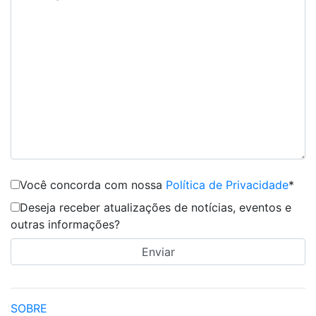
Você concorda com nossa
Política de Privacidade
*
Deseja receber atualizações de notícias, eventos e
outras informações?
SOBRE