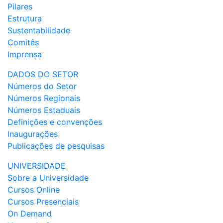
Pilares
Estrutura
Sustentabilidade
Comitês
Imprensa
DADOS DO SETOR
Números do Setor
Números Regionais
Números Estaduais
Definições e convenções
Inaugurações
Publicações de pesquisas
UNIVERSIDADE
Sobre a Universidade
Cursos Online
Cursos Presenciais
On Demand