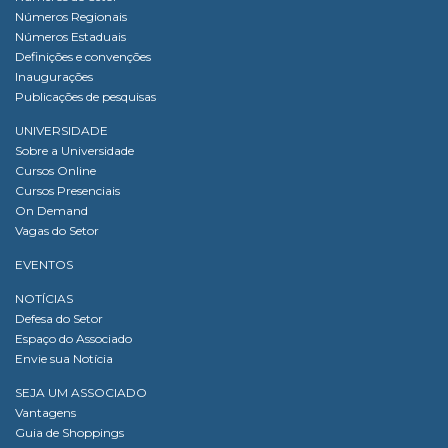
Números Regionais
Números Estaduais
Definições e convenções
Inaugurações
Publicações de pesquisas
UNIVERSIDADE
Sobre a Universidade
Cursos Online
Cursos Presenciais
On Demand
Vagas do Setor
EVENTOS
NOTÍCIAS
Defesa do Setor
Espaço do Associado
Envie sua Notícia
SEJA UM ASSOCIADO
Vantagens
Guia de Shoppings