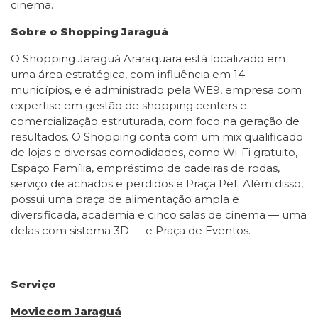
cinema.
Sobre o Shopping Jaraguá
O Shopping Jaraguá Araraquara está localizado em
uma área estratégica, com influência em 14
municípios, e é administrado pela WE9, empresa com
expertise em gestão de shopping centers e
comercialização estruturada, com foco na geração de
resultados. O Shopping conta com um mix qualificado
de lojas e diversas comodidades, como Wi-Fi gratuito,
Espaço Família, empréstimo de cadeiras de rodas,
serviço de achados e perdidos e Praça Pet. Além disso,
possui uma praça de alimentação ampla e
diversificada, academia e cinco salas de cinema — uma
delas com sistema 3D — e Praça de Eventos.
Serviço
Moviecom Jaraguá