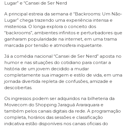
Lugar” e “Cansei de Ser Nerd
A principal estreia da semana é “Backrooms: Um Não-
Lugar” chega trazendo uma experiência intensa e
misteriosa. O longa explora o conceito dos
“backrooms”, ambientes infinitos e perturbadores que
ganharam popularidade na internet, em uma trama
marcada por tensão e atmosfera inquietante.
Já a comédia nacional “Cansei de Ser Nerd” aposta no
humor e nas situações do cotidiano para contar a
história de um jovem decidido a mudar
completamente sua imagem e estilo de vida, em uma
jornada divertida repleta de confusões, amizade e
descobertas.
Os ingressos podem ser adquiridos na bilheteria da
Moviecom do Shopping Jaraguá Araraquara e
também pelos canais digitais da rede. A programação
completa, horários das sessões e classificação
indicativa estão disponíveis nos canais oficiais do